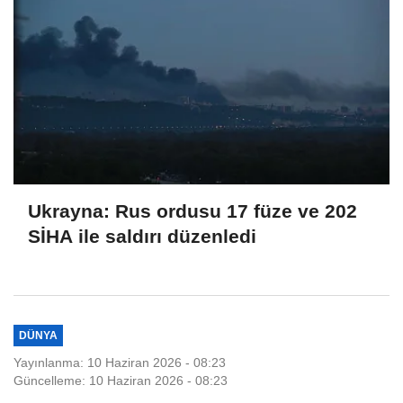
Ukrayna: Rus ordusu 17 füze ve 202
SİHA ile saldırı düzenledi
DÜNYA
Yayınlanma: 10 Haziran 2026 - 08:23
Güncelleme: 10 Haziran 2026 - 08:23