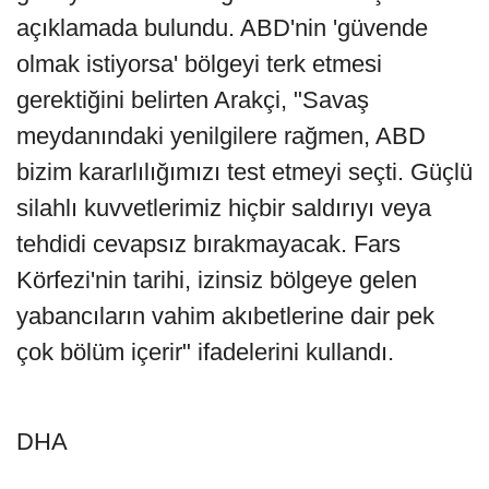
açıklamada bulundu. ABD'nin 'güvende
olmak istiyorsa' bölgeyi terk etmesi
gerektiğini belirten Arakçi, "Savaş
meydanındaki yenilgilere rağmen, ABD
bizim kararlılığımızı test etmeyi seçti. Güçlü
silahlı kuvvetlerimiz hiçbir saldırıyı veya
tehdidi cevapsız bırakmayacak. Fars
Körfezi'nin tarihi, izinsiz bölgeye gelen
yabancıların vahim akıbetlerine dair pek
çok bölüm içerir" ifadelerini kullandı.
DHA