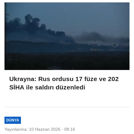
Ukrayna: Rus ordusu 17 füze ve 202
SİHA ile saldırı düzenledi
DÜNYA
Yayınlanma: 10 Haziran 2026 - 08:16