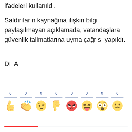
ifadeleri kullanıldı.
Saldırıların kaynağına ilişkin bilgi
paylaşılmayan açıklamada, vatandaşlara
güvenlik talimatlarına uyma çağrısı yapıldı.
DHA