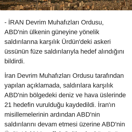
- İRAN Devrim Muhafızları Ordusu,
ABD'nin ülkenin güneyine yönelik
saldırılarına karşılık Ürdün'deki askeri
üssünün füze saldırılarıyla hedef alındığını
bildirdi.
İran Devrim Muhafızları Ordusu tarafından
yapılan açıklamada, saldırılara karşılık
ABD'nin bölgedeki deniz ve hava üslerinde
21 hedefin vurulduğu kaydedildi. İran'ın
misillemelerinin ardından ABD'nin
saldırılarını devam etmesi üzerine ABD'nin