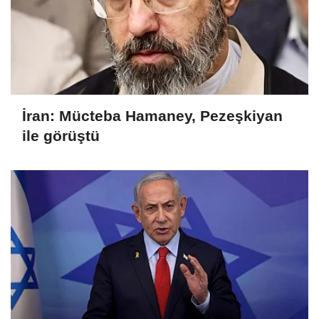
İran: Mücteba Hamaney, Pezeşkiyan
ile görüştü