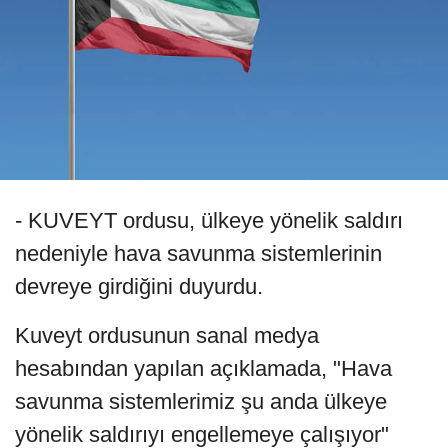
- KUVEYT ordusu, ülkeye yönelik saldırı
nedeniyle hava savunma sistemlerinin
devreye girdiğini duyurdu.
Kuveyt ordusunun sanal medya
hesabından yapılan açıklamada, "Hava
savunma sistemlerimiz şu anda ülkeye
yönelik saldırıyı engellemeye çalışıyor"