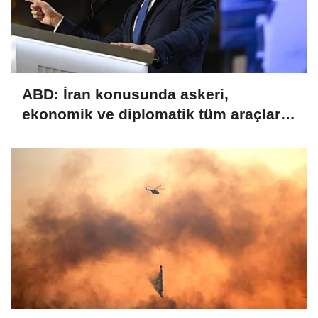
ABD: İran konusunda askeri,
ekonomik ve diplomatik tüm araçlar
kullanılacak