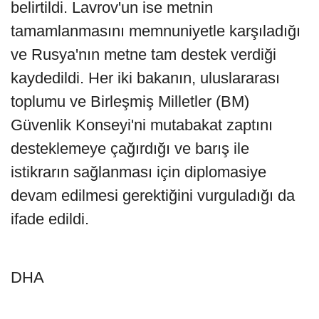
belirtildi. Lavrov'un ise metnin
tamamlanmasını memnuniyetle karşıladığı
ve Rusya'nın metne tam destek verdiği
kaydedildi. Her iki bakanın, uluslararası
toplumu ve Birleşmiş Milletler (BM)
Güvenlik Konseyi'ni mutabakat zaptını
desteklemeye çağırdığı ve barış ile
istikrarın sağlanması için diplomasiye
devam edilmesi gerektiğini vurguladığı da
ifade edildi.
DHA