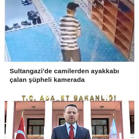
Sultangazi'de camilerden ayakkabı
çalan şüpheli kamerada