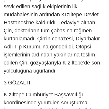
sevk edilen sağlık ekiplerinin ilk
müdahalesinin ardından Kızıltepe Devlet
Hastanesi'ne kaldırıldı. Tedaviye alınan
Çin, doktorların tüm çabasına rağmen
kurtarılamadı. Çin'in cenazesi, Diyarbakır
Adli Tıp Kurumu'na gönderildi. Otopsi
işlemlerinin ardından yakınlarına teslim
edilen Çin, gözyaşlarıyla Kızıltepe'de son
yolculuğuna uğurlandı.
3 GÖZALTI
Kızıltepe Cumhuriyet Başsavcılığı
koordinesinde yürütülen soruşturma