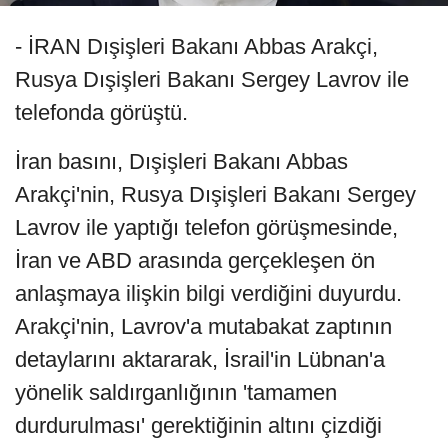
- İRAN Dışişleri Bakanı Abbas Arakçi,
Rusya Dışişleri Bakanı Sergey Lavrov ile
telefonda görüştü.
İran basını, Dışişleri Bakanı Abbas
Arakçi'nin, Rusya Dışişleri Bakanı Sergey
Lavrov ile yaptığı telefon görüşmesinde,
İran ve ABD arasında gerçekleşen ön
anlaşmaya ilişkin bilgi verdiğini duyurdu.
Arakçi'nin, Lavrov'a mutabakat zaptının
detaylarını aktararak, İsrail'in Lübnan'a
yönelik saldırganlığının 'tamamen
durdurulması' gerektiğinin altını çizdiği