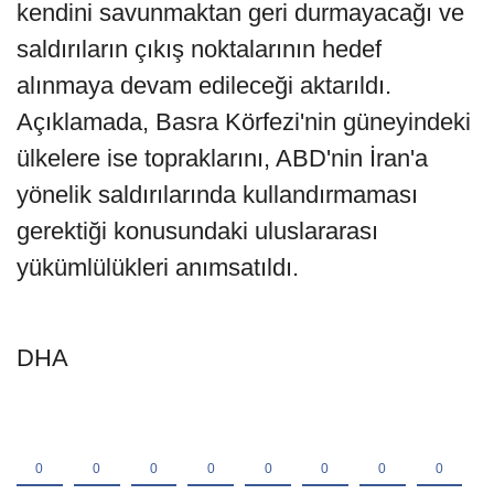
kendini savunmaktan geri durmayacağı ve
saldırıların çıkış noktalarının hedef
alınmaya devam edileceği aktarıldı.
Açıklamada, Basra Körfezi'nin güneyindeki
ülkelere ise topraklarını, ABD'nin İran'a
yönelik saldırılarında kullandırmaması
gerektiği konusundaki uluslararası
yükümlülükleri anımsatıldı.
DHA