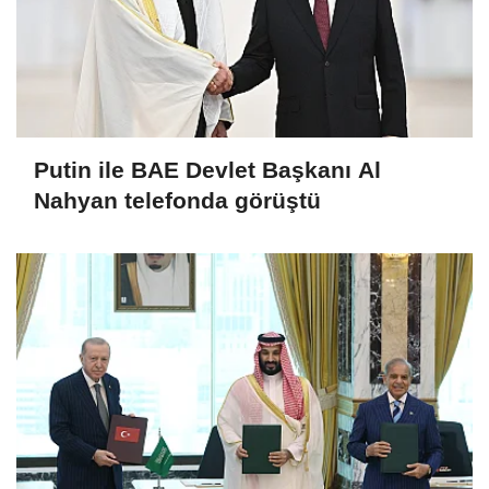
Putin ile BAE Devlet Başkanı Al
Nahyan telefonda görüştü