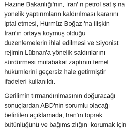
Hazine Bakanlığı'nın, İran'ın petrol satışına
yönelik yaptırımların kaldırılması kararını
iptal etmesi, Hürmüz Boğazı'na ilişkin
İran'ın ortaya koymuş olduğu
düzenlemelerin ihlal edilmesi ve Siyonist
rejimin Lübnan'a yönelik saldırılarını
sürdürmesi mutabakat zaptının temel
hükümlerini geçersiz hale getirmiştir"
ifadeleri kullanıldı.
Gerilimin tırmandırılmasının doğuracağı
sonuçlardan ABD'nin sorumlu olacağı
belirtilen açıklamada, İran'ın toprak
bütünlüğünü ve bağımsızlığını korumak için