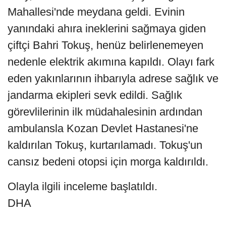
Mahallesi'nde meydana geldi. Evinin
yanındaki ahıra ineklerini sağmaya giden
çiftçi Bahri Tokuş, henüz belirlenemeyen
nedenle elektrik akımına kapıldı. Olayı fark
eden yakınlarının ihbarıyla adrese sağlık ve
jandarma ekipleri sevk edildi. Sağlık
görevlilerinin ilk müdahalesinin ardından
ambulansla Kozan Devlet Hastanesi'ne
kaldırılan Tokuş, kurtarılamadı. Tokuş'un
cansız bedeni otopsi için morga kaldırıldı.
Olayla ilgili inceleme başlatıldı.
DHA