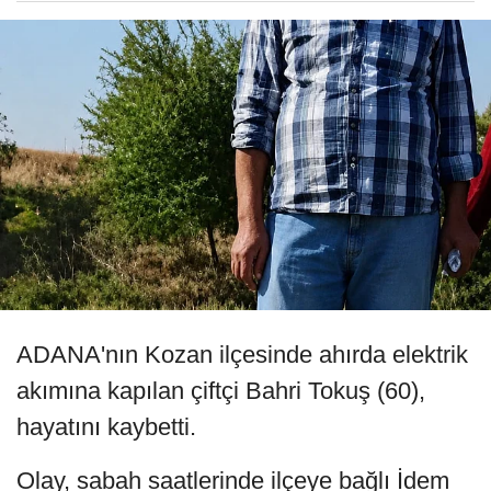
ADANA'nın Kozan ilçesinde ahırda elektrik
akımına kapılan çiftçi Bahri Tokuş (60),
hayatını kaybetti.
Olay, sabah saatlerinde ilçeye bağlı İdem