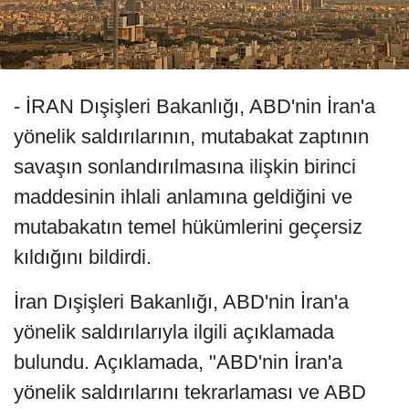
- İRAN Dışişleri Bakanlığı, ABD'nin İran'a
yönelik saldırılarının, mutabakat zaptının
savaşın sonlandırılmasına ilişkin birinci
maddesinin ihlali anlamına geldiğini ve
mutabakatın temel hükümlerini geçersiz
kıldığını bildirdi.
İran Dışişleri Bakanlığı, ABD'nin İran'a
yönelik saldırılarıyla ilgili açıklamada
bulundu. Açıklamada, "ABD'nin İran'a
yönelik saldırılarını tekrarlaması ve ABD