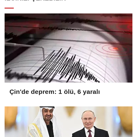
Çin'de deprem: 1 ölü, 6 yaralı