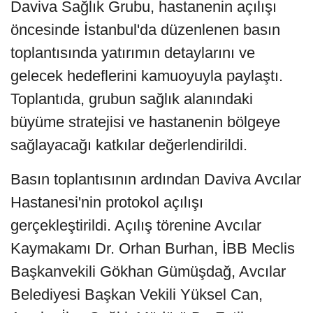
Daviva Sağlık Grubu, hastanenin açılışı
öncesinde İstanbul'da düzenlenen basın
toplantısında yatırımın detaylarını ve
gelecek hedeflerini kamuoyuyla paylaştı.
Toplantıda, grubun sağlık alanındaki
büyüme stratejisi ve hastanenin bölgeye
sağlayacağı katkılar değerlendirildi.
Basın toplantısının ardından Daviva Avcılar
Hastanesi'nin protokol açılışı
gerçekleştirildi. Açılış törenine Avcılar
Kaymakamı Dr. Orhan Burhan, İBB Meclis
Başkanvekili Gökhan Gümüşdağ, Avcılar
Belediyesi Başkan Vekili Yüksel Can,