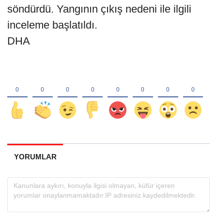
söndürdü. Yangının çıkış nedeni ile ilgili
inceleme başlatıldı.
DHA
YORUMLAR