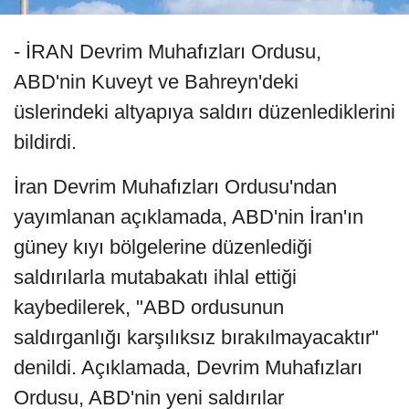
- İRAN Devrim Muhafızları Ordusu,
ABD'nin Kuveyt ve Bahreyn'deki
üslerindeki altyapıya saldırı düzenlediklerini
bildirdi.
İran Devrim Muhafızları Ordusu'ndan
yayımlanan açıklamada, ABD'nin İran'ın
güney kıyı bölgelerine düzenlediği
saldırılarla mutabakatı ihlal ettiği
kaybedilerek, "ABD ordusunun
saldırganlığı karşılıksız bırakılmayacaktır"
denildi. Açıklamada, Devrim Muhafızları
Ordusu, ABD'nin yeni saldırılar