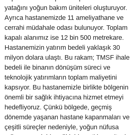
yatağını yoğun bakım üniteleri oluşturuyor.
Ayrıca hastanemizde 11 ameliyathane ve
cerrahi müdahale odası bulunuyor. Toplam
kapalı alanımız ise 12 bin 500 metrekare.
Hastanemizin yatırım bedeli yaklaşık 30
milyon dolara ulaştı. Bu rakam; TMSF ihale
bedeli ile binanın dönüşüm süreci ve
teknolojik yatırımların toplam maliyetini
kapsıyor. Bu hastanemizle birlikte bölgenin
önemli bir sağlık ihtiyacına hizmet etmeyi
hedefliyoruz. Çünkü bölgede, geçmiş
dönemde yaşanan hastane kapanmaları ve
çeşitli süreçler nedeniyle, yoğun nüfusa