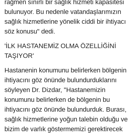
rağmen sınırlı bir sağlık hizmeti kapasitesi
bulunuyor. Bu nedenle vatandaşlarımızın
sağlık hizmetlerine yönelik ciddi bir ihtiyacı
söz konusu" dedi.
'İLK HASTANEMİZ OLMA ÖZELLİĞİNİ
TAŞIYOR'
Hastanenin konumunu belirlerken bölgenin
ihtiyacını göz önünde bulundurduklarını
söyleyen Dr. Dizdar, "Hastanemizin
konumunu belirlerken de bölgenin bu
ihtiyacını göz önünde bulundurduk. Burası,
sağlık hizmetlerine yoğun talebin olduğu ve
bizim de varlık göstermemizi gerektirecek