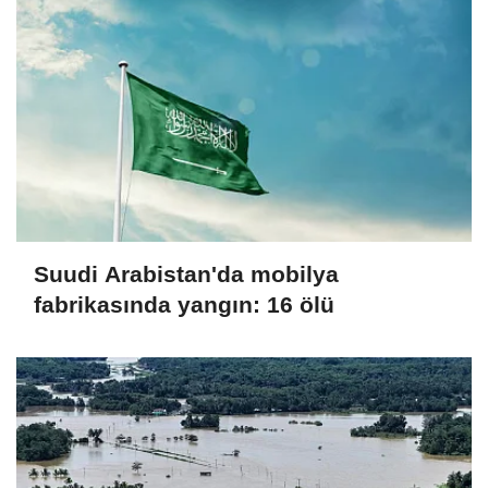
Suudi Arabistan'da mobilya
fabrikasında yangın: 16 ölü