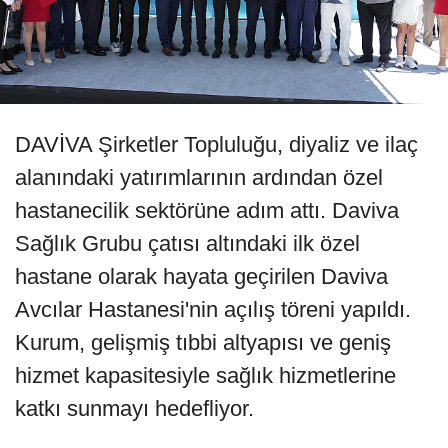
DAVİVA Şirketler Topluluğu, diyaliz ve ilaç
alanındaki yatırımlarının ardından özel
hastanecilik sektörüne adım attı. Daviva
Sağlık Grubu çatısı altındaki ilk özel
hastane olarak hayata geçirilen Daviva
Avcılar Hastanesi'nin açılış töreni yapıldı.
Kurum, gelişmiş tıbbi altyapısı ve geniş
hizmet kapasitesiyle sağlık hizmetlerine
katkı sunmayı hedefliyor.