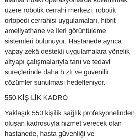
üzere robotik cerrahi merkezi, robotik
ortopedi cerrahisi uygulamaları, hibrit
ameliyathane ve ileri görüntüleme
sistemleri bulunuyor. Hastanede ayrıca
yapay zekâ destekli uygulamalara yönelik
altyapı çalışmalarıyla tanı ve tedavi
süreçlerinde daha hızlı ve güvenilir
çözümler sunulması hedefleniyor.
550 KİŞİLİK KADRO
Yaklaşık 550 kişilik sağlık profesyonelinden
oluşan kadrosuyla hizmet verecek olan
hastanede, hasta güvenliği ve