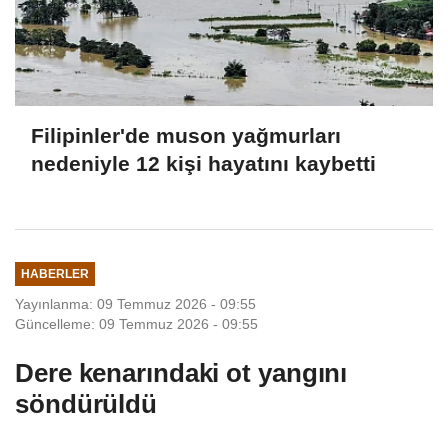
Filipinler'de muson yağmurları
nedeniyle 12 kişi hayatını kaybetti
HABERLER
Yayınlanma: 09 Temmuz 2026 - 09:55
Güncelleme: 09 Temmuz 2026 - 09:55
Dere kenarındaki ot yangını
söndürüldü