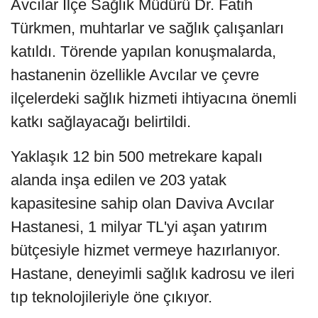
Avcılar İlçe Sağlık Müdürü Dr. Fatih
Türkmen, muhtarlar ve sağlık çalışanları
katıldı. Törende yapılan konuşmalarda,
hastanenin özellikle Avcılar ve çevre
ilçelerdeki sağlık hizmeti ihtiyacına önemli
katkı sağlayacağı belirtildi.
Yaklaşık 12 bin 500 metrekare kapalı
alanda inşa edilen ve 203 yatak
kapasitesine sahip olan Daviva Avcılar
Hastanesi, 1 milyar TL'yi aşan yatırım
bütçesiyle hizmet vermeye hazırlanıyor.
Hastane, deneyimli sağlık kadrosu ve ileri
tıp teknolojileriyle öne çıkıyor.