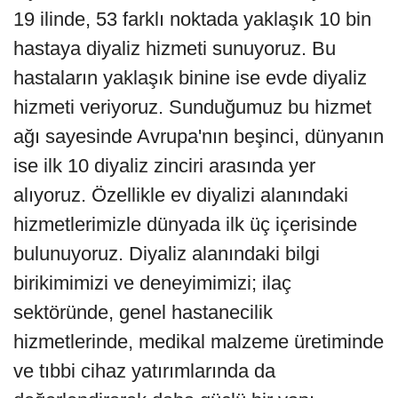
19 ilinde, 53 farklı noktada yaklaşık 10 bin
hastaya diyaliz hizmeti sunuyoruz. Bu
hastaların yaklaşık binine ise evde diyaliz
hizmeti veriyoruz. Sunduğumuz bu hizmet
ağı sayesinde Avrupa'nın beşinci, dünyanın
ise ilk 10 diyaliz zinciri arasında yer
alıyoruz. Özellikle ev diyalizi alanındaki
hizmetlerimizle dünyada ilk üç içerisinde
bulunuyoruz. Diyaliz alanındaki bilgi
birikimimizi ve deneyimimizi; ilaç
sektöründe, genel hastanecilik
hizmetlerinde, medikal malzeme üretiminde
ve tıbbi cihaz yatırımlarında da