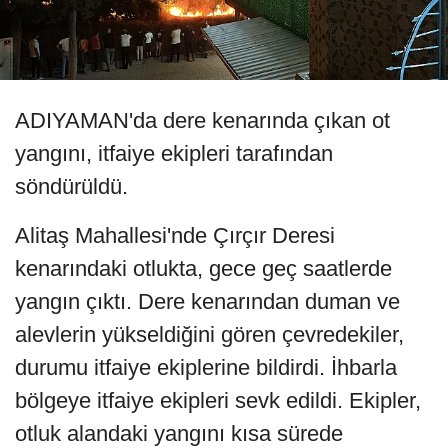
ADIYAMAN'da dere kenarında çıkan ot
yangını, itfaiye ekipleri tarafından
söndürüldü.
Alitaş Mahallesi'nde Çırçır Deresi
kenarındaki otlukta, gece geç saatlerde
yangın çıktı. Dere kenarından duman ve
alevlerin yükseldiğini gören çevredekiler,
durumu itfaiye ekiplerine bildirdi. İhbarla
bölgeye itfaiye ekipleri sevk edildi. Ekipler,
otluk alandaki yangını kısa sürede