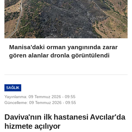
Manisa'daki orman yangınında zarar
gören alanlar dronla görüntülendi
SAĞLIK
Yayınlanma: 09 Temmuz 2026 - 09:55
Güncelleme: 09 Temmuz 2026 - 09:55
Daviva'nın ilk hastanesi Avcılar'da
hizmete açılıyor