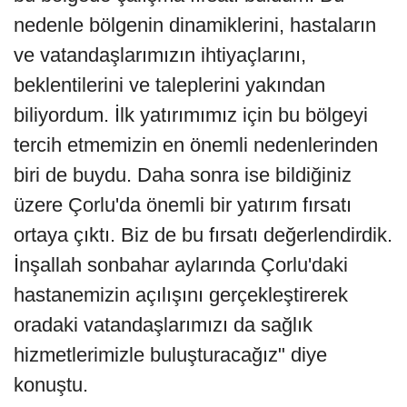
nedenle bölgenin dinamiklerini, hastaların
ve vatandaşlarımızın ihtiyaçlarını,
beklentilerini ve taleplerini yakından
biliyordum. İlk yatırımımız için bu bölgeyi
tercih etmemizin en önemli nedenlerinden
biri de buydu. Daha sonra ise bildiğiniz
üzere Çorlu'da önemli bir yatırım fırsatı
ortaya çıktı. Biz de bu fırsatı değerlendirdik.
İnşallah sonbahar aylarında Çorlu'daki
hastanemizin açılışını gerçekleştirerek
oradaki vatandaşlarımızı da sağlık
hizmetlerimizle buluşturacağız" diye
konuştu.