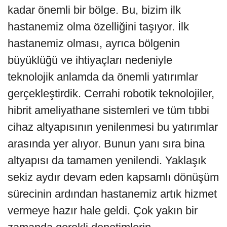
kadar önemli bir bölge. Bu, bizim ilk
hastanemiz olma özelliğini taşıyor. İlk
hastanemiz olması, ayrıca bölgenin
büyüklüğü ve ihtiyaçları nedeniyle
teknolojik anlamda da önemli yatırımlar
gerçekleştirdik. Cerrahi robotik teknolojiler,
hibrit ameliyathane sistemleri ve tüm tıbbi
cihaz altyapısının yenilenmesi bu yatırımlar
arasında yer alıyor. Bunun yanı sıra bina
altyapısı da tamamen yenilendi. Yaklaşık
sekiz aydır devam eden kapsamlı dönüşüm
sürecinin ardından hastanemiz artık hizmet
vermeye hazır hale geldi. Çok yakın bir