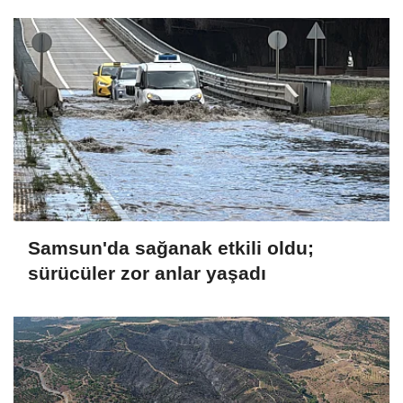
Samsun'da sağanak etkili oldu;
sürücüler zor anlar yaşadı