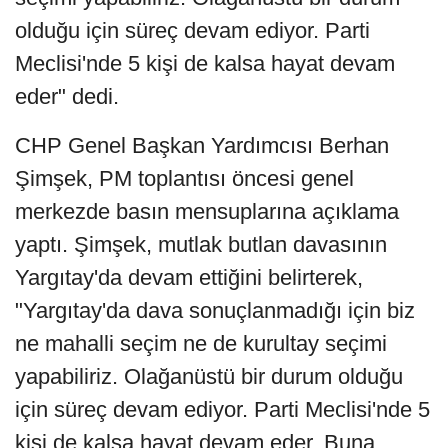
olduğu için süreç devam ediyor. Parti
Meclisi'nde 5 kişi de kalsa hayat devam
eder" dedi.
CHP Genel Başkan Yardımcısı Berhan
Şimşek, PM toplantısı öncesi genel
merkezde basın mensuplarına açıklama
yaptı. Şimşek, mutlak butlan davasının
Yargıtay'da devam ettiğini belirterek,
"Yargıtay'da dava sonuçlanmadığı için biz
ne mahalli seçim ne de kurultay seçimi
yapabiliriz. Olağanüstü bir durum olduğu
için süreç devam ediyor. Parti Meclisi'nde 5
kişi de kalsa hayat devam eder. Buna