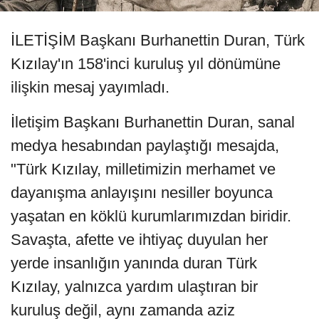
İLETİŞİM Başkanı Burhanettin Duran, Türk
Kızılay'ın 158'inci kuruluş yıl dönümüne
ilişkin mesaj yayımladı.
İletişim Başkanı Burhanettin Duran, sanal
medya hesabından paylaştığı mesajda,
"Türk Kızılay, milletimizin merhamet ve
dayanışma anlayışını nesiller boyunca
yaşatan en köklü kurumlarımızdan biridir.
Savaşta, afette ve ihtiyaç duyulan her
yerde insanlığın yanında duran Türk
Kızılay, yalnızca yardım ulaştıran bir
kuruluş değil, aynı zamanda aziz