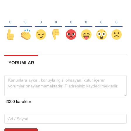
YORUMLAR