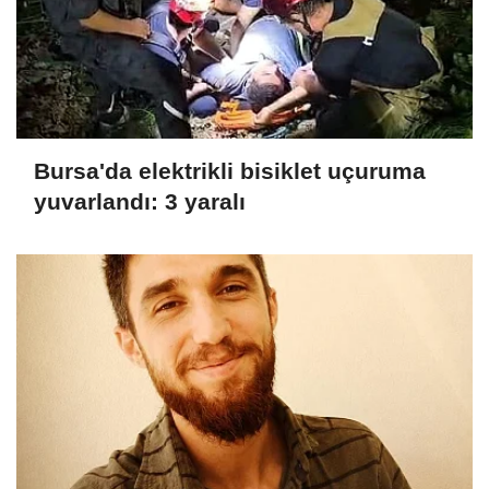
Bursa'da elektrikli bisiklet uçuruma
yuvarlandı: 3 yaralı