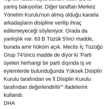
yanlış bakıyorlar. Diğer taraftan Merkez
Yönetim Kurulu'nun almış olduğu kararla
arkadaşların disipline verilip ihraç
edilemeyeceği söyleniyor. Orada da
yanlışlık var. 63 B Tüzük 5'inci madde,
burada amir hüküm açık. Meclis İç Tüzüğü
Grup 74'üncü madde de diyor ki 'Parti
üyeleri herhangi bir parti dışında iş ve
eylemlerde bulunduğunda Yüksek Disiplin
Kurulu tarafından ve İl Disiplin Kurulu
tarafından değerlendirilir'" ifadelerini
kullandı.
DHA