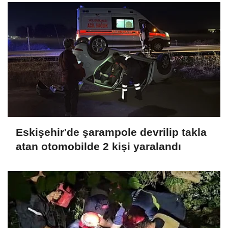
Eskişehir'de şarampole devrilip takla
atan otomobilde 2 kişi yaralandı