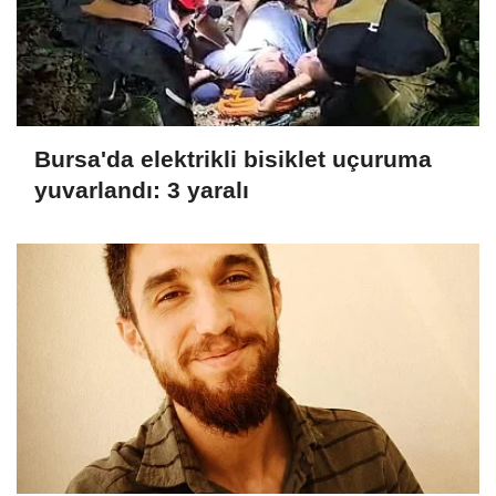
Bursa'da elektrikli bisiklet uçuruma
yuvarlandı: 3 yaralı