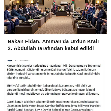
Bakan Fidan, Amman'da Ürdün Kralı
2. Abdullah tarafından kabul edildi