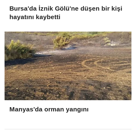
Bursa'da İznik Gölü'ne düşen bir kişi
hayatını kaybetti
Manyas'da orman yangını