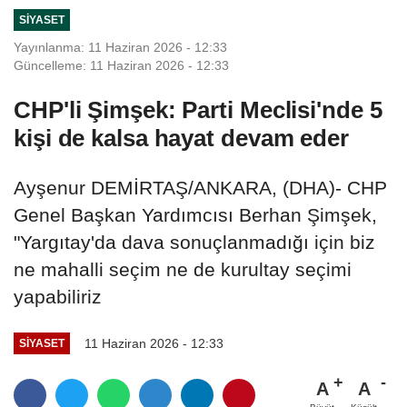
SIYASET
Yayınlanma: 11 Haziran 2026 - 12:33
Güncelleme: 11 Haziran 2026 - 12:33
CHP'li Şimşek: Parti Meclisi'nde 5
kişi de kalsa hayat devam eder
Ayşenur DEMİRTAŞ/ANKARA, (DHA)- CHP
Genel Başkan Yardımcısı Berhan Şimşek,
"Yargıtay'da dava sonuçlanmadığı için biz
ne mahalli seçim ne de kurultay seçimi
yapabiliriz
11 Haziran 2026 - 12:33
SIYASET
A
A