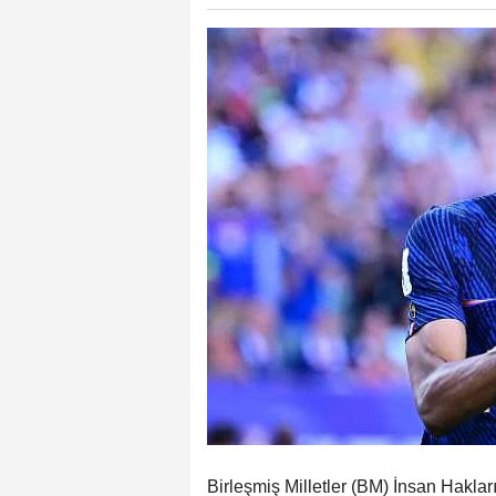
Birleşmiş Milletler (BM) İnsan Hakl