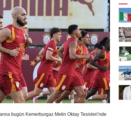
rına bugün Kemerburgaz Metin Oktay Tesisleri'nde