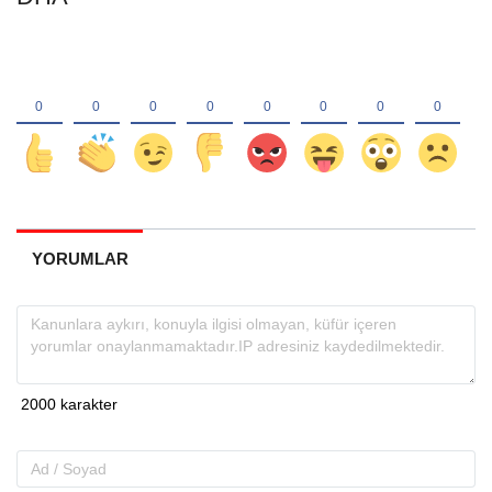
YORUMLAR