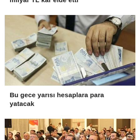
Bu gece yarısı hesaplara para
yatacak