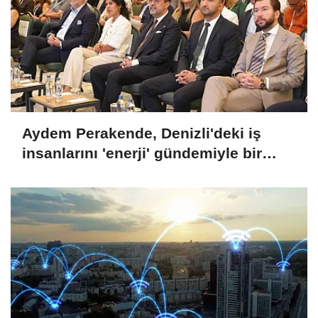
Aydem Perakende, Denizli'deki iş
insanlarını 'enerji' gündemiyle bir
araya getirdi