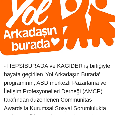
- HEPSİBURADA ve KAGİDER iş birliğiyle
hayata geçirilen 'Yol Arkadaşın Burada'
programının, ABD merkezli Pazarlama ve
İletişim Profesyonelleri Derneği (AMCP)
tarafından düzenlenen Communitas
Awards'ta Kurumsal Sosyal Sorumlulukta