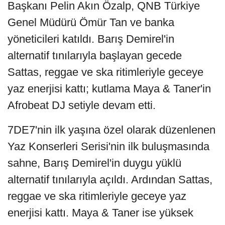
Başkanı Pelin Akın Özalp, QNB Türkiye
Genel Müdürü Ömür Tan ve banka
yöneticileri katıldı. Barış Demirel'in
alternatif tınılarıyla başlayan gecede
Sattas, reggae ve ska ritimleriyle geceye
yaz enerjisi kattı; kutlama Maya & Taner'in
Afrobeat DJ setiyle devam etti.
7DE7'nin ilk yaşına özel olarak düzenlenen
Yaz Konserleri Serisi'nin ilk buluşmasında
sahne, Barış Demirel'in duygu yüklü
alternatif tınılarıyla açıldı. Ardından Sattas,
reggae ve ska ritimleriyle geceye yaz
enerjisi kattı. Maya & Taner ise yüksek