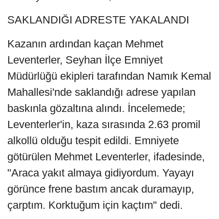
SAKLANDIĞI ADRESTE YAKALANDI
Kazanın ardından kaçan Mehmet
Leventerler, Seyhan İlçe Emniyet
Müdürlüğü ekipleri tarafından Namık Kemal
Mahallesi'nde saklandığı adrese yapılan
baskınla gözaltına alındı. İncelemede;
Leventerler'in, kaza sırasında 2.63 promil
alkollü olduğu tespit edildi. Emniyete
götürülen Mehmet Leventerler, ifadesinde,
"Araca yakıt almaya gidiyordum. Yayayı
görünce frene bastım ancak duramayıp,
çarptım. Korktuğum için kaçtım" dedi.