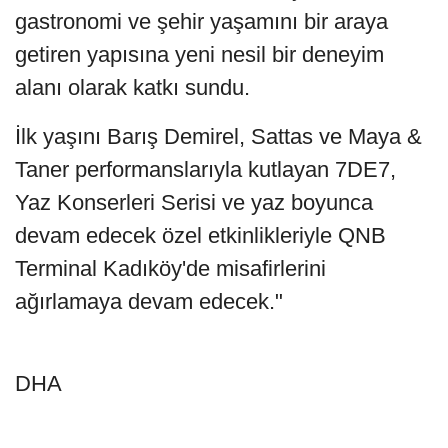
gastronomi ve şehir yaşamını bir araya
getiren yapısına yeni nesil bir deneyim
alanı olarak katkı sundu.
İlk yaşını Barış Demirel, Sattas ve Maya &
Taner performanslarıyla kutlayan 7DE7,
Yaz Konserleri Serisi ve yaz boyunca
devam edecek özel etkinlikleriyle QNB
Terminal Kadıköy'de misafirlerini
ağırlamaya devam edecek."
DHA