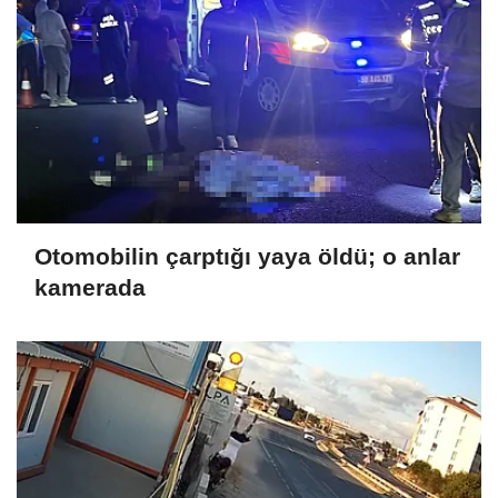
Otomobilin çarptığı yaya öldü; o anlar
kamerada