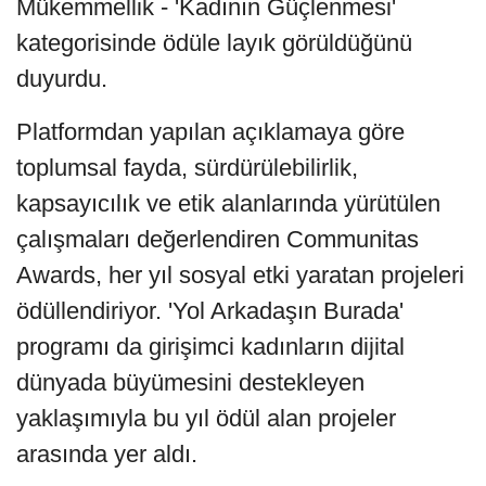
Mükemmellik - 'Kadının Güçlenmesi'
kategorisinde ödüle layık görüldüğünü
duyurdu.
Platformdan yapılan açıklamaya göre
toplumsal fayda, sürdürülebilirlik,
kapsayıcılık ve etik alanlarında yürütülen
çalışmaları değerlendiren Communitas
Awards, her yıl sosyal etki yaratan projeleri
ödüllendiriyor. 'Yol Arkadaşın Burada'
programı da girişimci kadınların dijital
dünyada büyümesini destekleyen
yaklaşımıyla bu yıl ödül alan projeler
arasında yer aldı.