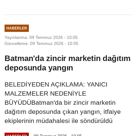
Derviş Zaim
HABERLER
Yayınlanma: 09 Temmuz 2026 - 10:05
Güncelleme: 09 Temmuz 2026 - 10:05
Batman'da zincir marketin dağıtım
deposunda yangın
BELEDİYEDEN AÇIKLAMA: YANICI
MALZEMELER NEDENİYLE
BÜYÜDÜBatman'da bir zincir marketin
dağıtım deposunda çıkan yangın, itfaiye
ekiplerinin müdahalesi ile söndürüldü