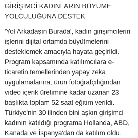
GİRİŞİMCİ KADINLARIN BÜYÜME
YOLCULUĞUNA DESTEK
'Yol Arkadaşın Burada', kadın girişimcilerin
işlerini dijital ortamda büyütmelerini
desteklemek amacıyla hayata geçirildi.
Program kapsamında katılımcılara e-
ticaretin temellerinden yapay zeka
uygulamalarına, ürün fotoğrafçılığından
video içerik üretimine kadar uzanan 23
başlıkta toplam 52 saat eğitim verildi.
Türkiye'nin 30 ilinden bini aşkın girişimci
kadının katıldığı programa Hollanda, ABD,
Kanada ve İspanya'dan da katılım oldu.