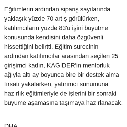
Eğitimlerin ardından sipariş sayılarında
yaklaşık yüzde 70 artış görülürken,
katılımcıların yüzde 83'ü işini büyütme
konusunda kendisini daha özgüvenli
hissettiğini belirtti. Eğitim sürecinin
ardından katılımcılar arasından seçilen 25
girişimci kadın, KAGİDER'in mentorluk
ağıyla altı ay boyunca bire bir destek alma
fırsatı yakalarken, yatırımcı sunumuna
hazırlık eğitimleriyle de işlerini bir sonraki
büyüme aşamasına taşımaya hazırlanacak.
DHA