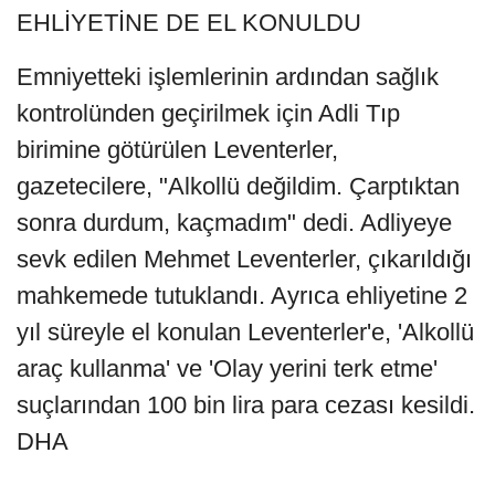
EHLİYETİNE DE EL KONULDU
Emniyetteki işlemlerinin ardından sağlık
kontrolünden geçirilmek için Adli Tıp
birimine götürülen Leventerler,
gazetecilere, "Alkollü değildim. Çarptıktan
sonra durdum, kaçmadım" dedi. Adliyeye
sevk edilen Mehmet Leventerler, çıkarıldığı
mahkemede tutuklandı. Ayrıca ehliyetine 2
yıl süreyle el konulan Leventerler'e, 'Alkollü
araç kullanma' ve 'Olay yerini terk etme'
suçlarından 100 bin lira para cezası kesildi.
DHA