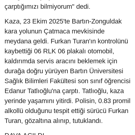
çarptığımızı bilmiyorum" dedi.
Kaza, 23 Ekim 2025'te Bartın-Zonguldak
kara yolunun Çatmaca mevkisinde
meydana geldi. Furkan Turan'ın kontrolünü
kaybettiği 06 RLK 06 plakalı otomobil,
kaldırımda servis aracını beklemek için
durağa doğru yürüyen Bartın Üniversitesi
Sağlık Bilimleri Fakültesi son sınıf öğrencisi
Edanur Tatlıoğlu'na çarptı. Tatlıoğlu, kaza
yerinde yaşamını yitirdi. Polisin, 0.83 promil
alkollü olduğunu tespit ettiği sürücü Furkan
Turan, gözaltına alınıp, tutuklandı.