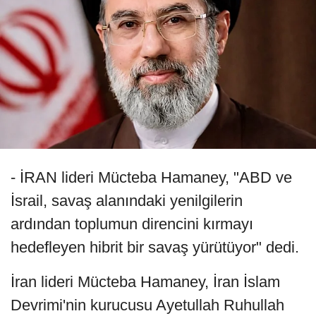
- İRAN lideri Mücteba Hamaney, "ABD ve
İsrail, savaş alanındaki yenilgilerin
ardından toplumun direncini kırmayı
hedefleyen hibrit bir savaş yürütüyor" dedi.
İran lideri Mücteba Hamaney, İran İslam
Devrimi'nin kurucusu Ayetullah Ruhullah