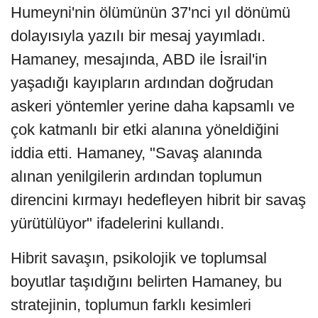
Humeyni'nin ölümünün 37'nci yıl dönümü
dolayısıyla yazılı bir mesaj yayımladı.
Hamaney, mesajında, ABD ile İsrail'in
yaşadığı kayıpların ardından doğrudan
askeri yöntemler yerine daha kapsamlı ve
çok katmanlı bir etki alanına yöneldiğini
iddia etti. Hamaney, "Savaş alanında
alınan yenilgilerin ardından toplumun
direncini kırmayı hedefleyen hibrit bir savaş
yürütülüyor" ifadelerini kullandı.
Hibrit savaşın, psikolojik ve toplumsal
boyutlar taşıdığını belirten Hamaney, bu
stratejinin, toplumun farklı kesimleri