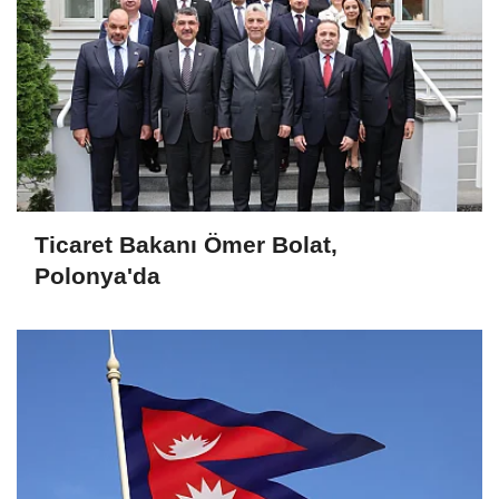
Ticaret Bakanı Ömer Bolat,
Polonya'da