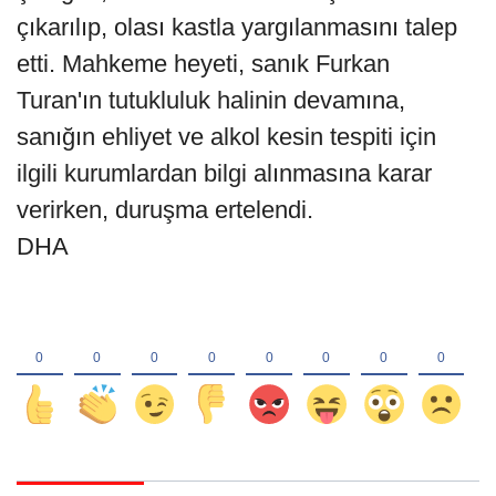
çıkarılıp, olası kastla yargılanmasını talep
etti. Mahkeme heyeti, sanık Furkan
Turan'ın tutukluluk halinin devamına,
sanığın ehliyet ve alkol kesin tespiti için
ilgili kurumlardan bilgi alınmasına karar
verirken, duruşma ertelendi.
DHA