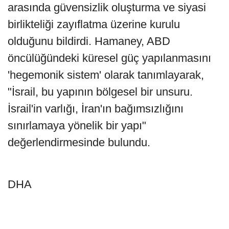
arasında güvensizlik oluşturma ve siyasi
birlikteliği zayıflatma üzerine kurulu
olduğunu bildirdi. Hamaney, ABD
öncülüğündeki küresel güç yapılanmasını
'hegemonik sistem' olarak tanımlayarak,
"İsrail, bu yapının bölgesel bir unsuru.
İsrail'in varlığı, İran'ın bağımsızlığını
sınırlamaya yönelik bir yapı"
değerlendirmesinde bulundu.
DHA