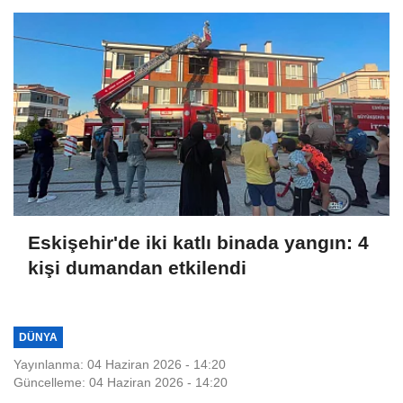
Eskişehir'de iki katlı binada yangın: 4
kişi dumandan etkilendi
DÜNYA
Yayınlanma: 04 Haziran 2026 - 14:20
Güncelleme: 04 Haziran 2026 - 14:20