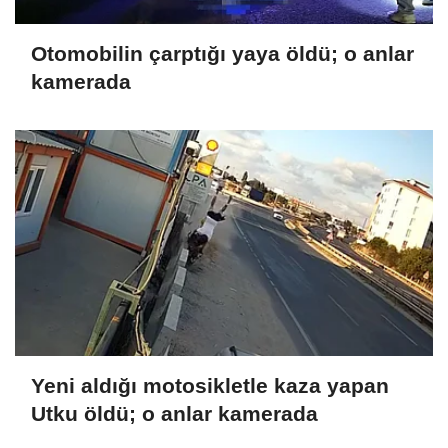
Otomobilin çarptığı yaya öldü; o anlar
kamerada
Yeni aldığı motosikletle kaza yapan
Utku öldü; o anlar kamerada