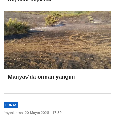
Manyas'da orman yangını
DÜNYA
Yayınlanma: 20 Mayıs 2026 - 17:39