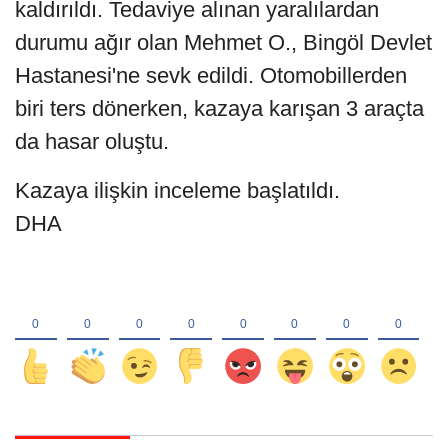
kaldırıldı. Tedaviye alınan yaralılardan
durumu ağır olan Mehmet O., Bingöl Devlet
Hastanesi'ne sevk edildi. Otomobillerden
biri ters dönerken, kazaya karışan 3 araçta
da hasar oluştu.
Kazaya ilişkin inceleme başlatıldı.
DHA