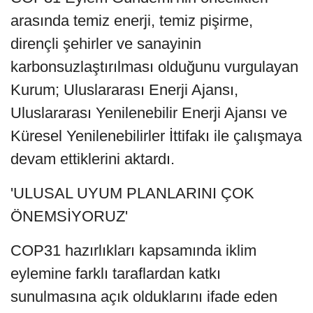
arasında temiz enerji, temiz pişirme,
dirençli şehirler ve sanayinin
karbonsuzlaştırılması olduğunu vurgulayan
Kurum; Uluslararası Enerji Ajansı,
Uluslararası Yenilenebilir Enerji Ajansı ve
Küresel Yenilenebilirler İttifakı ile çalışmaya
devam ettiklerini aktardı.
'ULUSAL UYUM PLANLARINI ÇOK
ÖNEMSİYORUZ'
COP31 hazırlıkları kapsamında iklim
eylemine farklı taraflardan katkı
sunulmasına açık olduklarını ifade eden