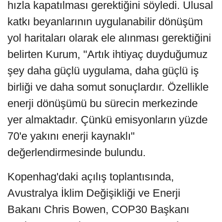
hızla kapatılması gerektiğini söyledi. Ulusal
katkı beyanlarının uygulanabilir dönüşüm
yol haritaları olarak ele alınması gerektiğini
belirten Kurum, "Artık ihtiyaç duyduğumuz
şey daha güçlü uygulama, daha güçlü iş
birliği ve daha somut sonuçlardır. Özellikle
enerji dönüşümü bu sürecin merkezinde
yer almaktadır. Çünkü emisyonların yüzde
70'e yakını enerji kaynaklı"
değerlendirmesinde bulundu.
Kopenhag'daki açılış toplantısında,
Avustralya İklim Değişikliği ve Enerji
Bakanı Chris Bowen, COP30 Başkanı