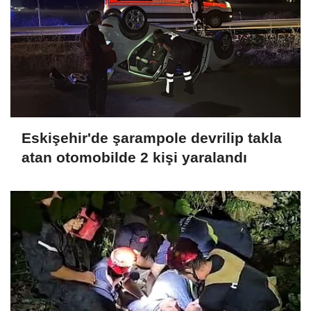
Eskişehir'de şarampole devrilip takla
atan otomobilde 2 kişi yaralandı