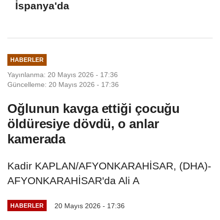
İspanya'da
HABERLER
Yayınlanma: 20 Mayıs 2026 - 17:36
Güncelleme: 20 Mayıs 2026 - 17:36
Oğlunun kavga ettiği çocuğu
öldüresiye dövdü, o anlar
kamerada
Kadir KAPLAN/AFYONKARAHİSAR, (DHA)-
AFYONKARAHİSAR'da Ali A
20 Mayıs 2026 - 17:36
HABERLER