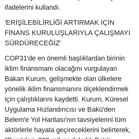
ifadelerini kullandı.
'ERİŞİLEBİLİRLİĞİ ARTIRMAK İÇİN
FİNANS KURULUŞLARIYLA ÇALIŞMAYI
SÜRDÜRECEĞİZ'
COP31'de en önemli başlıklardan birinin
iklim finansmanı olacağını vurgulayan
Bakan Kurum, gelişmekte olan ülkelere
yönelik iklim finansmanını ölçeklendirmek
için çalıştıklarını kaydetti. Kurum, Küresel
Uygulama Hızlandırıcısı ve Bakü'den
Belem'e Yol Haritası'nın tavsiyelerini tüm
aktörlerle hayata geçireceklerini belirterek,