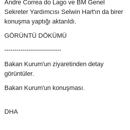
Andre Correa do Lago ve BM Genel
Sekreter Yardımcısı Selwin Hart'ın da birer
konuşma yaptığı aktarıldı.
GÖRÜNTÜ DÖKÜMÜ
----------------------------
Bakan Kurum'un ziyaretinden detay
görüntüler.
Bakan Kurum'un konuşması.
DHA