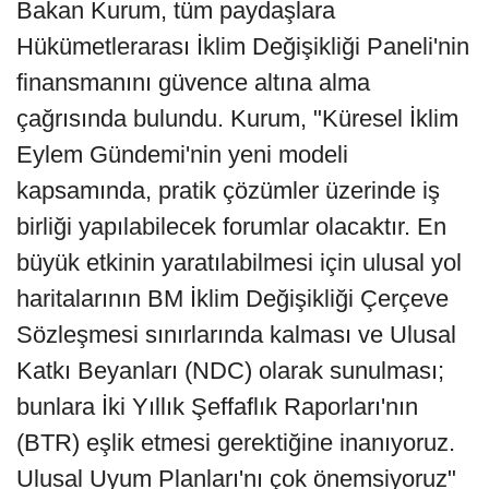
Bakan Kurum, tüm paydaşlara
Hükümetlerarası İklim Değişikliği Paneli'nin
finansmanını güvence altına alma
çağrısında bulundu. Kurum, "Küresel İklim
Eylem Gündemi'nin yeni modeli
kapsamında, pratik çözümler üzerinde iş
birliği yapılabilecek forumlar olacaktır. En
büyük etkinin yaratılabilmesi için ulusal yol
haritalarının BM İklim Değişikliği Çerçeve
Sözleşmesi sınırlarında kalması ve Ulusal
Katkı Beyanları (NDC) olarak sunulması;
bunlara İki Yıllık Şeffaflık Raporları'nın
(BTR) eşlik etmesi gerektiğine inanıyoruz.
Ulusal Uyum Planları'nı çok önemsiyoruz"