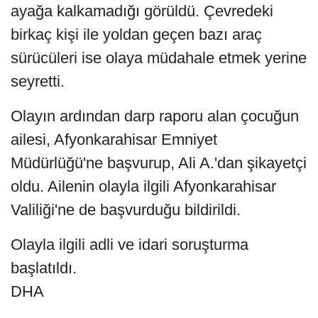
ayağa kalkamadığı görüldü. Çevredeki
birkaç kişi ile yoldan geçen bazı araç
sürücüleri ise olaya müdahale etmek yerine
seyretti.
Olayın ardından darp raporu alan çocuğun
ailesi, Afyonkarahisar Emniyet
Müdürlüğü'ne başvurup, Ali A.'dan şikayetçi
oldu. Ailenin olayla ilgili Afyonkarahisar
Valiliği'ne de başvurduğu bildirildi.
Olayla ilgili adli ve idari soruşturma
başlatıldı.
DHA