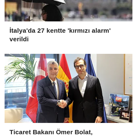
İtalya'da 27 kentte 'kırmızı alarm'
verildi
Ticaret Bakanı Ömer Bolat,