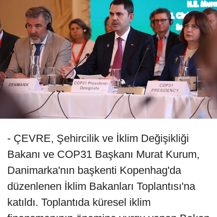
- ÇEVRE, Şehircilik ve İklim Değişikliği
Bakanı ve COP31 Başkanı Murat Kurum,
Danimarka'nın başkenti Kopenhag'da
düzenlenen İklim Bakanları Toplantısı'na
katıldı. Toplantıda küresel iklim