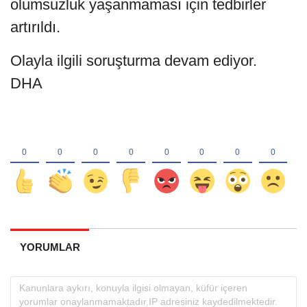
olumsuzluk yaşanmaması için tedbirler
artırıldı.
Olayla ilgili soruşturma devam ediyor.
DHA
YORUMLAR