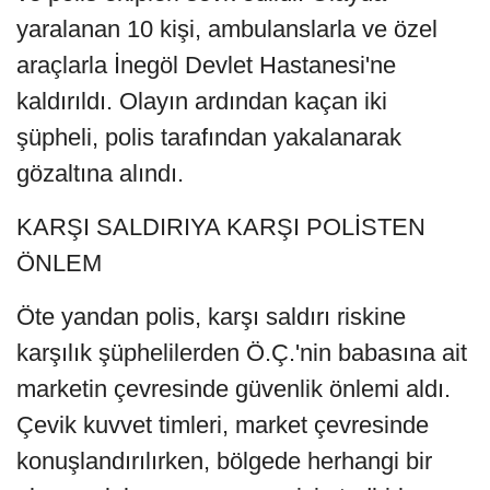
yaralanan 10 kişi, ambulanslarla ve özel
araçlarla İnegöl Devlet Hastanesi'ne
kaldırıldı. Olayın ardından kaçan iki
şüpheli, polis tarafından yakalanarak
gözaltına alındı.
KARŞI SALDIRIYA KARŞI POLİSTEN
ÖNLEM
Öte yandan polis, karşı saldırı riskine
karşılık şüphelilerden Ö.Ç.'nin babasına ait
marketin çevresinde güvenlik önlemi aldı.
Çevik kuvvet timleri, market çevresinde
konuşlandırılırken, bölgede herhangi bir