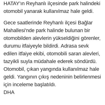
HATAY'ın Reyhanlı ilçesinde park halindeki
otomobil yanarak kullanılmaz hale geldi.
Gece saatlerinde Reyhanlı ilçesi Bağlar
Mahallesi'nde park halinde bulunan bir
otomobilden alevlerin yükseldiğini görenler,
durumu itfaiyeyle bildirdi. Adrasa sevk
edilen itfaiye ekibi, otomobili saran alevleri,
tazyikli suyla müdahale ederek söndürdü.
Otomobil, çıkan yangında kullanılmaz hale
geldi. Yangının çıkış nedeninin belirlenmesi
için inceleme başlatıldı.
DHA