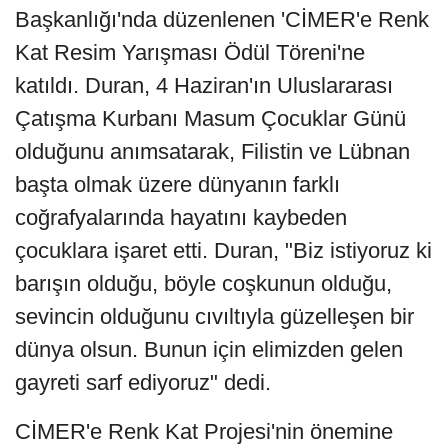
Başkanlığı'nda düzenlenen 'CİMER'e Renk
Kat Resim Yarışması Ödül Töreni'ne
katıldı. Duran, 4 Haziran'ın Uluslararası
Çatışma Kurbanı Masum Çocuklar Günü
olduğunu anımsatarak, Filistin ve Lübnan
başta olmak üzere dünyanın farklı
coğrafyalarında hayatını kaybeden
çocuklara işaret etti. Duran, "Biz istiyoruz ki
barışın olduğu, böyle coşkunun olduğu,
sevincin olduğunu cıvıltıyla güzelleşen bir
dünya olsun. Bunun için elimizden gelen
gayreti sarf ediyoruz" dedi.
CİMER'e Renk Kat Projesi'nin önemine