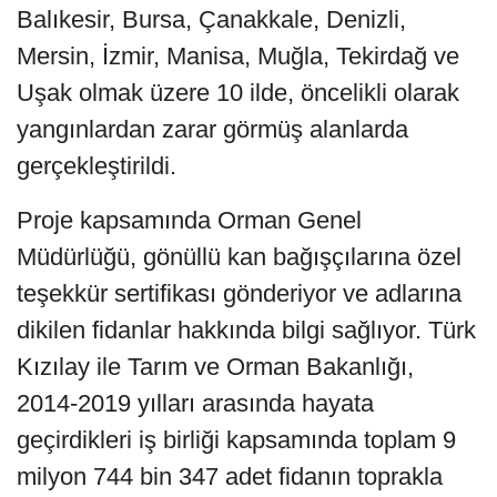
Balıkesir, Bursa, Çanakkale, Denizli,
Mersin, İzmir, Manisa, Muğla, Tekirdağ ve
Uşak olmak üzere 10 ilde, öncelikli olarak
yangınlardan zarar görmüş alanlarda
gerçekleştirildi.
Proje kapsamında Orman Genel
Müdürlüğü, gönüllü kan bağışçılarına özel
teşekkür sertifikası gönderiyor ve adlarına
dikilen fidanlar hakkında bilgi sağlıyor. Türk
Kızılay ile Tarım ve Orman Bakanlığı,
2014-2019 yılları arasında hayata
geçirdikleri iş birliği kapsamında toplam 9
milyon 744 bin 347 adet fidanın toprakla