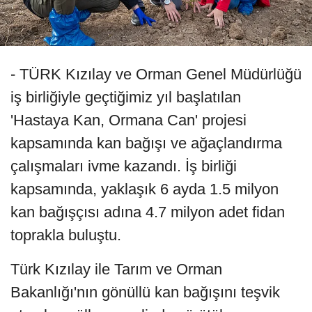
- TÜRK Kızılay ve Orman Genel Müdürlüğü
iş birliğiyle geçtiğimiz yıl başlatılan
'Hastaya Kan, Ormana Can' projesi
kapsamında kan bağışı ve ağaçlandırma
çalışmaları ivme kazandı. İş birliği
kapsamında, yaklaşık 6 ayda 1.5 milyon
kan bağışçısı adına 4.7 milyon adet fidan
toprakla buluştu.
Türk Kızılay ile Tarım ve Orman
Bakanlığı'nın gönüllü kan bağışını teşvik