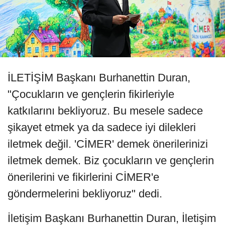
İLETİŞİM Başkanı Burhanettin Duran,
"Çocukların ve gençlerin fikirleriyle
katkılarını bekliyoruz. Bu mesele sadece
şikayet etmek ya da sadece iyi dilekleri
iletmek değil. 'CİMER' demek önerilerinizi
iletmek demek. Biz çocukların ve gençlerin
önerilerini ve fikirlerini CİMER'e
göndermelerini bekliyoruz" dedi.
İletişim Başkanı Burhanettin Duran, İletişim