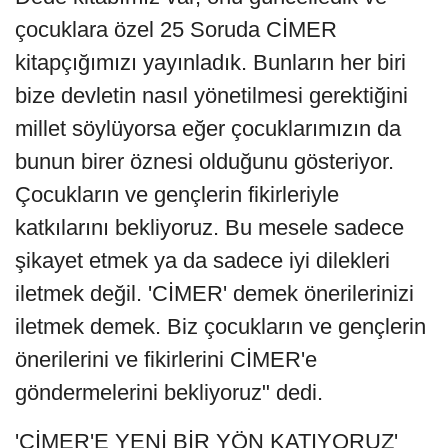
çocuklara özel 25 Soruda CİMER
kitapçığımızı yayınladık. Bunların her biri
bize devletin nasıl yönetilmesi gerektiğini
millet söylüyorsa eğer çocuklarımızın da
bunun birer öznesi olduğunu gösteriyor.
Çocukların ve gençlerin fikirleriyle
katkılarını bekliyoruz. Bu mesele sadece
şikayet etmek ya da sadece iyi dilekleri
iletmek değil. 'CİMER' demek önerilerinizi
iletmek demek. Biz çocukların ve gençlerin
önerilerini ve fikirlerini CİMER'e
göndermelerini bekliyoruz" dedi.
'CİMER'E YENİ BİR YÖN KATIYORUZ'