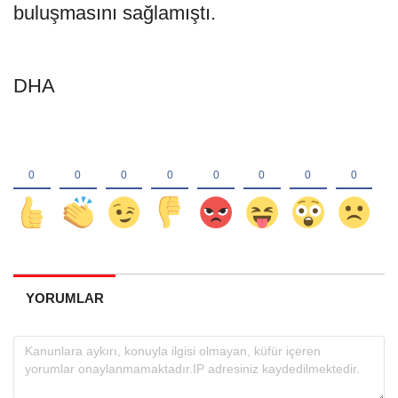
buluşmasını sağlamıştı.
DHA
YORUMLAR