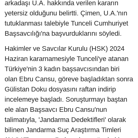
arkadaşı U.A. hakkında verilen kararın
yetersiz olduğunu belirtti. Çimen, U.A.'nın
tutuklanması talebiyle Tunceli Cumhuriyet
Başsavcılığı'na başvurduklarını söyledi.
Hakimler ve Savcılar Kurulu (HSK) 2024
Haziran kararnamesiyle Tunceli'ye atanan
Türkiye'nin 3 kadın başsavcısından biri
olan Ebru Cansu, göreve başladıktan sonra
Gülistan Doku dosyasını raftan indirip
incelemeye başladı. Soruşturmayı baştan
ele alan Başsavcı Ebru Cansu'nun
talimatıyla, 'Jandarma Dedektifleri' olarak
bilinen Jandarma Suç Araştırma Timleri