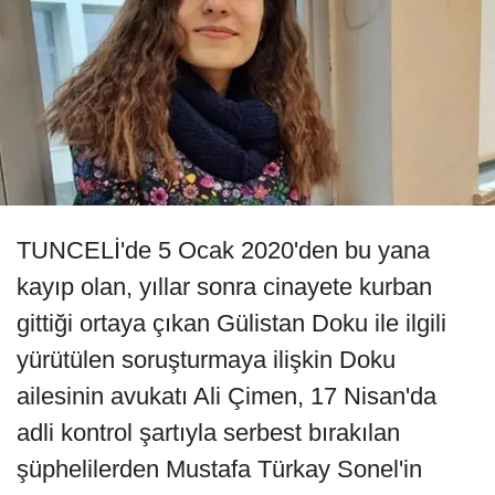
TUNCELİ'de 5 Ocak 2020'den bu yana
kayıp olan, yıllar sonra cinayete kurban
gittiği ortaya çıkan Gülistan Doku ile ilgili
yürütülen soruşturmaya ilişkin Doku
ailesinin avukatı Ali Çimen, 17 Nisan'da
adli kontrol şartıyla serbest bırakılan
şüphelilerden Mustafa Türkay Sonel'in