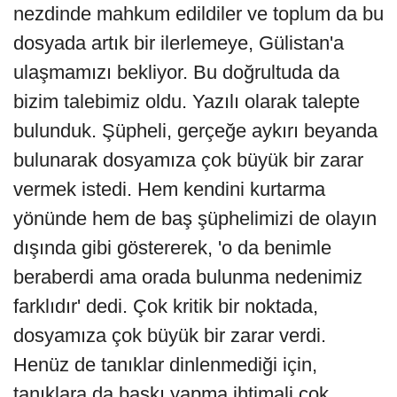
nezdinde mahkum edildiler ve toplum da bu
dosyada artık bir ilerlemeye, Gülistan'a
ulaşmamızı bekliyor. Bu doğrultuda da
bizim talebimiz oldu. Yazılı olarak talepte
bulunduk. Şüpheli, gerçeğe aykırı beyanda
bulunarak dosyamıza çok büyük bir zarar
vermek istedi. Hem kendini kurtarma
yönünde hem de baş şüphelimizi de olayın
dışında gibi göstererek, 'o da benimle
beraberdi ama orada bulunma nedenimiz
farklıdır' dedi. Çok kritik bir noktada,
dosyamıza çok büyük bir zarar verdi.
Henüz de tanıklar dinlenmediği için,
tanıklara da baskı yapma ihtimali çok