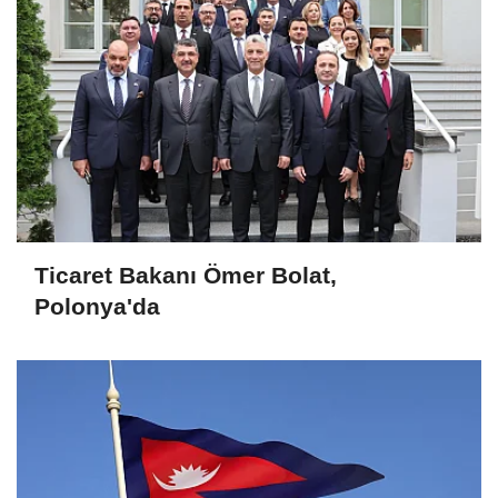
Ticaret Bakanı Ömer Bolat,
Polonya'da