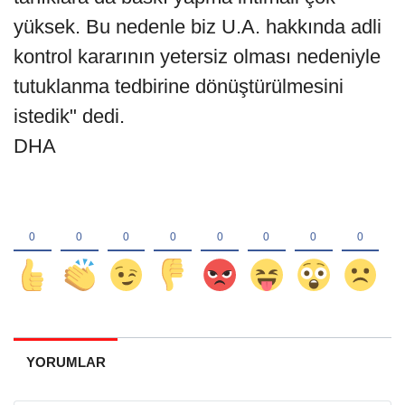
yüksek. Bu nedenle biz U.A. hakkında adli
kontrol kararının yetersiz olması nedeniyle
tutuklanma tedbirine dönüştürülmesini
istedik" dedi.
DHA
YORUMLAR