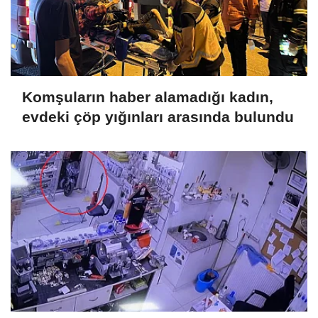
Komşuların haber alamadığı kadın,
evdeki çöp yığınları arasında bulundu