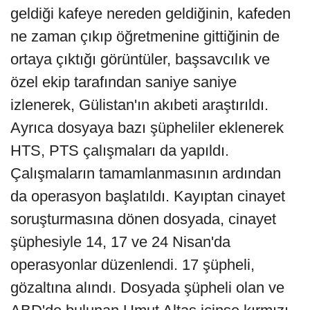
geldiği kafeye nereden geldiğinin, kafeden
ne zaman çıkıp öğretmenine gittiğinin de
ortaya çıktığı görüntüler, başsavcılık ve
özel ekip tarafından saniye saniye
izlenerek, Gülistan'ın akıbeti araştırıldı.
Ayrıca dosyaya bazı şüpheliler eklenerek
HTS, PTS çalışmaları da yapıldı.
Çalışmaların tamamlanmasının ardından
da operasyon başlatıldı. Kayıptan cinayet
soruşturmasına dönen dosyada, cinayet
şüphesiyle 14, 17 ve 24 Nisan'da
operasyonlar düzenlendi. 17 şüpheli,
gözaltına alındı. Dosyada şüpheli olan ve