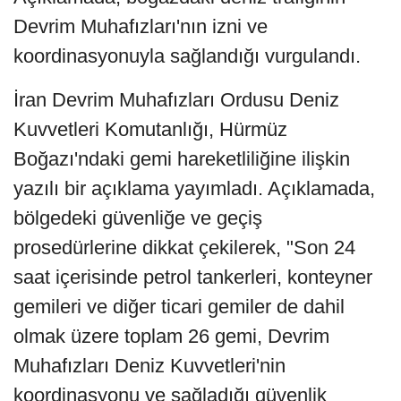
Devrim Muhafızları'nın izni ve
koordinasyonuyla sağlandığı vurgulandı.
İran Devrim Muhafızları Ordusu Deniz
Kuvvetleri Komutanlığı, Hürmüz
Boğazı'ndaki gemi hareketliliğine ilişkin
yazılı bir açıklama yayımladı. Açıklamada,
bölgedeki güvenliğe ve geçiş
prosedürlerine dikkat çekilerek, "Son 24
saat içerisinde petrol tankerleri, konteyner
gemileri ve diğer ticari gemiler de dahil
olmak üzere toplam 26 gemi, Devrim
Muhafızları Deniz Kuvvetleri'nin
koordinasyonu ve sağladığı güvenlik