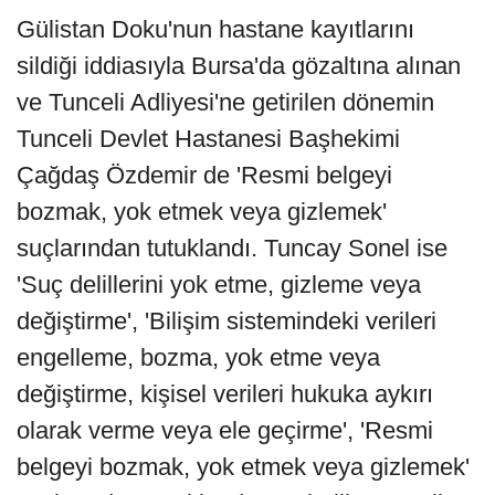
Gülistan Doku'nun hastane kayıtlarını
sildiği iddiasıyla Bursa'da gözaltına alınan
ve Tunceli Adliyesi'ne getirilen dönemin
Tunceli Devlet Hastanesi Başhekimi
Çağdaş Özdemir de 'Resmi belgeyi
bozmak, yok etmek veya gizlemek'
suçlarından tutuklandı. Tuncay Sonel ise
'Suç delillerini yok etme, gizleme veya
değiştirme', 'Bilişim sistemindeki verileri
engelleme, bozma, yok etme veya
değiştirme, kişisel verileri hukuka aykırı
olarak verme veya ele geçirme', 'Resmi
belgeyi bozmak, yok etmek veya gizlemek'