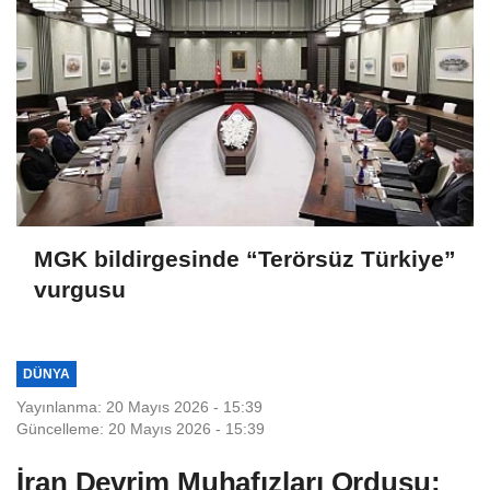
MGK bildirgesinde “Terörsüz Türkiye”
vurgusu
DÜNYA
Yayınlanma: 20 Mayıs 2026 - 15:39
Güncelleme: 20 Mayıs 2026 - 15:39
İran Devrim Muhafızları Ordusu: