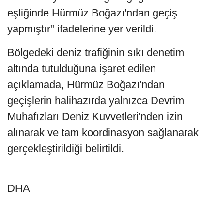
eşliğinde Hürmüz Boğazı'ndan geçiş
yapmıştır" ifadelerine yer verildi.
Bölgedeki deniz trafiğinin sıkı denetim
altında tutulduğuna işaret edilen
açıklamada, Hürmüz Boğazı'ndan
geçişlerin halihazırda yalnızca Devrim
Muhafızları Deniz Kuvvetleri'nden izin
alınarak ve tam koordinasyon sağlanarak
gerçekleştirildiği belirtildi.
DHA