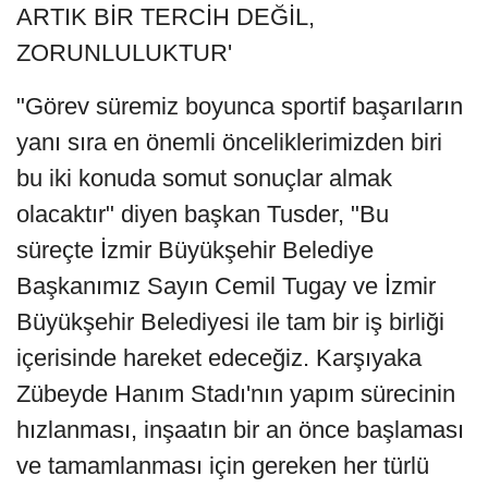
ARTIK BİR TERCİH DEĞİL,
ZORUNLULUKTUR'
"Görev süremiz boyunca sportif başarıların
yanı sıra en önemli önceliklerimizden biri
bu iki konuda somut sonuçlar almak
olacaktır" diyen başkan Tusder, "Bu
süreçte İzmir Büyükşehir Belediye
Başkanımız Sayın Cemil Tugay ve İzmir
Büyükşehir Belediyesi ile tam bir iş birliği
içerisinde hareket edeceğiz. Karşıyaka
Zübeyde Hanım Stadı'nın yapım sürecinin
hızlanması, inşaatın bir an önce başlaması
ve tamamlanması için gereken her türlü