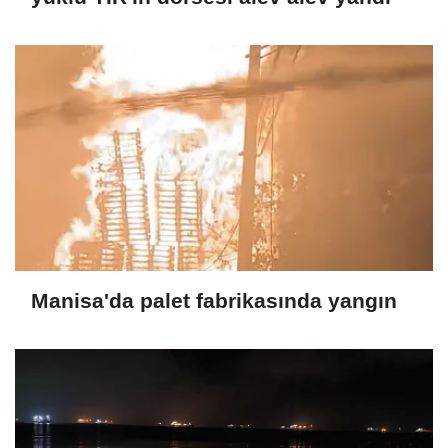
Manisa'da palet fabrikasında yangın