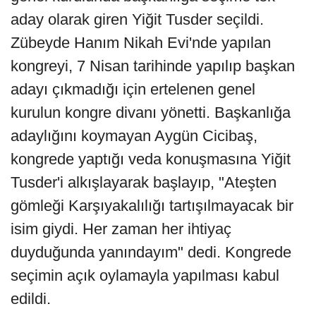
aday olarak giren Yiğit Tusder seçildi.
Zübeyde Hanım Nikah Evi'nde yapılan
kongreyi, 7 Nisan tarihinde yapılıp başkan
adayı çıkmadığı için ertelenen genel
kurulun kongre divanı yönetti. Başkanlığa
adaylığını koymayan Aygün Cicibaş,
kongrede yaptığı veda konuşmasına Yiğit
Tusder'i alkışlayarak başlayıp, "Ateşten
gömleği Karşıyakalılığı tartışılmayacak bir
isim giydi. Her zaman her ihtiyaç
duyduğunda yanındayım" dedi. Kongrede
seçimin açık oylamayla yapılması kabul
edildi.