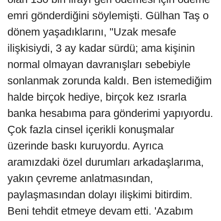
emri gönderdiğini söylemişti. Gülhan Taş o
dönem yaşadıklarını, "Uzak mesafe
ilişkisiydi, 3 ay kadar sürdü; ama kişinin
normal olmayan davranışları sebebiyle
sonlanmak zorunda kaldı. Ben istemediğim
halde birçok hediye, birçok kez ısrarla
banka hesabıma para gönderimi yapıyordu.
Çok fazla cinsel içerikli konuşmalar
üzerinde baskı kuruyordu. Ayrıca
aramızdaki özel durumları arkadaşlarıma,
yakın çevreme anlatmasından,
paylaşmasından dolayı ilişkimi bitirdim.
Beni tehdit etmeye devam etti. 'Azabım