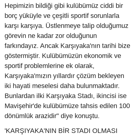
Hepimizin bildiği gibi kulübümüz ciddi bir
borç yüküyle ve çeşitli sportif sorunlarla
karşı karşıya. Üstlenmeye talip olduğumuz
görevin ne kadar zor olduğunun
farkındayız. Ancak Karşıyaka'nın tarihi bize
göstermiştir. Kulübümüzün ekonomik ve
sportif problemlerine ek olarak,
Karşıyaka'mızın yıllardır çözüm bekleyen
iki hayati meselesi daha bulunmaktadır.
Bunlardan ilki Karşıyaka Stadı, ikincisi ise
Mavişehir'de kulübümüze tahsis edilen 100
dönümlük arazidir" diye konuştu.
'KARŞIYAKA'NIN BİR STADI OLMASI