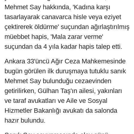
Mehmet Say hakkında, 'Kadına karşı
tasarlayarak canavarca hisle veya eziyet
çektirerek öldürme' suçundan ağırlaştırılmış
müebbet hapis, 'Mala zarar verme'
suçundan da 4 yıla kadar hapis talep etti.
Ankara 33'üncü Ağır Ceza Mahkemesinde
bugün görülen ilk duruşmaya tutuklu sanık
Mehmet Say bulunduğu cezaevinden
getirilirken, Gülhan Taş'ın ailesi, yakınları
ve taraf avukatları ve Aile ve Sosyal
Hizmetler Bakanlığı avukatı da salonda
hazır bulundu.