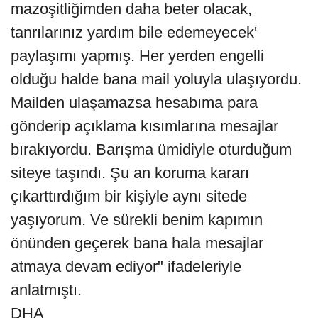
mazoşitliğimden daha beter olacak,
tanrılarınız yardım bile edemeyecek'
paylaşımı yapmış. Her yerden engelli
olduğu halde bana mail yoluyla ulaşıyordu.
Mailden ulaşamazsa hesabıma para
gönderip açıklama kısımlarına mesajlar
bırakıyordu. Barışma ümidiyle oturduğum
siteye taşındı. Şu an koruma kararı
çıkarttırdığım bir kişiyle aynı sitede
yaşıyorum. Ve sürekli benim kapımın
önünden geçerek bana hala mesajlar
atmaya devam ediyor" ifadeleriyle
anlatmıştı.
DHA