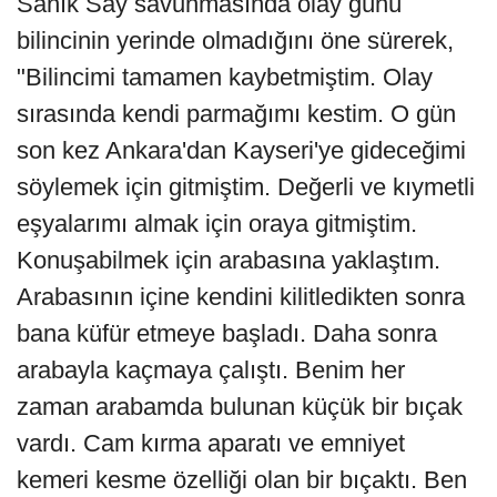
Sanık Say savunmasında olay günü
bilincinin yerinde olmadığını öne sürerek,
"Bilincimi tamamen kaybetmiştim. Olay
sırasında kendi parmağımı kestim. O gün
son kez Ankara'dan Kayseri'ye gideceğimi
söylemek için gitmiştim. Değerli ve kıymetli
eşyalarımı almak için oraya gitmiştim.
Konuşabilmek için arabasına yaklaştım.
Arabasının içine kendini kilitledikten sonra
bana küfür etmeye başladı. Daha sonra
arabayla kaçmaya çalıştı. Benim her
zaman arabamda bulunan küçük bir bıçak
vardı. Cam kırma aparatı ve emniyet
kemeri kesme özelliği olan bir bıçaktı. Ben