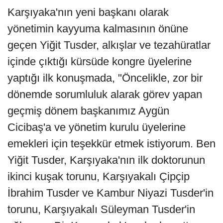
Karşıyaka'nın yeni başkanı olarak
yönetimin kayyuma kalmasının önüne
geçen Yiğit Tusder, alkışlar ve tezahüratlar
içinde çıktığı kürsüde kongre üyelerine
yaptığı ilk konuşmada, "Öncelikle, zor bir
dönemde sorumluluk alarak görev yapan
geçmiş dönem başkanımız Aygün
Cicibaş'a ve yönetim kurulu üyelerine
emekleri için teşekkür etmek istiyorum. Ben
Yiğit Tusder, Karşıyaka'nın ilk doktorunun
ikinci kuşak torunu, Karşıyakalı Çipçip
İbrahim Tusder ve Kambur Niyazi Tusder'in
torunu, Karşıyakalı Süleyman Tusder'in