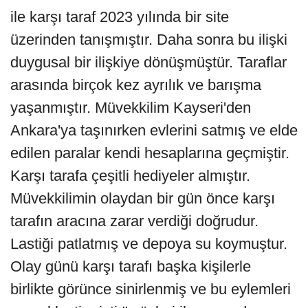
ile karşı taraf 2023 yılında bir site
üzerinden tanışmıştır. Daha sonra bu ilişki
duygusal bir ilişkiye dönüşmüştür. Taraflar
arasında birçok kez ayrılık ve barışma
yaşanmıştır. Müvekkilim Kayseri'den
Ankara'ya taşınırken evlerini satmış ve elde
edilen paralar kendi hesaplarına geçmiştir.
Karşı tarafa çeşitli hediyeler almıştır.
Müvekkilimin olaydan bir gün önce karşı
tarafın aracına zarar verdiği doğrudur.
Lastiği patlatmış ve depoya su koymuştur.
Olay günü karşı tarafı başka kişilerle
birlikte görünce sinirlenmiş ve bu eylemleri