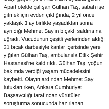
Apart otelde çalışan Gülhan Taş, sabah işe
gitmek için evden çıktığında, 2 yıl önce
yaklaşık 3 ay birlikte yaşadıktan sonra
ayrıldığı Mehmet Say'ın bıçaklı saldırısına
uğradı. Vücudunun çeşitli yerlerinden aldığı
21 bıçak darbesiyle kanlar içerisinde yere
yığılan Gülhan Taş, ambulansla Etlik Şehir
Hastanesi'ne kaldırıldı. Gülhan Taş, yoğun
bakımda verdiği yaşam mücadelesini
kaybetti. Olayın ardından Mehmet Say
tutuklanırken, Ankara Cumhuriyet
Başsavcılığı tarafından yürütülen
soruşturma sonucunda hazırlanan