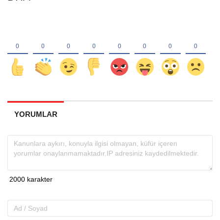
YORUMLAR