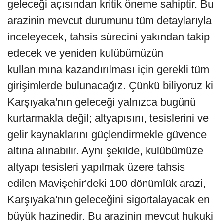
geleceği açısından kritik öneme sahiptir. Bu
arazinin mevcut durumunu tüm detaylarıyla
inceleyecek, tahsis sürecini yakından takip
edecek ve yeniden kulübümüzün
kullanımına kazandırılması için gerekli tüm
girişimlerde bulunacağız. Çünkü biliyoruz ki
Karşıyaka'nın geleceği yalnızca bugünü
kurtarmakla değil; altyapısını, tesislerini ve
gelir kaynaklarını güçlendirmekle güvence
altına alınabilir. Aynı şekilde, kulübümüze
altyapı tesisleri yapılmak üzere tahsis
edilen Mavişehir'deki 100 dönümlük arazi,
Karşıyaka'nın geleceğini sigortalayacak en
büyük hazinedir. Bu arazinin mevcut hukuki