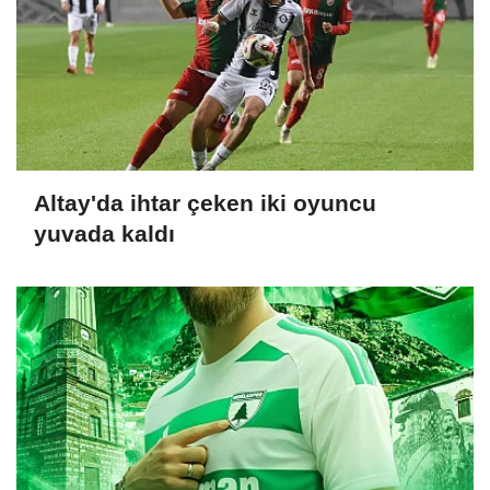
Altay'da ihtar çeken iki oyuncu
yuvada kaldı