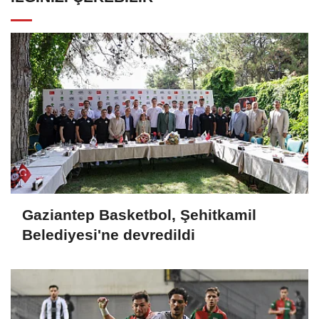
Gaziantep Basketbol, Şehitkamil
Belediyesi'ne devredildi