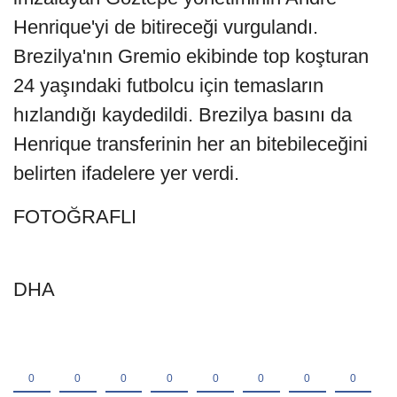
Henrique'yi de bitireceği vurgulandı.
Brezilya'nın Gremio ekibinde top koşturan
24 yaşındaki futbolcu için temasların
hızlandığı kaydedildi. Brezilya basını da
Henrique transferinin her an bitebileceğini
belirten ifadelere yer verdi.
FOTOĞRAFLI
DHA