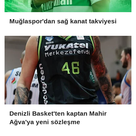
Muğlaspor'dan sağ kanat takviyesi
Denizli Basket'ten kaptan Mahir
Ağva'ya yeni sözleşme