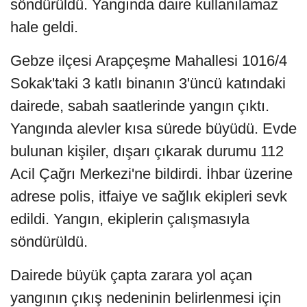
söndürüldü. Yangında daire kullanılamaz
hale geldi.
Gebze ilçesi Arapçeşme Mahallesi 1016/4
Sokak'taki 3 katlı binanın 3'üncü katındaki
dairede, sabah saatlerinde yangın çıktı.
Yangında alevler kısa sürede büyüdü. Evde
bulunan kişiler, dışarı çıkarak durumu 112
Acil Çağrı Merkezi'ne bildirdi. İhbar üzerine
adrese polis, itfaiye ve sağlık ekipleri sevk
edildi. Yangın, ekiplerin çalışmasıyla
söndürüldü.
Dairede büyük çapta zarara yol açan
yangının çıkış nedeninin belirlenmesi için