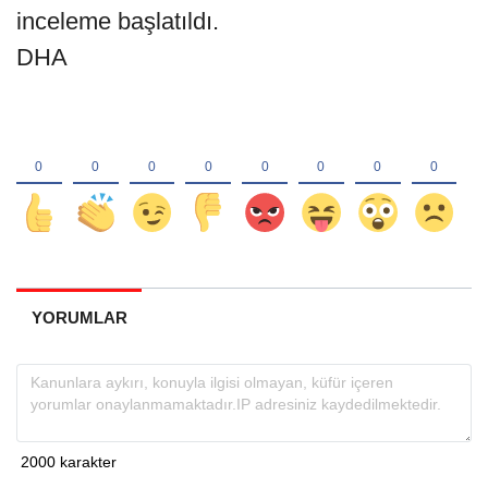
inceleme başlatıldı.
DHA
YORUMLAR