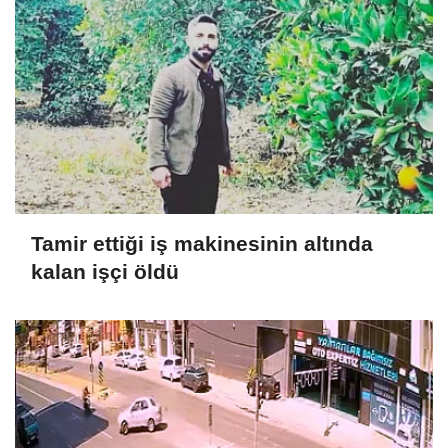
Tamir ettiği iş makinesinin altında
kalan işçi öldü