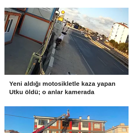
Yeni aldığı motosikletle kaza yapan
Utku öldü; o anlar kamerada