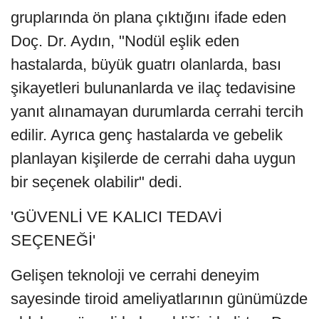
gruplarında ön plana çıktığını ifade eden
Doç. Dr. Aydın, "Nodül eşlik eden
hastalarda, büyük guatrı olanlarda, bası
şikayetleri bulunanlarda ve ilaç tedavisine
yanıt alınamayan durumlarda cerrahi tercih
edilir. Ayrıca genç hastalarda ve gebelik
planlayan kişilerde de cerrahi daha uygun
bir seçenek olabilir" dedi.
'GÜVENLİ VE KALICI TEDAVİ
SEÇENEĞİ'
Gelişen teknoloji ve cerrahi deneyim
sayesinde tiroid ameliyatlarının günümüzde