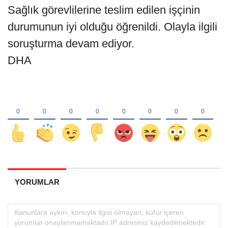
Sağlık görevlilerine teslim edilen işçinin
durumunun iyi olduğu öğrenildi. Olayla ilgili
soruşturma devam ediyor.
DHA
YORUMLAR