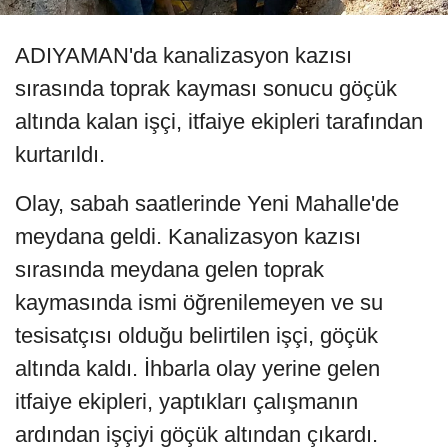
ADIYAMAN'da kanalizasyon kazısı
sırasında toprak kayması sonucu göçük
altında kalan işçi, itfaiye ekipleri tarafından
kurtarıldı.
Olay, sabah saatlerinde Yeni Mahalle'de
meydana geldi. Kanalizasyon kazısı
sırasında meydana gelen toprak
kaymasında ismi öğrenilemeyen ve su
tesisatçısı olduğu belirtilen işçi, göçük
altında kaldı. İhbarla olay yerine gelen
itfaiye ekipleri, yaptıkları çalışmanın
ardından işçiyi göçük altından çıkardı.