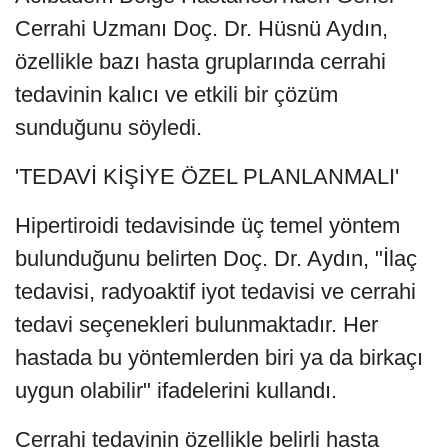
Cerrahi Uzmanı Doç. Dr. Hüsnü Aydın,
özellikle bazı hasta gruplarında cerrahi
tedavinin kalıcı ve etkili bir çözüm
sunduğunu söyledi.
'TEDAVİ KİŞİYE ÖZEL PLANLANMALI'
Hipertiroidi tedavisinde üç temel yöntem
bulunduğunu belirten Doç. Dr. Aydın, "İlaç
tedavisi, radyoaktif iyot tedavisi ve cerrahi
tedavi seçenekleri bulunmaktadır. Her
hastada bu yöntemlerden biri ya da birkaçı
uygun olabilir" ifadelerini kullandı.
Cerrahi tedavinin özellikle belirli hasta