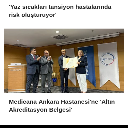
'Yaz sıcakları tansiyon hastalarında
risk oluşturuyor'
Medicana Ankara Hastanesi'ne 'Altın
Akreditasyon Belgesi'