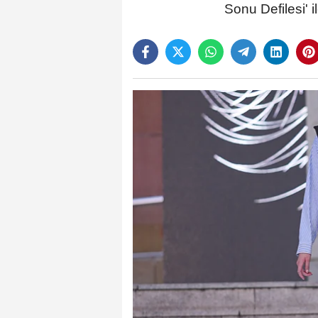
Sonu Defilesi' 