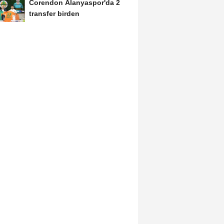
Corendon Alanyaspor'da 2
transfer birden