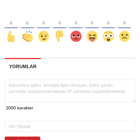
YORUMLAR