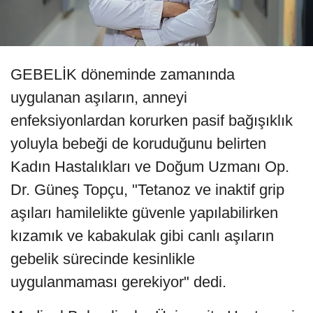
GEBELİK döneminde zamanında
uygulanan aşıların, anneyi
enfeksiyonlardan korurken pasif bağışıklık
yoluyla bebeği de koruduğunu belirten
Kadın Hastalıkları ve Doğum Uzmanı Op.
Dr. Güneş Topçu, "Tetanoz ve inaktif grip
aşıları hamilelikte güvenle yapılabilirken
kızamık ve kabakulak gibi canlı aşıların
gebelik sürecinde kesinlikle
uygulanmaması gerekiyor" dedi.