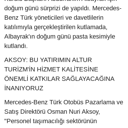
doğum günü sürprizi de yapıldı. Mercedes-
Benz Türk yöneticileri ve davetlilerin
katılımıyla gerçekleştirilen kutlamada,
Albayrak'ın doğum günü pasta kesimiyle
kutlandı.
AKSOY: BU YATIRIMIN ALTUR
TURİZM'İN HİZMET KALİTESİNE
ÖNEMLİ KATKILAR SAĞLAYACAĞINA
İNANIYORUZ
Mercedes-Benz Türk Otobüs Pazarlama ve
Satış Direktörü Osman Nuri Aksoy,
"Personel taşımacılığı sektörünün