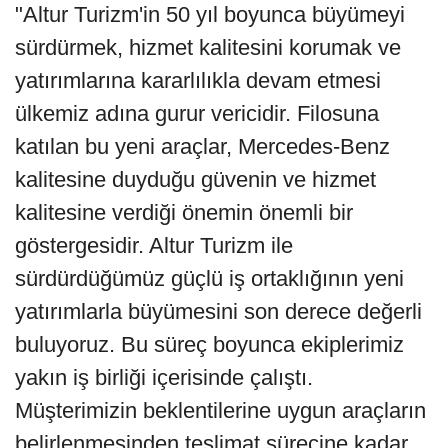
"Altur Turizm'in 50 yıl boyunca büyümeyi
sürdürmek, hizmet kalitesini korumak ve
yatırımlarına kararlılıkla devam etmesi
ülkemiz adına gurur vericidir. Filosuna
katılan bu yeni araçlar, Mercedes-Benz
kalitesine duyduğu güvenin ve hizmet
kalitesine verdiği önemin önemli bir
göstergesidir. Altur Turizm ile
sürdürdüğümüz güçlü iş ortaklığının yeni
yatırımlarla büyümesini son derece değerli
buluyoruz. Bu süreç boyunca ekiplerimiz
yakın iş birliği içerisinde çalıştı.
Müşterimizin beklentilerine uygun araçların
belirlenmesinden teslimat sürecine kadar