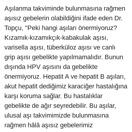
Aşılanma takviminde bulunmasına rağmen
aşısız gebelerin olabildiğini ifade eden Dr.
Topçu, "Peki hangi aşıları önermiyoruz?
Kızamık-kızamıkçık-kabakulak aşısı,
varisella aşısı, tüberküloz aşısı ve canlı
grip aşısı gebelikte yapılmamalıdır. Bunun
dışında HPV aşısını da gebelikte
önermiyoruz. Hepatit A ve hepatit B aşıları,
akut hepatit dediğimiz karaciğer hastalığına
karşı koruma sağlar. Bu hastalıklar
gebelikte de ağır seyredebilir. Bu aşılar,
ulusal aşı takvimimizde bulunmasına
rağmen hâlâ aşısız gebelerimiz