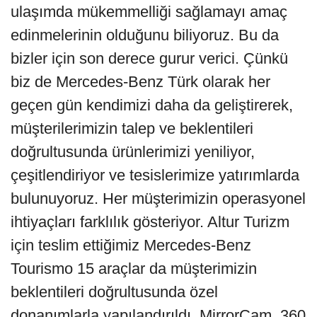
ulaşımda mükemmelliği sağlamayı amaç
edinmelerinin olduğunu biliyoruz. Bu da
bizler için son derece gurur verici. Çünkü
biz de Mercedes-Benz Türk olarak her
geçen gün kendimizi daha da geliştirerek,
müşterilerimizin talep ve beklentileri
doğrultusunda ürünlerimizi yeniliyor,
çeşitlendiriyor ve tesislerimize yatırımlarda
bulunuyoruz. Her müşterimizin operasyonel
ihtiyaçları farklılık gösteriyor. Altur Turizm
için teslim ettiğimiz Mercedes-Benz
Tourismo 15 araçlar da müşterimizin
beklentileri doğrultusunda özel
donanımlarla yapılandırıldı. MirrorCam, 360