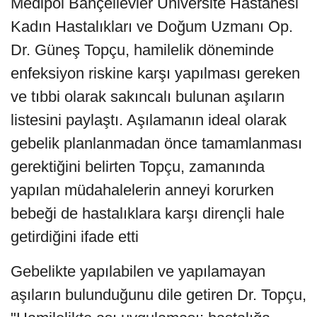
Medipol Bahçelievler Üniversite Hastanesi
Kadın Hastalıkları ve Doğum Uzmanı Op.
Dr. Güneş Topçu, hamilelik döneminde
enfeksiyon riskine karşı yapılması gereken
ve tıbbi olarak sakıncalı bulunan aşıların
listesini paylaştı. Aşılamanın ideal olarak
gebelik planlanmadan önce tamamlanması
gerektiğini belirten Topçu, zamanında
yapılan müdahalelerin anneyi korurken
bebeği de hastalıklara karşı dirençli hale
getirdiğini ifade etti
Gebelikte yapılabilen ve yapılamayan
aşıların bulunduğunu dile getiren Dr. Topçu,