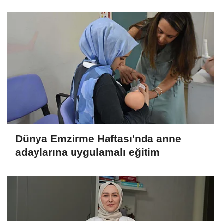
Dünya Emzirme Haftası'nda anne
adaylarına uygulamalı eğitim