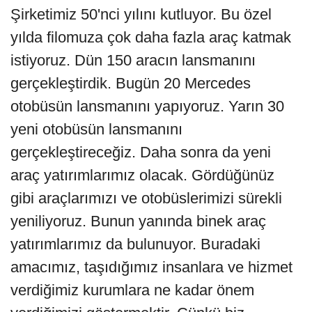
Şirketimiz 50'nci yılını kutluyor. Bu özel
yılda filomuza çok daha fazla araç katmak
istiyoruz. Dün 150 aracın lansmanını
gerçekleştirdik. Bugün 20 Mercedes
otobüsün lansmanını yapıyoruz. Yarın 30
yeni otobüsün lansmanını
gerçekleştireceğiz. Daha sonra da yeni
araç yatırımlarımız olacak. Gördüğünüz
gibi araçlarımızı ve otobüslerimizi sürekli
yeniliyoruz. Bunun yanında binek araç
yatırımlarımız da bulunuyor. Buradaki
amacımız, taşıdığımız insanlara ve hizmet
verdiğimiz kurumlara ne kadar önem