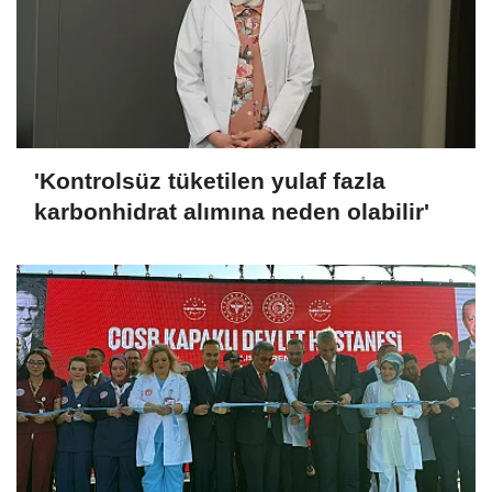
'Kontrolsüz tüketilen yulaf fazla
karbonhidrat alımına neden olabilir'