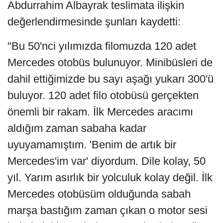
Abdurrahim Albayrak teslimata ilişkin
değerlendirmesinde şunları kaydetti:
"Bu 50'nci yılımızda filomuzda 120 adet
Mercedes otobüs bulunuyor. Minibüsleri de
dahil ettiğimizde bu sayı aşağı yukarı 300'ü
buluyor. 120 adet filo otobüsü gerçekten
önemli bir rakam. İlk Mercedes aracımı
aldığım zaman sabaha kadar
uyuyamamıştım. 'Benim de artık bir
Mercedes'im var' diyordum. Dile kolay, 50
yıl. Yarım asırlık bir yolculuk kolay değil. İlk
Mercedes otobüsüm olduğunda sabah
marşa bastığım zaman çıkan o motor sesi