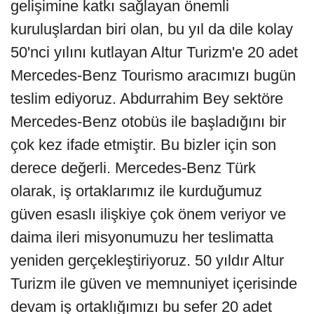
gelişimine katkı sağlayan önemli
kuruluşlardan biri olan, bu yıl da dile kolay
50'nci yılını kutlayan Altur Turizm'e 20 adet
Mercedes-Benz Tourismo aracımızı bugün
teslim ediyoruz. Abdurrahim Bey sektöre
Mercedes-Benz otobüs ile başladığını bir
çok kez ifade etmiştir. Bu bizler için son
derece değerli. Mercedes-Benz Türk
olarak, iş ortaklarımız ile kurduğumuz
güven esaslı ilişkiye çok önem veriyor ve
daima ileri misyonumuzu her teslimatta
yeniden gerçekleştiriyoruz. 50 yıldır Altur
Turizm ile güven ve memnuniyet içerisinde
devam iş ortaklığımızı bu sefer 20 adet