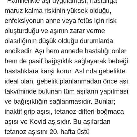
"Hamilelikte aşı uygulaması; hastalığa
maruz kalma riskinin yüksek olduğu,
enfeksiyonun anne veya fetüs için risk
oluşturduğu ve aşının zarar verme
olasılığının düşük olduğu durumlarda
endikedir. Aşı hem annede hastalığı önler
hem de pasif bağışıklık sağlayarak bebeği
hastalıklara karşı korur. Aslında gebelikte
ideal olan, gebelik planlanmadan önce aşı
takviminde bulunan tüm aşıların yapılması
ve bağışıklığın sağlanmasıdır. Bunlar;
inaktif grip aşısı, tetanoz-difteri-boğmaca
aşısı ve Kovid aşısıdır. Bu aşılardan
tetanoz aşısını 20. hafta üstü