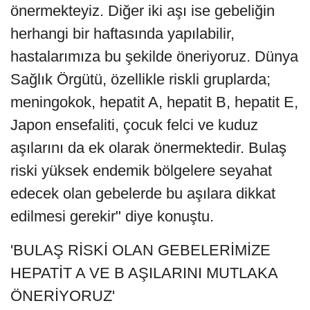
önermekteyiz. Diğer iki aşı ise gebeliğin
herhangi bir haftasında yapılabilir,
hastalarımıza bu şekilde öneriyoruz. Dünya
Sağlık Örgütü, özellikle riskli gruplarda;
meningokok, hepatit A, hepatit B, hepatit E,
Japon ensefaliti, çocuk felci ve kuduz
aşılarını da ek olarak önermektedir. Bulaş
riski yüksek endemik bölgelere seyahat
edecek olan gebelerde bu aşılara dikkat
edilmesi gerekir" diye konuştu.
'BULAŞ RİSKİ OLAN GEBELERİMİZE
HEPATİT A VE B AŞILARINI MUTLAKA
ÖNERİYORUZ'