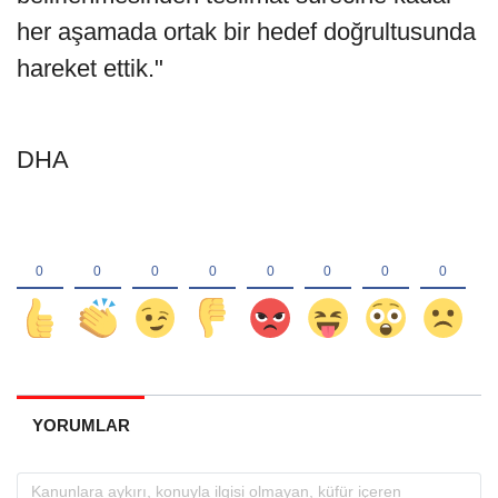
her aşamada ortak bir hedef doğrultusunda
hareket ettik."
DHA
YORUMLAR