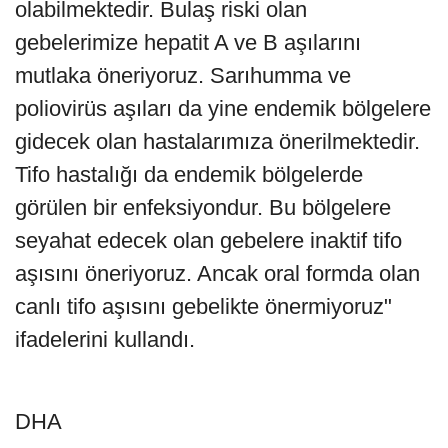
olabilmektedir. Bulaş riski olan
gebelerimize hepatit A ve B aşılarını
mutlaka öneriyoruz. Sarıhumma ve
poliovirüs aşıları da yine endemik bölgelere
gidecek olan hastalarımıza önerilmektedir.
Tifo hastalığı da endemik bölgelerde
görülen bir enfeksiyondur. Bu bölgelere
seyahat edecek olan gebelere inaktif tifo
aşısını öneriyoruz. Ancak oral formda olan
canlı tifo aşısını gebelikte önermiyoruz"
ifadelerini kullandı.
DHA