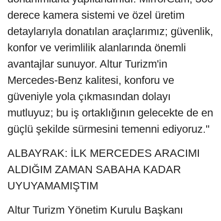
derece kamera sistemi ve özel üretim
detaylarıyla donatılan araçlarımız; güvenlik,
konfor ve verimlilik alanlarında önemli
avantajlar sunuyor. Altur Turizm'in
Mercedes-Benz kalitesi, konforu ve
güveniyle yola çıkmasından dolayı
mutluyuz; bu iş ortaklığının gelecekte de en
güçlü şekilde sürmesini temenni ediyoruz."
ALBAYRAK: İLK MERCEDES ARACIMI
ALDIĞIM ZAMAN SABAHA KADAR
UYUYAMAMIŞTIM
Altur Turizm Yönetim Kurulu Başkanı