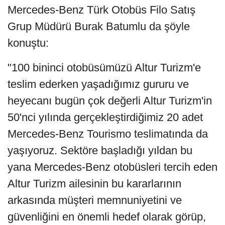
Mercedes-Benz Türk Otobüs Filo Satış
Grup Müdürü Burak Batumlu da şöyle
konuştu:
"100 bininci otobüsümüzü Altur Turizm'e
teslim ederken yaşadığımız gururu ve
heyecanı bugün çok değerli Altur Turizm'in
50'nci yılında gerçekleştirdiğimiz 20 adet
Mercedes-Benz Tourismo teslimatında da
yaşıyoruz. Sektöre başladığı yıldan bu
yana Mercedes-Benz otobüsleri tercih eden
Altur Turizm ailesinin bu kararlarının
arkasında müşteri memnuniyetini ve
güvenliğini en önemli hedef olarak görüp,