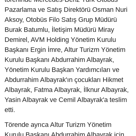
Pazarlama ve Satış Direktörü Osman Nuri
Aksoy, Otobüs Filo Satış Grup Müdürü
Burak Batumlu, İletişim Müdürü Miray
Demirel, AVM Holding Yönetim Kurulu
Başkanı Ergin İmre, Altur Turizm Yönetim
Kurulu Başkanı Abdurrahim Albayrak,
Yönetim Kurulu Başkan Yardımcıları ve
Abdurrahim Albayrak'ın çocukları Hikmet
Albayrak, Fatma Albayrak, İlknur Albayrak,
Yasin Albayrak ve Cemil Albayrak'a teslim
etti.
Törende ayrıca Altur Turizm Yönetim
Kurulu Başkanı Abdurrahim Albayrak için