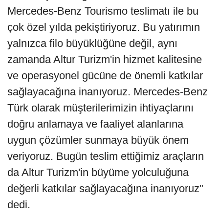
Mercedes-Benz Tourismo teslimatı ile bu
çok özel yılda pekiştiriyoruz. Bu yatırımın
yalnızca filo büyüklüğüne değil, aynı
zamanda Altur Turizm'in hizmet kalitesine
ve operasyonel gücüne de önemli katkılar
sağlayacağına inanıyoruz. Mercedes-Benz
Türk olarak müşterilerimizin ihtiyaçlarını
doğru anlamaya ve faaliyet alanlarına
uygun çözümler sunmaya büyük önem
veriyoruz. Bugün teslim ettiğimiz araçların
da Altur Turizm'in büyüme yolculuğuna
değerli katkılar sağlayacağına inanıyoruz"
dedi.