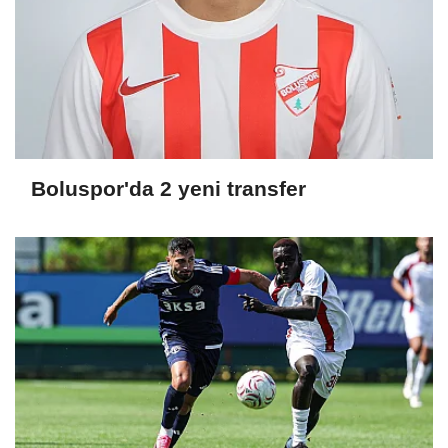
Boluspor'da 2 yeni transfer