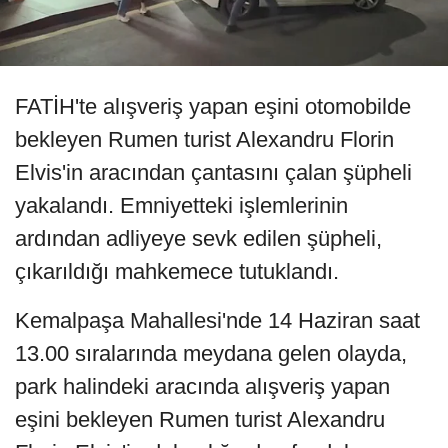
FATİH'te alışveriş yapan eşini otomobilde
bekleyen Rumen turist Alexandru Florin
Elvis'in aracından çantasını çalan şüpheli
yakalandı. Emniyetteki işlemlerinin
ardından adliyeye sevk edilen şüpheli,
çıkarıldığı mahkemece tutuklandı.
Kemalpaşa Mahallesi'nde 14 Haziran saat
13.00 sıralarında meydana gelen olayda,
park halindeki aracında alışveriş yapan
eşini bekleyen Rumen turist Alexandru