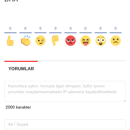
YORUMLAR