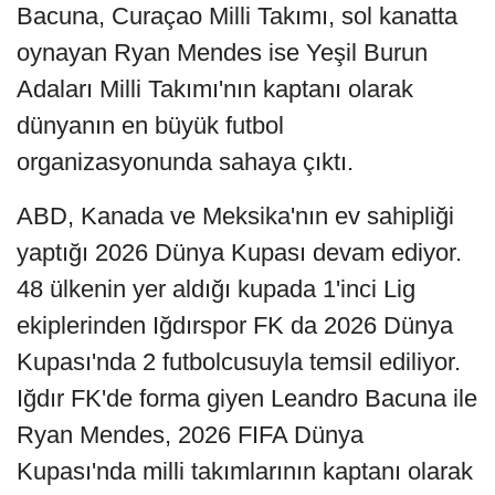
Bacuna, Curaçao Milli Takımı, sol kanatta
oynayan Ryan Mendes ise Yeşil Burun
Adaları Milli Takımı'nın kaptanı olarak
dünyanın en büyük futbol
organizasyonunda sahaya çıktı.
ABD, Kanada ve Meksika'nın ev sahipliği
yaptığı 2026 Dünya Kupası devam ediyor.
48 ülkenin yer aldığı kupada 1'inci Lig
ekiplerinden Iğdırspor FK da 2026 Dünya
Kupası'nda 2 futbolcusuyla temsil ediliyor.
Iğdır FK'de forma giyen Leandro Bacuna ile
Ryan Mendes, 2026 FIFA Dünya
Kupası'nda milli takımlarının kaptanı olarak