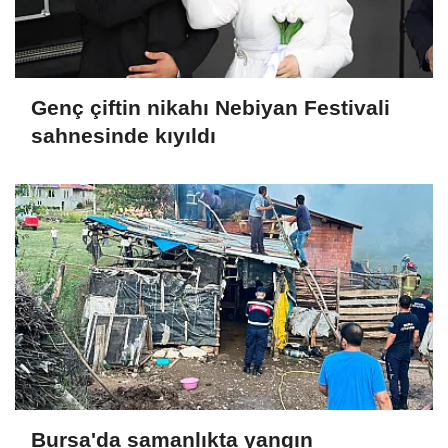
Genç çiftin nikahı Nebiyan Festivali
sahnesinde kıyıldı
Bursa'da samanlıkta yangın