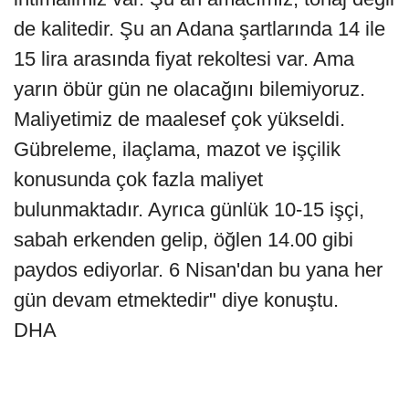
de kalitedir. Şu an Adana şartlarında 14 ile
15 lira arasında fiyat rekoltesi var. Ama
yarın öbür gün ne olacağını bilemiyoruz.
Maliyetimiz de maalesef çok yükseldi.
Gübreleme, ilaçlama, mazot ve işçilik
konusunda çok fazla maliyet
bulunmaktadır. Ayrıca günlük 10-15 işçi,
sabah erkenden gelip, öğlen 14.00 gibi
paydos ediyorlar. 6 Nisan'dan bu yana her
gün devam etmektedir" diye konuştu.
DHA