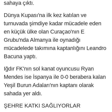
sahaya çıktı.
Dünya Kupası'na ilk kez katılan ve
turnuvada şimdiye kadar mücadele eden
en küçük ülke olan Curaçao'nın E
Grubu'nda Almanya ile oynadığı
mücadelede takımına kaptanlığını Leandro
Bacuna yaptı.
Iğdır FK'nın sol kanat oyuncusu Ryan
Mendes ise İspanya ile 0-0 berabera kalan
Yeşil Burun Adaları'nın kaptanı olarak
sahada yer aldı.
ŞEHRE KATKI SAĞLIYORLAR