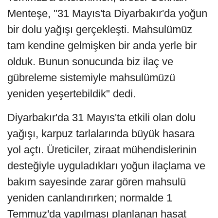
Menteşe, "31 Mayıs'ta Diyarbakır'da yoğun
bir dolu yağışı gerçekleşti. Mahsulümüz
tam kendine gelmişken bir anda yerle bir
olduk. Bunun sonucunda biz ilaç ve
gübreleme sistemiyle mahsulümüzü
yeniden yeşertebildik" dedi.
Diyarbakır'da 31 Mayıs'ta etkili olan dolu
yağışı, karpuz tarlalarında büyük hasara
yol açtı. Üreticiler, ziraat mühendislerinin
desteğiyle uyguladıkları yoğun ilaçlama ve
bakım sayesinde zarar gören mahsulü
yeniden canlandırırken; normalde 1
Temmuz'da yapılması planlanan hasat