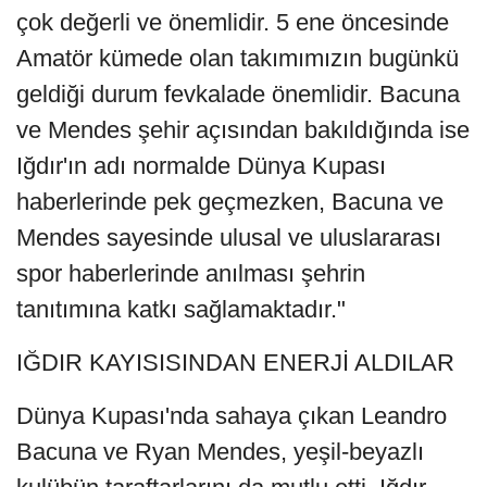
çok değerli ve önemlidir. 5 ene öncesinde
Amatör kümede olan takımımızın bugünkü
geldiği durum fevkalade önemlidir. Bacuna
ve Mendes şehir açısından bakıldığında ise
Iğdır'ın adı normalde Dünya Kupası
haberlerinde pek geçmezken, Bacuna ve
Mendes sayesinde ulusal ve uluslararası
spor haberlerinde anılması şehrin
tanıtımına katkı sağlamaktadır."
IĞDIR KAYISISINDAN ENERJİ ALDILAR
Dünya Kupası'nda sahaya çıkan Leandro
Bacuna ve Ryan Mendes, yeşil-beyazlı