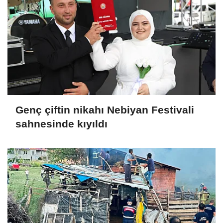
Genç çiftin nikahı Nebiyan Festivali
sahnesinde kıyıldı