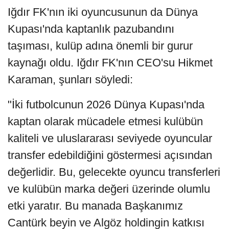
Iğdır FK'nın iki oyuncusunun da Dünya
Kupası'nda kaptanlık pazubandını
taşıması, kulüp adına önemli bir gurur
kaynağı oldu. Iğdır FK'nın CEO'su Hikmet
Karaman, şunları söyledi:
"İki futbolcunun 2026 Dünya Kupası'nda
kaptan olarak mücadele etmesi kulübün
kaliteli ve uluslararası seviyede oyuncular
transfer edebildiğini göstermesi açısından
değerlidir. Bu, gelecekte oyuncu transferleri
ve kulübün marka değeri üzerinde olumlu
etki yaratır. Bu manada Başkanımız
Cantürk beyin ve Algöz holdingin katkısı