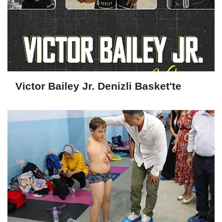
Victor Bailey Jr. Denizli Basket'te