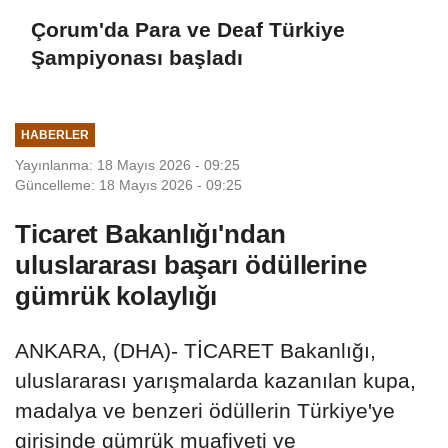
Çorum'da Para ve Deaf Türkiye
Şampiyonası başladı
HABERLER
Yayınlanma: 18 Mayıs 2026 - 09:25
Güncelleme: 18 Mayıs 2026 - 09:25
Ticaret Bakanlığı'ndan
uluslararası başarı ödüllerine
gümrük kolaylığı
ANKARA, (DHA)- TİCARET Bakanlığı,
uluslararası yarışmalarda kazanılan kupa,
madalya ve benzeri ödüllerin Türkiye'ye
girişinde gümrük muafiyeti ve