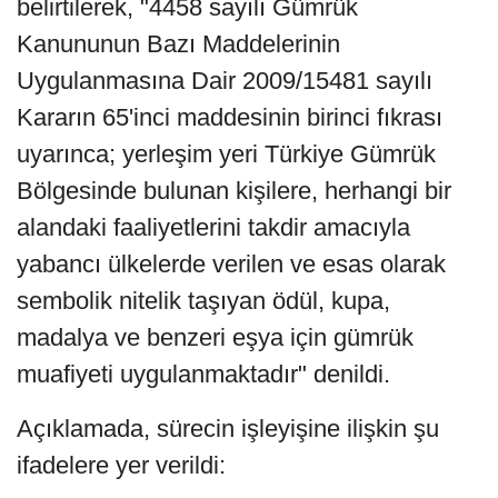
belirtilerek, "4458 sayılı Gümrük
Kanununun Bazı Maddelerinin
Uygulanmasına Dair 2009/15481 sayılı
Kararın 65'inci maddesinin birinci fıkrası
uyarınca; yerleşim yeri Türkiye Gümrük
Bölgesinde bulunan kişilere, herhangi bir
alandaki faaliyetlerini takdir amacıyla
yabancı ülkelerde verilen ve esas olarak
sembolik nitelik taşıyan ödül, kupa,
madalya ve benzeri eşya için gümrük
muafiyeti uygulanmaktadır" denildi.
Açıklamada, sürecin işleyişine ilişkin şu
ifadelere yer verildi: