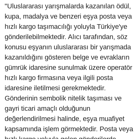
"Uluslararası yarışmalarda kazanılan ödül,
kupa, madalya ve benzeri eşya posta veya
hızlı kargo taşımacılığı yoluyla Türkiye'ye
gönderilebilmektedir. Alıcı tarafından, söz
konusu eşyanın uluslararası bir yarışmada
kazanıldığını gösteren belge ve evrakların
gümrük idaresine sunulmak üzere operatör
hızlı kargo firmasına veya ilgili posta
idaresine iletilmesi gerekmektedir.
Gönderinin sembolik nitelik taşıması ve
gayri ticari amaçlı olduğunun
değerlendirilmesi halinde, eşya muafiyet
kapsamında işlem görmektedir. Posta veya