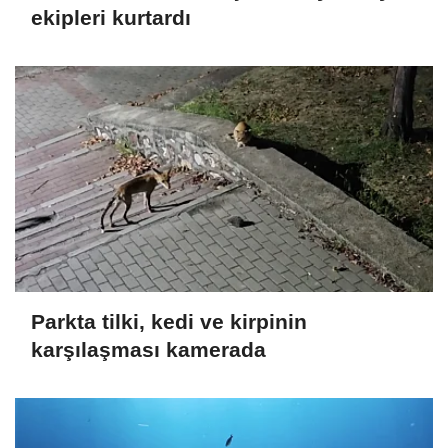
ekipleri kurtardı
Parkta tilki, kedi ve kirpinin
karşılaşması kamerada