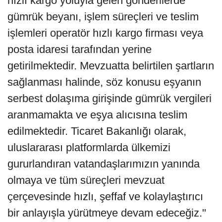
hızlı kargo yoluyla gelen gönderilerde
gümrük beyanı, işlem süreçleri ve teslim
işlemleri operatör hızlı kargo firması veya
posta idaresi tarafından yerine
getirilmektedir. Mevzuatta belirtilen şartların
sağlanması halinde, söz konusu eşyanın
serbest dolaşıma girişinde gümrük vergileri
aranmamakta ve eşya alıcısına teslim
edilmektedir. Ticaret Bakanlığı olarak,
uluslararası platformlarda ülkemizi
gururlandıran vatandaşlarımızın yanında
olmaya ve tüm süreçleri mevzuat
çerçevesinde hızlı, şeffaf ve kolaylaştırıcı
bir anlayışla yürütmeye devam edeceğiz."