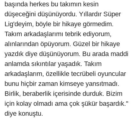
başında herkes bu takımın kesin
düşeceğini düşünüyordu. Yıllardır Süper
Lig'deyim, böyle bir hikaye görmedim.
Takım arkadaşlarımı tebrik ediyorum,
alınlarından öpüyorum. Güzel bir hikaye
yazdık diye düşünüyorum. Bu arada maddi
anlamda sıkıntılar yaşadık. Takım
arkadaşlarım, özellikle tecrübeli oyuncular
bunu hiçbir zaman kimseye yansıtmadı.
Birlik, beraberlik içerisinde durduk. Bizim
için kolay olmadı ama çok şükür başardık."
diye konuştu.