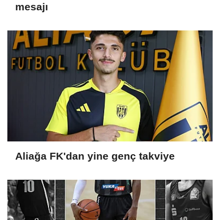
mesajı
Aliağa FK'dan yine genç takviye