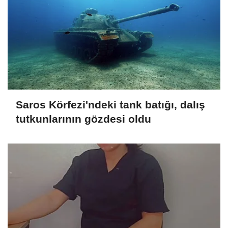
Saros Körfezi'ndeki tank batığı, dalış
tutkunlarının gözdesi oldu