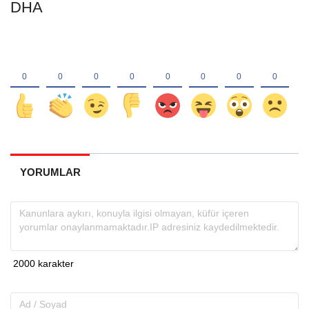
DHA
YORUMLAR