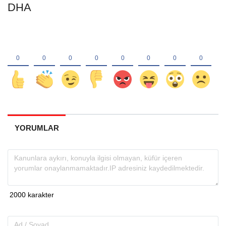
DHA
YORUMLAR