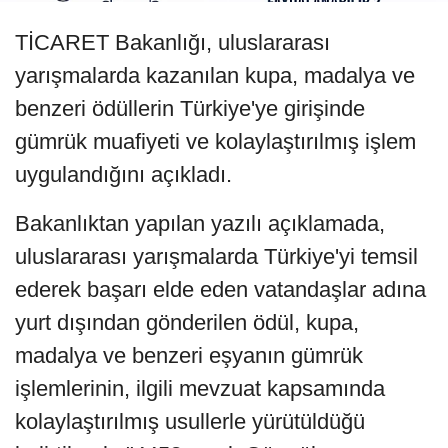
TİCARET Bakanlığı, uluslararası
yarışmalarda kazanılan kupa, madalya ve
benzeri ödüllerin Türkiye'ye girişinde
gümrük muafiyeti ve kolaylaştırılmış işlem
uygulandığını açıkladı.
Bakanlıktan yapılan yazılı açıklamada,
uluslararası yarışmalarda Türkiye'yi temsil
ederek başarı elde eden vatandaşlar adına
yurt dışından gönderilen ödül, kupa,
madalya ve benzeri eşyanın gümrük
işlemlerinin, ilgili mevzuat kapsamında
kolaylaştırılmış usullerle yürütüldüğü