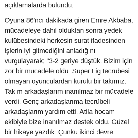
açıklamalarda bulundu.
Oyuna 86'ncı dakikada giren Emre Akbaba,
mücadeleye dahil olduktan sonra yedek
kulübesindeki herkesin surat ifadesinden
işlerin iyi gitmediğini anladığını
vurgulayarak; "3-2 geriye düştük. Bizim için
zor bir mücadele oldu. Süper Lig tecrübesi
olmayan oyunculardan kurulu bir takımız.
Takım arkadaşlarım inanılmaz bir mücadele
verdi. Genç arkadaşlarıma tecrübeli
arkadaşlarım yardım etti. Atila hocam
ekibiyle bize inanılmaz destek oldu. Güzel
bir hikaye yazdık. Çünkü ikinci devre