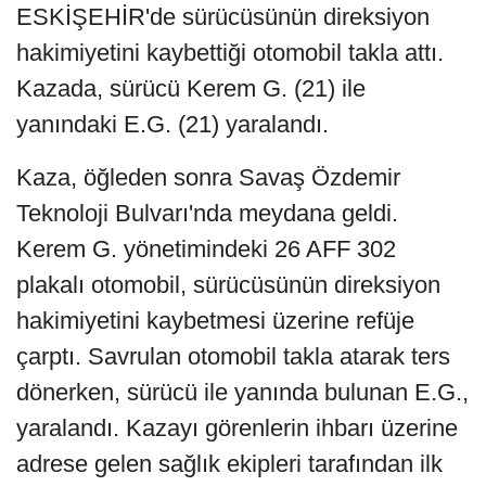
ESKİŞEHİR'de sürücüsünün direksiyon
hakimiyetini kaybettiği otomobil takla attı.
Kazada, sürücü Kerem G. (21) ile
yanındaki E.G. (21) yaralandı.
Kaza, öğleden sonra Savaş Özdemir
Teknoloji Bulvarı'nda meydana geldi.
Kerem G. yönetimindeki 26 AFF 302
plakalı otomobil, sürücüsünün direksiyon
hakimiyetini kaybetmesi üzerine refüje
çarptı. Savrulan otomobil takla atarak ters
dönerken, sürücü ile yanında bulunan E.G.,
yaralandı. Kazayı görenlerin ihbarı üzerine
adrese gelen sağlık ekipleri tarafından ilk