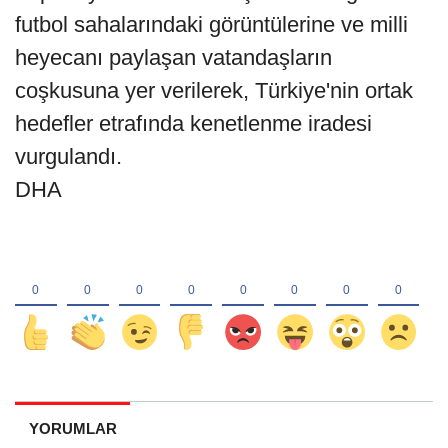
futbol sahalarındaki görüntülerine ve milli
heyecanı paylaşan vatandaşların
coşkusuna yer verilerek, Türkiye'nin ortak
hedefler etrafında kenetlenme iradesi
vurgulandı.
DHA
YORUMLAR