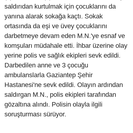
saldırıdan kurtulmak için çocuklarını da
yanına alarak sokağa kaçtı. Sokak
ortasında da eşi ve üvey çocuklarını
darbetmeye devam eden M.N.'ye esnaf ve
komşuları müdahale etti. İhbar üzerine olay
yerine polis ve sağlık ekipleri sevk edildi.
Darbedilen anne ve 3 çocuğu
ambulanslarla Gaziantep Şehir
Hastanesi'ne sevk edildi. Olayın ardından
saldırgan M.N., polis ekipleri tarafından
gözaltına alındı. Polisin olayla ilgili
soruşturması sürüyor.