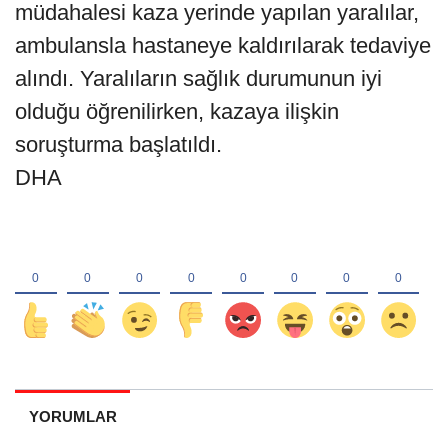
müdahalesi kaza yerinde yapılan yaralılar,
ambulansla hastaneye kaldırılarak tedaviye
alındı. Yaralıların sağlık durumunun iyi
olduğu öğrenilirken, kazaya ilişkin
soruşturma başlatıldı.
DHA
YORUMLAR