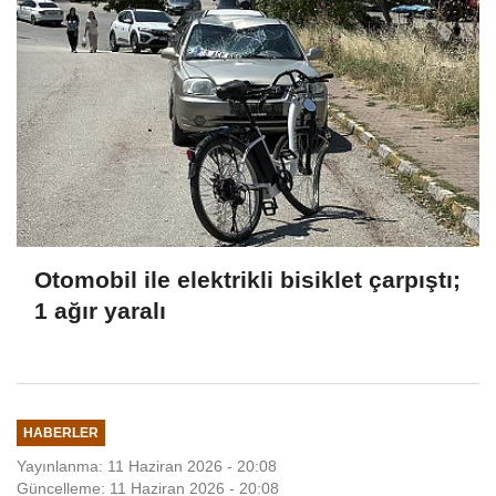
Otomobil ile elektrikli bisiklet çarpıştı;
1 ağır yaralı
HABERLER
Yayınlanma: 11 Haziran 2026 - 20:08
Güncelleme: 11 Haziran 2026 - 20:08