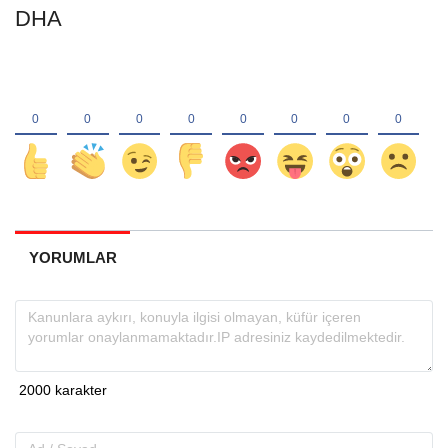
DHA
YORUMLAR