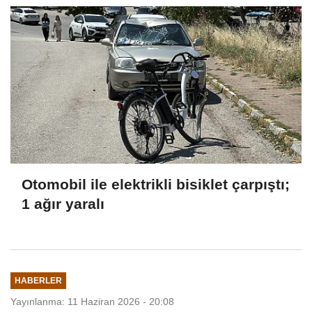
Otomobil ile elektrikli bisiklet çarpıştı;
1 ağır yaralı
HABERLER
Yayınlanma: 11 Haziran 2026 - 20:08