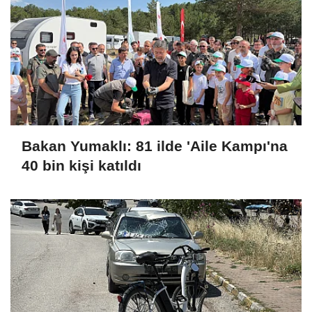
Bakan Yumaklı: 81 ilde 'Aile Kampı'na
40 bin kişi katıldı