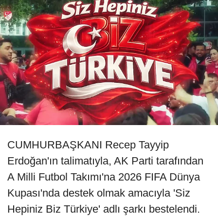
CUMHURBAŞKANI Recep Tayyip
Erdoğan'ın talimatıyla, AK Parti tarafından
A Milli Futbol Takımı'na 2026 FIFA Dünya
Kupası'nda destek olmak amacıyla 'Siz
Hepiniz Biz Türkiye' adlı şarkı bestelendi.