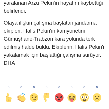
yaralanan Arzu Pekin'in hayatını kaybettiği
belirlendi.
Olaya ilişkin çalışma başlatan jandarma
ekipleri, Halis Pekin'in kamyonetini
Gümüşhane-Trabzon kara yolunda terk
edilmiş halde buldu. Ekiplerin, Halis Pekin'i
yakalamak için başlattığı çalışma sürüyor.
DHA