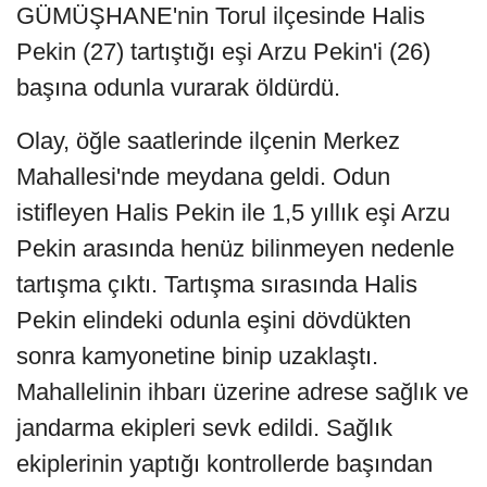
GÜMÜŞHANE'nin Torul ilçesinde Halis
Pekin (27) tartıştığı eşi Arzu Pekin'i (26)
başına odunla vurarak öldürdü.
Olay, öğle saatlerinde ilçenin Merkez
Mahallesi'nde meydana geldi. Odun
istifleyen Halis Pekin ile 1,5 yıllık eşi Arzu
Pekin arasında henüz bilinmeyen nedenle
tartışma çıktı. Tartışma sırasında Halis
Pekin elindeki odunla eşini dövdükten
sonra kamyonetine binip uzaklaştı.
Mahallelinin ihbarı üzerine adrese sağlık ve
jandarma ekipleri sevk edildi. Sağlık
ekiplerinin yaptığı kontrollerde başından