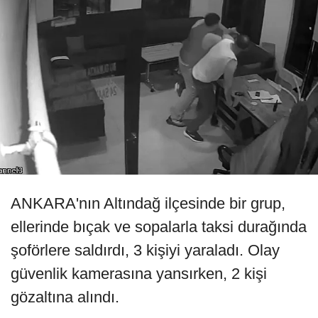
ANKARA'nın Altındağ ilçesinde bir grup,
ellerinde bıçak ve sopalarla taksi durağında
şoförlere saldırdı, 3 kişiyi yaraladı. Olay
güvenlik kamerasına yansırken, 2 kişi
gözaltına alındı.