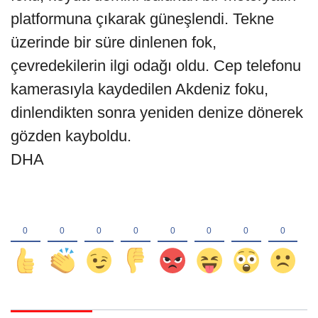
platformuna çıkarak güneşlendi. Tekne
üzerinde bir süre dinlenen fok,
çevredekilerin ilgi odağı oldu. Cep telefonu
kamerasıyla kaydedilen Akdeniz foku,
dinlendikten sonra yeniden denize dönerek
gözden kayboldu.
DHA