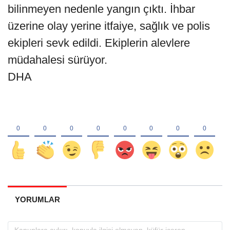
bilinmeyen nedenle yangın çıktı. İhbar
üzerine olay yerine itfaiye, sağlık ve polis
ekipleri sevk edildi. Ekiplerin alevlere
müdahalesi sürüyor.
DHA
YORUMLAR