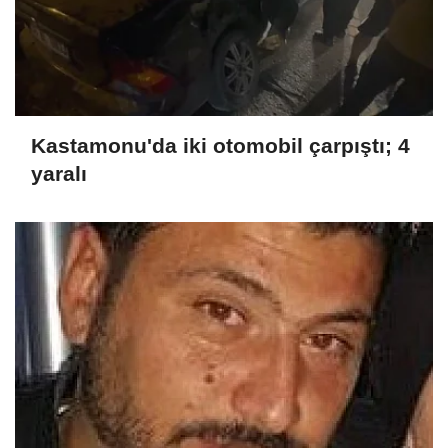
Kastamonu'da iki otomobil çarpıştı; 4
yaralı