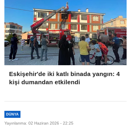
Eskişehir'de iki katlı binada yangın: 4
kişi dumandan etkilendi
DÜNYA
Yayınlanma: 02 Haziran 2026 - 22:25