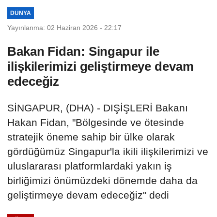
DÜNYA
Yayınlanma: 02 Haziran 2026 - 22:17
Bakan Fidan: Singapur ile
ilişkilerimizi geliştirmeye devam
edeceğiz
SİNGAPUR, (DHA) - DIŞİŞLERİ Bakanı
Hakan Fidan, "Bölgesinde ve ötesinde
stratejik öneme sahip bir ülke olarak
gördüğümüz Singapur'la ikili ilişkilerimizi ve
uluslararası platformlardaki yakın iş
birliğimizi önümüzdeki dönemde daha da
geliştirmeye devam edeceğiz" dedi