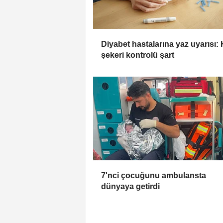
Diyabet hastalarına yaz uyarısı:
şekeri kontrolü şart
7'nci çocuğunu ambulansta
dünyaya getirdi