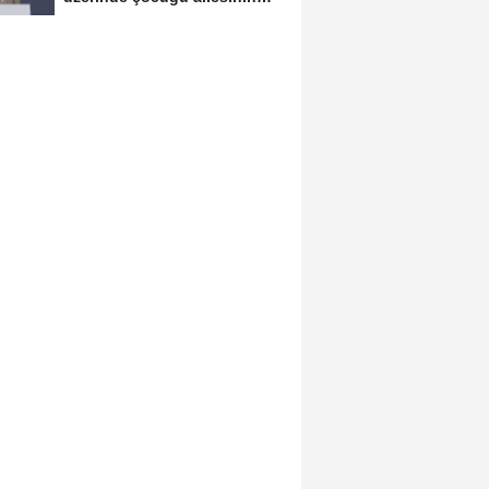
yanında takip...