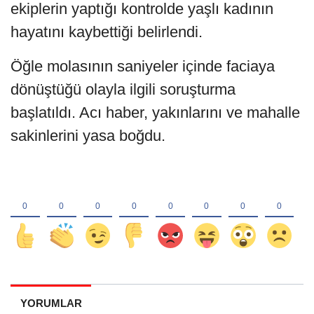
ekiplerin yaptığı kontrolde yaşlı kadının
hayatını kaybettiği belirlendi.
Öğle molasının saniyeler içinde faciaya
dönüştüğü olayla ilgili soruşturma
başlatıldı. Acı haber, yakınlarını ve mahalle
sakinlerini yasa boğdu.
YORUMLAR