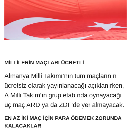
MİLLİLERİN MAÇLARI ÜCRETLİ
Almanya Milli Takımı’nın tüm maçlarının
ücretsiz olarak yayınlanacağı açıklanırken,
A Milli Takım’ın grup etabında oynayacağı
üç maç ARD ya da ZDF’de yer almayacak.
EN AZ İKİ MAÇ İÇİN PARA ÖDEMEK ZORUNDA
KALACAKLAR