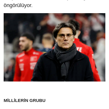
öngörülüyor.
MİLLİLERİN GRUBU