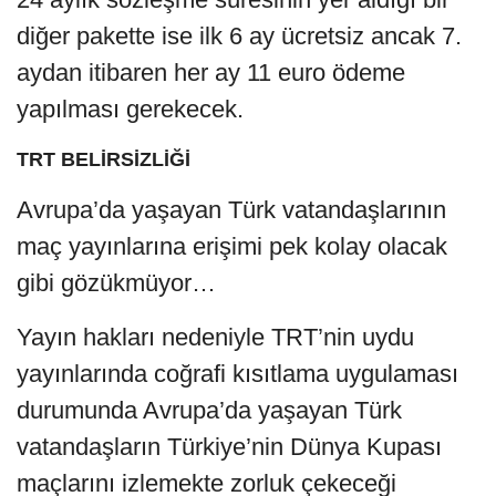
diğer pakette ise ilk 6 ay ücretsiz ancak 7.
aydan itibaren her ay 11 euro ödeme
yapılması gerekecek.
TRT BELİRSİZLİĞİ
Avrupa’da yaşayan Türk vatandaşlarının
maç yayınlarına erişimi pek kolay olacak
gibi gözükmüyor…
Yayın hakları nedeniyle TRT’nin uydu
yayınlarında coğrafi kısıtlama uygulaması
durumunda Avrupa’da yaşayan Türk
vatandaşların Türkiye’nin Dünya Kupası
maçlarını izlemekte zorluk çekeceği