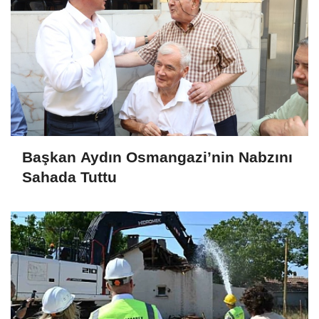
Başkan Aydın Osmangazi’nin Nabzını
Sahada Tuttu