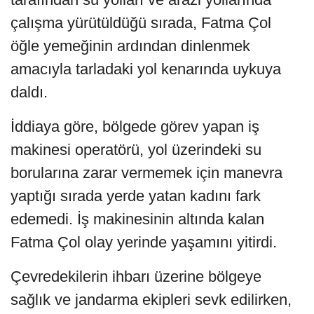
çalışma yürütüldüğü sırada, Fatma Çol
öğle yemeğinin ardından dinlenmek
amacıyla tarladaki yol kenarında uykuya
daldı.
İddiaya göre, bölgede görev yapan iş
makinesi operatörü, yol üzerindeki su
borularına zarar vermemek için manevra
yaptığı sırada yerde yatan kadını fark
edemedi. İş makinesinin altında kalan
Fatma Çol olay yerinde yaşamını yitirdi.
Çevredekilerin ihbarı üzerine bölgeye
sağlık ve jandarma ekipleri sevk edilirken,