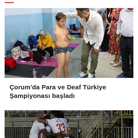
Çorum'da Para ve Deaf Türkiye
Şampiyonası başladı