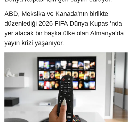
ABD, Meksika ve Kanada’nın birlikte
düzenlediği 2026 FIFA Dünya Kupası’nda
yer alacak bir başka ülke olan Almanya’da
yayın krizi yaşanıyor.