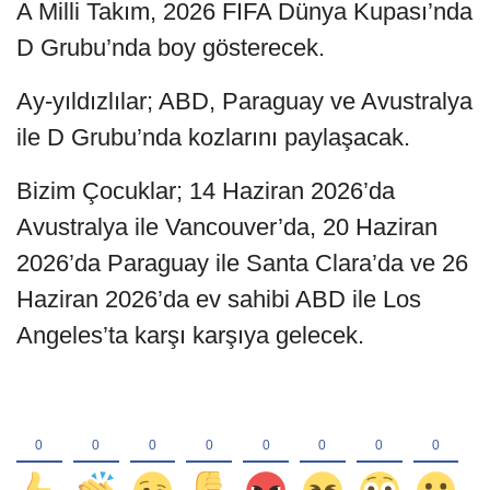
A Milli Takım, 2026 FIFA Dünya Kupası’nda
D Grubu’nda boy gösterecek.
Ay-yıldızlılar; ABD, Paraguay ve Avustralya
ile D Grubu’nda kozlarını paylaşacak.
Bizim Çocuklar; 14 Haziran 2026’da
Avustralya ile Vancouver’da, 20 Haziran
2026’da Paraguay ile Santa Clara’da ve 26
Haziran 2026’da ev sahibi ABD ile Los
Angeles’ta karşı karşıya gelecek.