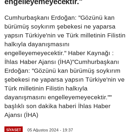
engelleyemeyecektir."
Cumhurbaşkanı Erdoğan: "Gözünü kan
bürümüş soykırım şebekesi ne yaparsa
yapsın Türkiye'nin ve Türk milletinin Filistin
halkıyla dayanışmasını
engelleyemeyecektir." Haber Kaynağı :
İhlas Haber Ajansı (İHA)"Cumhurbaşkanı
Erdoğan: "Gözünü kan bürümüş soykırım
şebekesi ne yaparsa yapsın Türkiye'nin ve
Türk milletinin Filistin halkıyla
dayanışmasını engelleyemeyecektir.""
başlıklı son dakika haberi İhlas Haber
Ajansı (İHA)
05 Ağustos 2024 - 19:37
SIYASET