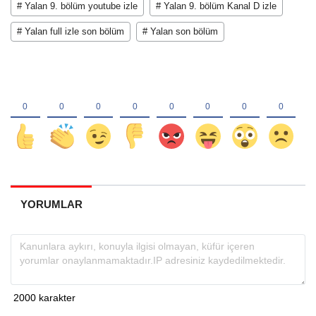
# Yalan 9. bölüm youtube izle
# Yalan 9. bölüm Kanal D izle
# Yalan full izle son bölüm
# Yalan son bölüm
YORUMLAR