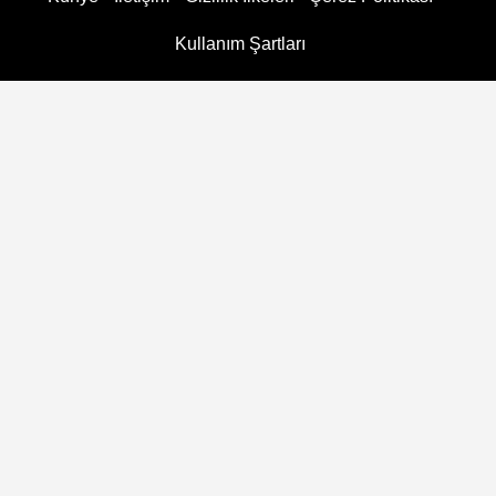
Kullanım Şartları