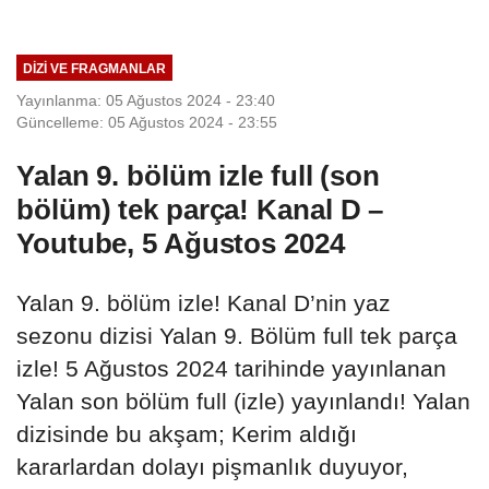
DIZI VE FRAGMANLAR
Yayınlanma: 05 Ağustos 2024 - 23:40
Güncelleme: 05 Ağustos 2024 - 23:55
Yalan 9. bölüm izle full (son
bölüm) tek parça! Kanal D –
Youtube, 5 Ağustos 2024
Yalan 9. bölüm izle! Kanal D’nin yaz
sezonu dizisi Yalan 9. Bölüm full tek parça
izle! 5 Ağustos 2024 tarihinde yayınlanan
Yalan son bölüm full (izle) yayınlandı! Yalan
dizisinde bu akşam; Kerim aldığı
kararlardan dolayı pişmanlık duyuyor,