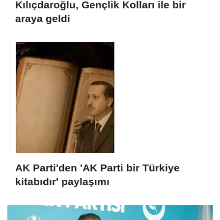
Kılıçdaroğlu, Gençlik Kolları ile bir
araya geldi
AK Parti'den 'AK Parti bir Türkiye
kitabıdır' paylaşımı