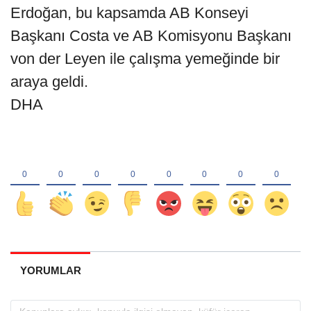
Erdoğan, bu kapsamda AB Konseyi
Başkanı Costa ve AB Komisyonu Başkanı
von der Leyen ile çalışma yemeğinde bir
araya geldi.
DHA
YORUMLAR