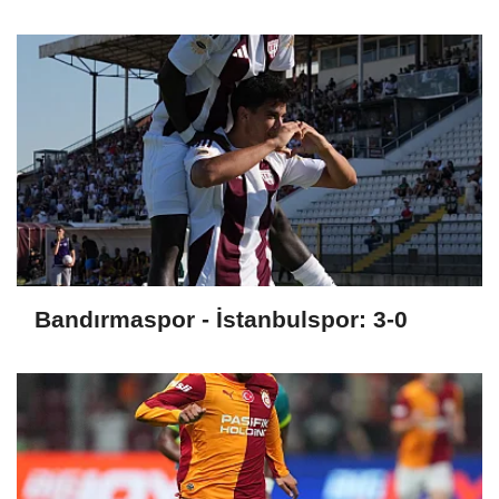
Bandırmaspor - İstanbulspor: 3-0