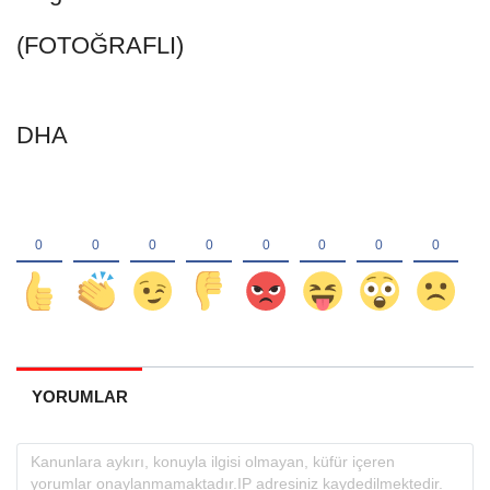
(FOTOĞRAFLI)
DHA
YORUMLAR