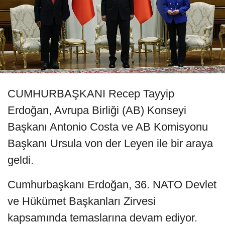
CUMHURBAŞKANI Recep Tayyip
Erdoğan, Avrupa Birliği (AB) Konseyi
Başkanı Antonio Costa ve AB Komisyonu
Başkanı Ursula von der Leyen ile bir araya
geldi.
Cumhurbaşkanı Erdoğan, 36. NATO Devlet
ve Hükümet Başkanları Zirvesi
kapsamında temaslarına devam ediyor.