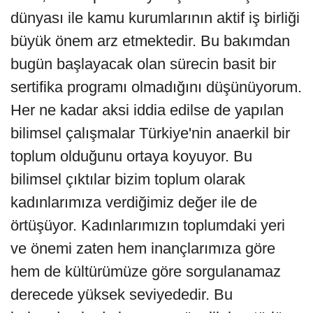
dünyası ile kamu kurumlarının aktif iş birliği
büyük önem arz etmektedir. Bu bakımdan
bugün başlayacak olan sürecin basit bir
sertifika programı olmadığını düşünüyorum.
Her ne kadar aksi iddia edilse de yapılan
bilimsel çalışmalar Türkiye'nin anaerkil bir
toplum olduğunu ortaya koyuyor. Bu
bilimsel çıktılar bizim toplum olarak
kadınlarımıza verdiğimiz değer ile de
örtüşüyor. Kadınlarımızın toplumdaki yeri
ve önemi zaten hem inançlarımıza göre
hem de kültürümüze göre sorgulanamaz
derecede yüksek seviyededir. Bu