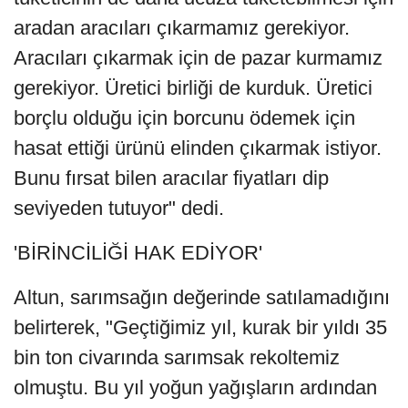
aradan aracıları çıkarmamız gerekiyor.
Aracıları çıkarmak için de pazar kurmamız
gerekiyor. Üretici birliği de kurduk. Üretici
borçlu olduğu için borcunu ödemek için
hasat ettiği ürünü elinden çıkarmak istiyor.
Bunu fırsat bilen aracılar fiyatları dip
seviyeden tutuyor" dedi.
'BİRİNCİLİĞİ HAK EDİYOR'
Altun, sarımsağın değerinde satılamadığını
belirterek, "Geçtiğimiz yıl, kurak bir yıldı 35
bin ton civarında sarımsak rekoltemiz
olmuştu. Bu yıl yoğun yağışların ardından