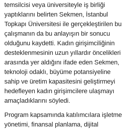
temsilcisi veya üniversiteyle iş birliği
yaptıklarını belirten Sekmen, İstanbul
Topkapı Üniversitesi ile gerçekleştirilen bu
çalışmanın da bu anlayışın bir sonucu
olduğunu kaydetti. Kadın girişimciliğinin
desteklenmesinin uzun yıllardır öncelikleri
arasında yer aldığını ifade eden Sekmen,
teknoloji odaklı, büyüme potansiyeline
sahip ve üretim kapasitesini geliştirmeyi
hedefleyen kadın girişimcilere ulaşmayı
amaçladıklarını söyledi.
Program kapsamında katılımcılara işletme
yönetimi, finansal planlama, dijital