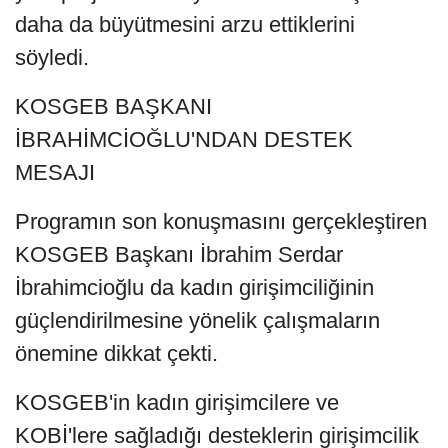
daha da büyütmesini arzu ettiklerini
söyledi.
KOSGEB BAŞKANI
İBRAHİMCİOĞLU'NDAN DESTEK
MESAJI
Programın son konuşmasını gerçekleştiren
KOSGEB Başkanı İbrahim Serdar
İbrahimcioğlu da kadın girişimciliğinin
güçlendirilmesine yönelik çalışmaların
önemine dikkat çekti.
KOSGEB'in kadın girişimcilere ve
KOBİ'lere sağladığı desteklerin girişimcilik