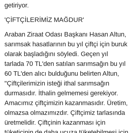
getiriyor.
'ÇİFTÇİLERİMİZ MAĞDUR'
Araban Ziraat Odası Başkanı Hasan Altun,
sarımsak hasatlarının bu yıl çiftçi için buruk
olarak başladığını söyledi. Geçen yıl
tarlada 70 TL'den satılan sarımsağın bu yıl
60 TL'den alıcı bulduğunu belirten Altun,
"Çiftçilerimizin isteği ithal sarımsağın
durmasıdır. İthalin gelmemesi gerekiyor.
Amacımız çiftçimizin kazanmasıdır. Üretim,
olmazsa olmazımızdır. Çiftçimiz tarlasında
üretmelidir. Çiftçinin kazanması için
tüketicinin de daha ucuza tüketebilmesi için