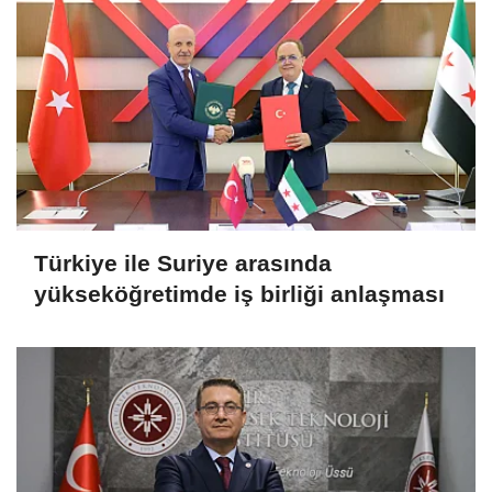
Türkiye ile Suriye arasında
yükseköğretimde iş birliği anlaşması