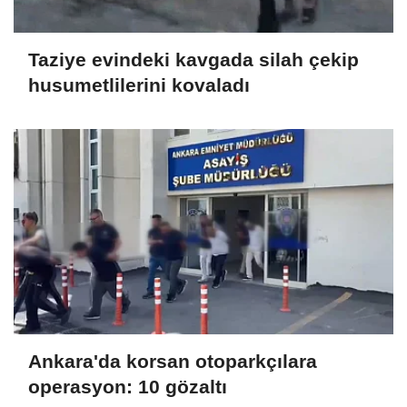
Taziye evindeki kavgada silah çekip
husumetlilerini kovaladı
Ankara'da korsan otoparkçılara
operasyon: 10 gözaltı