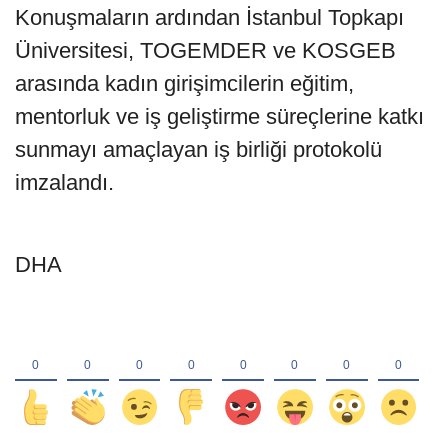
Konuşmaların ardından İstanbul Topkapı
Üniversitesi, TOGEMDER ve KOSGEB
arasında kadın girişimcilerin eğitim,
mentorluk ve iş geliştirme süreçlerine katkı
sunmayı amaçlayan iş birliği protokolü
imzalandı.
DHA