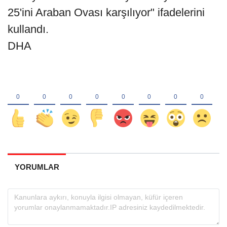
25'ini Araban Ovası karşılıyor" ifadelerini
kullandı.
DHA
YORUMLAR