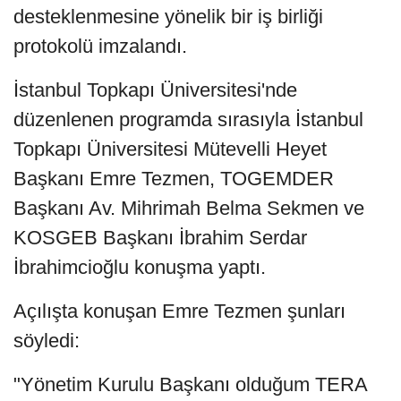
desteklenmesine yönelik bir iş birliği
protokolü imzalandı.
İstanbul Topkapı Üniversitesi'nde
düzenlenen programda sırasıyla İstanbul
Topkapı Üniversitesi Mütevelli Heyet
Başkanı Emre Tezmen, TOGEMDER
Başkanı Av. Mihrimah Belma Sekmen ve
KOSGEB Başkanı İbrahim Serdar
İbrahimcioğlu konuşma yaptı.
Açılışta konuşan Emre Tezmen şunları
söyledi:
"Yönetim Kurulu Başkanı olduğum TERA