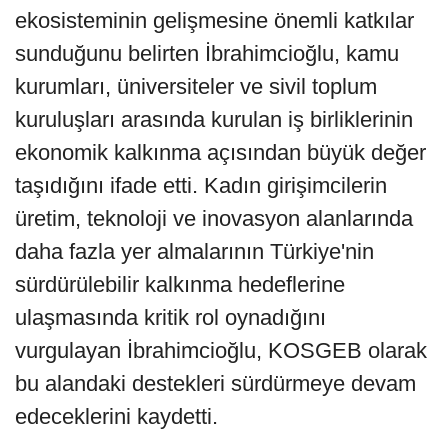
ekosisteminin gelişmesine önemli katkılar
sunduğunu belirten İbrahimcioğlu, kamu
kurumları, üniversiteler ve sivil toplum
kuruluşları arasında kurulan iş birliklerinin
ekonomik kalkınma açısından büyük değer
taşıdığını ifade etti. Kadın girişimcilerin
üretim, teknoloji ve inovasyon alanlarında
daha fazla yer almalarının Türkiye'nin
sürdürülebilir kalkınma hedeflerine
ulaşmasında kritik rol oynadığını
vurgulayan İbrahimcioğlu, KOSGEB olarak
bu alandaki destekleri sürdürmeye devam
edeceklerini kaydetti.