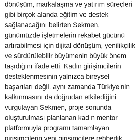
dönüşüm, markalaşma ve yatırım süreçleri
gibi birçok alanda eğitim ve destek
sağlanacağını belirten Sekmen,
günümüzde işletmelerin rekabet gücünü
artırabilmesi için dijital dönüşüm, yenilikçilik
ve sürdürülebilir büyümenin büyük önem
taşıdığını ifade etti. Kadın girişimcilerin
desteklenmesinin yalnızca bireysel
başarıları değil, aynı zamanda Türkiye'nin
kalkınmasını da doğrudan etkilediğini
vurgulayan Sekmen, proje sonunda
oluşturulması planlanan kadın mentor
platformuyla programı tamamlayan
girişimcilerin yeni girişimcilere rehberlik