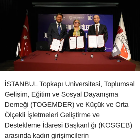
İSTANBUL Topkapı Üniversitesi, Toplumsal
Gelişim, Eğitim ve Sosyal Dayanışma
Derneği (TOGEMDER) ve Küçük ve Orta
Ölçekli İşletmeleri Geliştirme ve
Destekleme İdaresi Başkanlığı (KOSGEB)
arasında kadın girişimcilerin