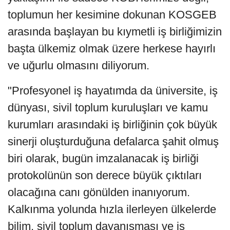
toplumun her kesimine dokunan KOSGEB
arasında başlayan bu kıymetli iş birliğimizin
başta ülkemiz olmak üzere herkese hayırlı
ve uğurlu olmasını diliyorum.
"Profesyonel iş hayatımda da üniversite, iş
dünyası, sivil toplum kuruluşları ve kamu
kurumları arasındaki iş birliğinin çok büyük
sinerji oluşturduğuna defalarca şahit olmuş
biri olarak, bugün imzalanacak iş birliği
protokolünün son derece büyük çıktıları
olacağına canı gönülden inanıyorum.
Kalkınma yolunda hızla ilerleyen ülkelerde
bilim, sivil toplum dayanışması ve iş