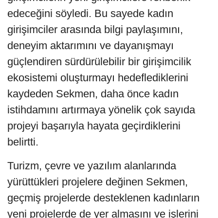
edeceğini söyledi. Bu sayede kadın
girişimciler arasında bilgi paylaşımını,
deneyim aktarımını ve dayanışmayı
güçlendiren sürdürülebilir bir girişimcilik
ekosistemi oluşturmayı hedeflediklerini
kaydeden Sekmen, daha önce kadın
istihdamını artırmaya yönelik çok sayıda
projeyi başarıyla hayata geçirdiklerini
belirtti.
Turizm, çevre ve yazılım alanlarında
yürüttükleri projelere değinen Sekmen,
geçmiş projelerde desteklenen kadınların
yeni projelerde de yer almasını ve işlerini