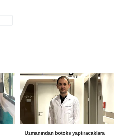
Uzmanından botoks yaptıracaklara