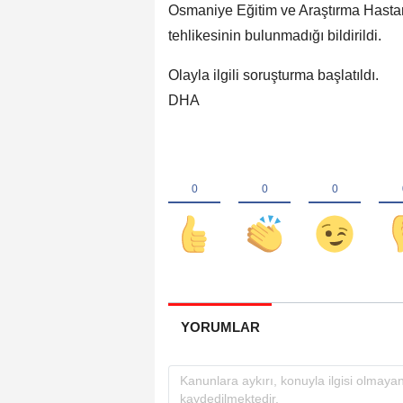
Osmaniye Eğitim ve Araştırma Hastanes
tehlikesinin bulunmadığı bildirildi.
Olayla ilgili soruşturma başlatıldı.
DHA
YORUMLAR