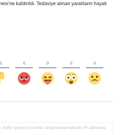
i'ne kaldırıldı. Tedaviye alınan yaralıların hayati