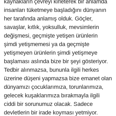
kaynakların çevreyi kirleterek bir anlamda
insanları tüketmeye başladığını dünyanın
her tarafında anlamış olduk. Göçler,
savaşlar, kıtlık, yoksulluk, mevsimlerin
değişmesi, geçmişte yetişen ürünlerin
şimdi yetişmemesi ya da geçmişte
yetişmeyen ürünlerin şimdi yetişmeye
başlaması aslında bize bir şeyi gösteriyor.
Tedbir alınmazsa, bununla ilgili herkes
üzerine düşeni yapmazsa bize emanet olan
dünyamızı çocuklarımıza, torunlarımıza,
gelecek kuşaklarımıza bırakmayla ilgili
ciddi bir sorunumuz olacak. Sadece
devletlerin bir irade koyması yetmiyor.