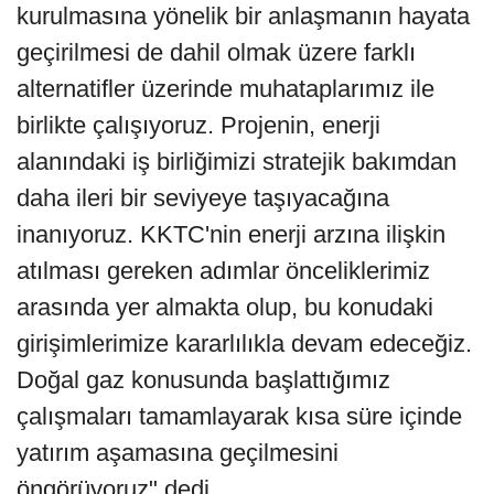
kurulmasına yönelik bir anlaşmanın hayata
geçirilmesi de dahil olmak üzere farklı
alternatifler üzerinde muhataplarımız ile
birlikte çalışıyoruz. Projenin, enerji
alanındaki iş birliğimizi stratejik bakımdan
daha ileri bir seviyeye taşıyacağına
inanıyoruz. KKTC'nin enerji arzına ilişkin
atılması gereken adımlar önceliklerimiz
arasında yer almakta olup, bu konudaki
girişimlerimize kararlılıkla devam edeceğiz.
Doğal gaz konusunda başlattığımız
çalışmaları tamamlayarak kısa süre içinde
yatırım aşamasına geçilmesini
öngörüyoruz" dedi.