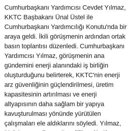
Cumhurbaşkanı Yardımcısı Cevdet Yılmaz,
KKTC Başbakanı Ünal Üstel ile
Cumhurbaşkanı Yardımcılığı Konutu'nda bir
araya geldi. İkili görüşmenin ardından ortak
basın toplantısı düzenledi. Cumhurbaşkanı
Yardımcısı Yılmaz, görüşmenin ana
gündemini enerji alanındaki iş birliğin
oluşturduğunu belirterek, KKTC'nin enerji
arz güvenliğinin güçlendirilmesi, üretim
kapasitesinin artırılması ve enerji
altyapısının daha sağlam bir yapıya
kavuşturulması yönünde yürütülen
çalışmaları ele aldıklarını söyledi. Yılmaz,