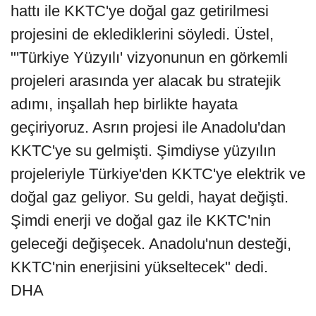
hattı ile KKTC'ye doğal gaz getirilmesi
projesini de eklediklerini söyledi. Üstel,
"'Türkiye Yüzyılı' vizyonunun en görkemli
projeleri arasında yer alacak bu stratejik
adımı, inşallah hep birlikte hayata
geçiriyoruz. Asrın projesi ile Anadolu'dan
KKTC'ye su gelmişti. Şimdiyse yüzyılın
projeleriyle Türkiye'den KKTC'ye elektrik ve
doğal gaz geliyor. Su geldi, hayat değişti.
Şimdi enerji ve doğal gaz ile KKTC'nin
geleceği değişecek. Anadolu'nun desteği,
KKTC'nin enerjisini yükseltecek" dedi.
DHA