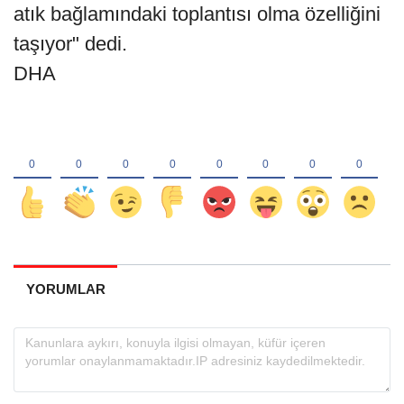
atık bağlamındaki toplantısı olma özelliğini
taşıyor" dedi.
DHA
YORUMLAR