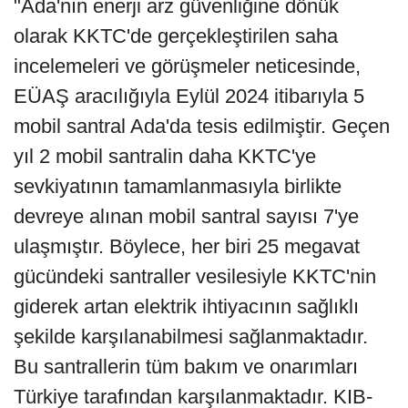
"Ada'nın enerji arz güvenliğine dönük
olarak KKTC'de gerçekleştirilen saha
incelemeleri ve görüşmeler neticesinde,
EÜAŞ aracılığıyla Eylül 2024 itibarıyla 5
mobil santral Ada'da tesis edilmiştir. Geçen
yıl 2 mobil santralin daha KKTC'ye
sevkiyatının tamamlanmasıyla birlikte
devreye alınan mobil santral sayısı 7'ye
ulaşmıştır. Böylece, her biri 25 megavat
gücündeki santraller vesilesiyle KKTC'nin
giderek artan elektrik ihtiyacının sağlıklı
şekilde karşılanabilmesi sağlanmaktadır.
Bu santrallerin tüm bakım ve onarımları
Türkiye tarafından karşılanmaktadır. KIB-