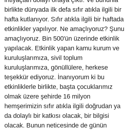
birlikte dünyada ilk defa sıfır atıkla ilgili bir
hafta kutlanıyor. Sıfır atıkla ilgili bir haftada
etkinlikler yapılıyor. Ne amaçlıyoruz? Şunu
amaçlıyoruz. Bin 500'ün üzerinde etkinlik
yapılacak. Etkinlik yapan kamu kurum ve
kuruluşlarımıza, sivil toplum
kuruluşlarımıza, gönüllülere, herkese
teşekkür ediyoruz. İnanıyorum ki bu
etkinliklerle birlikte, başta çocuklarımız
olmak üzere şehirde 16 milyon
hemşerimizin sıfır atıkla ilgili doğrudan ya
da dolaylı bir katkısı olacak, bir bilgisi
olacak. Bunun neticesinde de günün