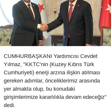
CUMHURBAŞKANI Yardımcısı Cevdet
Yılmaz, "KKTC'nin (Kuzey Kıbrıs Türk
Cumhuriyeti) enerji arzına ilişkin atılması
gereken adımlar, önceliklerimiz arasında
yer almakta olup, bu konudaki
girişimlerimize kararlılıkla devam edeceğiz"
dedi.