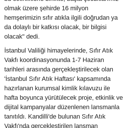
olmak üzere şehirde 16 milyon
hemşerimizin sıfır atıkla ilgili doğrudan ya
da dolaylı bir katkısı olacak, bir bilgisi
olacak" dedi.
İstanbul Valiliği himayelerinde, Sıfır Atık
Vakfı koordinasyonunda 1-7 Haziran
tarihleri arasında gerçekleştirilecek olan
'İstanbul Sıfır Atık Haftası' kapsamında
hazırlanan kurumsal kimlik kılavuzu ile
hafta boyunca yürütülecek proje, etkinlik ve
dijital kampanyalar düzenlenen lansmanla
tanıtıldı. Kandilli'de bulunan Sıfır Atık
Vakfı'nda gerçekleştirilen lansman