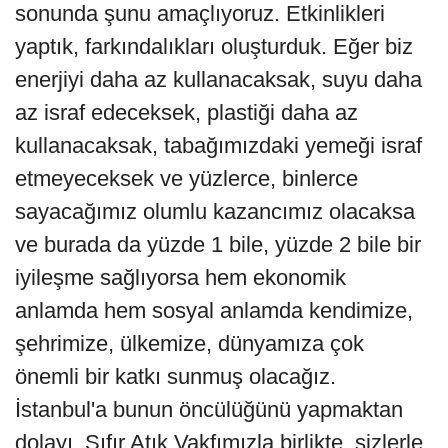
sonunda şunu amaçlıyoruz. Etkinlikleri
yaptık, farkındalıkları oluşturduk. Eğer biz
enerjiyi daha az kullanacaksak, suyu daha
az israf edeceksek, plastiği daha az
kullanacaksak, tabağımızdaki yemeği israf
etmeyeceksek ve yüzlerce, binlerce
sayacağımız olumlu kazancımız olacaksa
ve burada da yüzde 1 bile, yüzde 2 bile bir
iyileşme sağlıyorsa hem ekonomik
anlamda hem sosyal anlamda kendimize,
şehrimize, ülkemize, dünyamıza çok
önemli bir katkı sunmuş olacağız.
İstanbul'a bunun öncülüğünü yapmaktan
dolayı, Sıfır Atık Vakfımızla birlikte, sizlerle