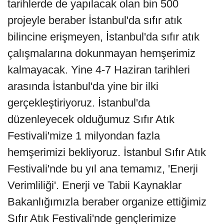
tarihlerde de yapılacak olan bin 500
projeyle beraber İstanbul'da sıfır atık
bilincine erişmeyen, İstanbul'da sıfır atık
çalışmalarına dokunmayan hemşerimiz
kalmayacak. Yine 4-7 Haziran tarihleri
arasında İstanbul'da yine bir ilki
gerçekleştiriyoruz. İstanbul'da
düzenleyecek olduğumuz Sıfır Atık
Festivali'mize 1 milyondan fazla
hemşerimizi bekliyoruz. İstanbul Sıfır Atık
Festivali'nde bu yıl ana temamız, 'Enerji
Verimliliği'. Enerji ve Tabii Kaynaklar
Bakanlığımızla beraber organize ettiğimiz
Sıfır Atık Festivali'nde gençlerimize