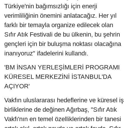
Türkiye'nin bağımsızlığı için enerji
verimliliğinin önemini anlatacağız. Her yıl
farklı bir temayla organize edilecek olan
Sıfır Atık Festivali de bu ülkenin, bu şehrin
gençleri için bir buluşma noktası olacağına
inanıyoruz" ifadelerini kullandı.
'BM İNSAN YERLEŞİMLERİ PROGRAMI
KÜRESEL MERKEZİNİ İSTANBUL'DA
AÇIYOR'
Vakfın uluslararası hedeflerine ve küresel iş
birliklerine de değinen Ağırbaş, "Sıfır Atık
Vakfı'nın en temel özelliklerinden bir tanesi