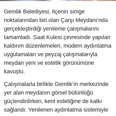
Gemlik Belediyesi, ilçenin simge
noktalarından biri olan Çarşı Meydanı’nda
gerçekleştirdiği yenileme çalışmalarını
tamamladı. Saat Kulesi çevresinde yapılan
kaldırım düzenlemeleri, modern aydınlatma
uygulamaları ve peyzaj çalışmalarıyla
meydan yeni ve estetik görünümüne
kavuştu.
Çalışmalarla birlikte Gemlik’in merkezinde
yer alan meydanın görsel bütünlüğü
güçlendirilirken, kent estetiğine de katkı
sağlandı. Yenilenen aydınlatma sistemiyle