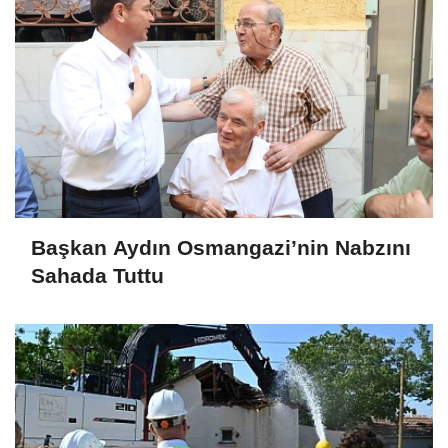
Başkan Aydın Osmangazi’nin Nabzını
Sahada Tuttu