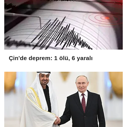
Çin'de deprem: 1 ölü, 6 yaralı