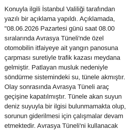
Konuyla ilgili İstanbul Valiliği tarafından
yazılı bir açıklama yapıldı. Açıklamada,
"08.06.2026 Pazartesi günü saat 08.00
sıralarında Avrasya Tüneli'nde özel
otomobilin itfaiyeye ait yangın panosuna
çarpması suretiyle trafik kazası meydana
gelmiştir. Patlayan musluk nedeniyle
söndürme sistemindeki su, tünele akmıştır.
Olay sonrasında Avrasya Tüneli araç
geçişine kapatılmıştır. Tünele akan suyun
deniz suyuyla bir ilgisi bulunmamakta olup,
sorunun giderilmesi için çalışmalar devam
etmektedir. Avrasya Tüneli'ni kullanacak