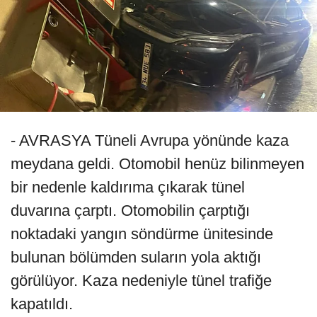
- AVRASYA Tüneli Avrupa yönünde kaza
meydana geldi. Otomobil henüz bilinmeyen
bir nedenle kaldırıma çıkarak tünel
duvarına çarptı. Otomobilin çarptığı
noktadaki yangın söndürme ünitesinde
bulunan bölümden suların yola aktığı
görülüyor. Kaza nedeniyle tünel trafiğe
kapatıldı.