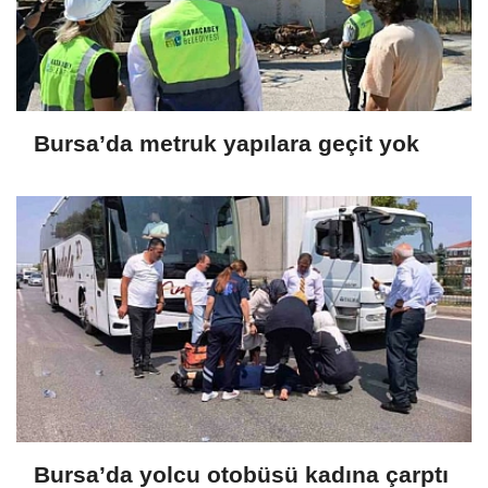
Bursa’da metruk yapılara geçit yok
Bursa’da yolcu otobüsü kadına çarptı