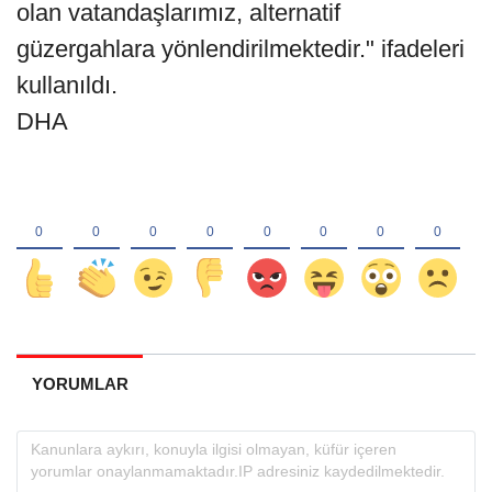
olan vatandaşlarımız, alternatif
güzergahlara yönlendirilmektedir." ifadeleri
kullanıldı.
DHA
YORUMLAR