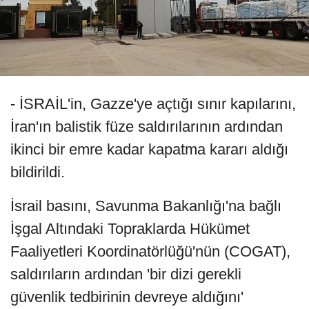
- İSRAİL'in, Gazze'ye açtığı sınır kapılarını,
İran'ın balistik füze saldırılarının ardından
ikinci bir emre kadar kapatma kararı aldığı
bildirildi.
İsrail basını, Savunma Bakanlığı'na bağlı
İşgal Altındaki Topraklarda Hükümet
Faaliyetleri Koordinatörlüğü'nün (COGAT),
saldırıların ardından 'bir dizi gerekli
güvenlik tedbirinin devreye aldığını'