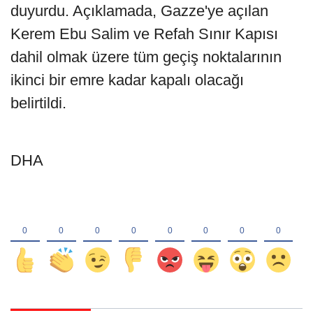
duyurdu. Açıklamada, Gazze'ye açılan
Kerem Ebu Salim ve Refah Sınır Kapısı
dahil olmak üzere tüm geçiş noktalarının
ikinci bir emre kadar kapalı olacağı
belirtildi.
DHA