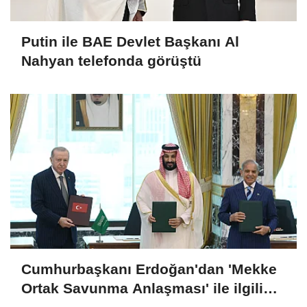
Putin ile BAE Devlet Başkanı Al
Nahyan telefonda görüştü
Cumhurbaşkanı Erdoğan'dan 'Mekke
Ortak Savunma Anlaşması' ile ilgili