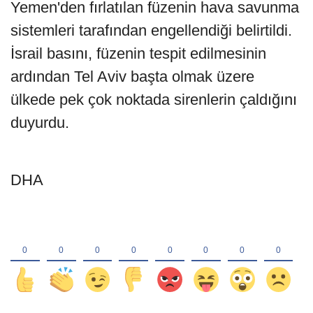
Yemen'den fırlatılan füzenin hava savunma
sistemleri tarafından engellendiği belirtildi.
İsrail basını, füzenin tespit edilmesinin
ardından Tel Aviv başta olmak üzere
ülkede pek çok noktada sirenlerin çaldığını
duyurdu.
DHA