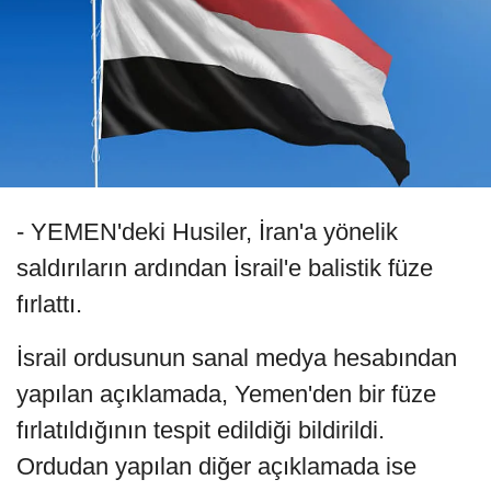
- YEMEN'deki Husiler, İran'a yönelik
saldırıların ardından İsrail'e balistik füze
fırlattı.
İsrail ordusunun sanal medya hesabından
yapılan açıklamada, Yemen'den bir füze
fırlatıldığının tespit edildiği bildirildi.
Ordudan yapılan diğer açıklamada ise