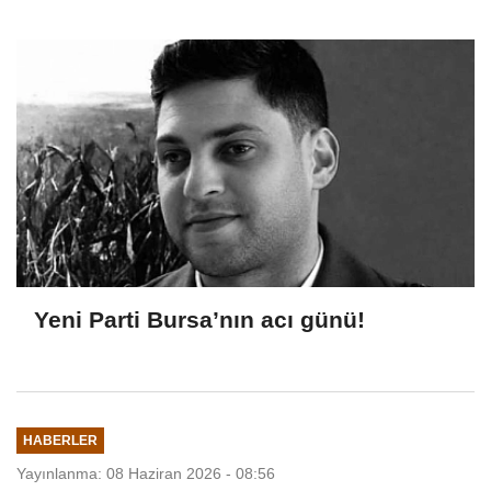
Yeni Parti Bursa’nın acı günü!
HABERLER
Yayınlanma: 08 Haziran 2026 - 08:56