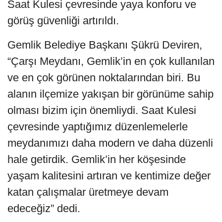
Saat Kulesi çevresinde yaya konforu ve
görüş güvenliği artırıldı.
Gemlik Belediye Başkanı Şükrü Deviren,
“Çarşı Meydanı, Gemlik’in en çok kullanılan
ve en çok görünen noktalarından biri. Bu
alanın ilçemize yakışan bir görünüme sahip
olması bizim için önemliydi. Saat Kulesi
çevresinde yaptığımız düzenlemelerle
meydanımızı daha modern ve daha düzenli
hale getirdik. Gemlik’in her köşesinde
yaşam kalitesini artıran ve kentimize değer
katan çalışmalar üretmeye devam
edeceğiz” dedi.