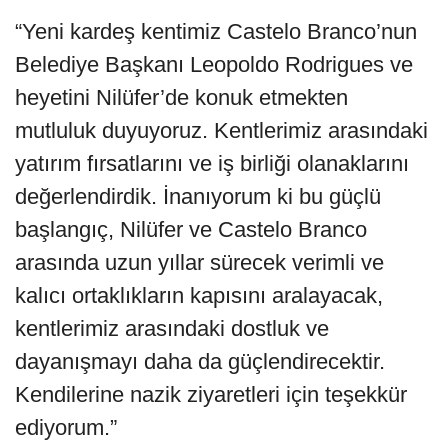
“Yeni kardeş kentimiz Castelo Branco’nun
Belediye Başkanı Leopoldo Rodrigues ve
heyetini Nilüfer’de konuk etmekten
mutluluk duyuyoruz. Kentlerimiz arasındaki
yatırım fırsatlarını ve iş birliği olanaklarını
değerlendirdik. İnanıyorum ki bu güçlü
başlangıç, Nilüfer ve Castelo Branco
arasında uzun yıllar sürecek verimli ve
kalıcı ortaklıkların kapısını aralayacak,
kentlerimiz arasındaki dostluk ve
dayanışmayı daha da güçlendirecektir.
Kendilerine nazik ziyaretleri için teşekkür
ediyorum.”