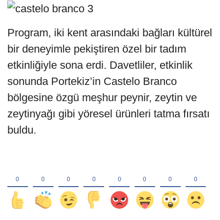
Program, iki kent arasındaki bağları kültürel
bir deneyimle pekiştiren özel bir tadım
etkinliğiyle sona erdi. Davetliler, etkinlik
sonunda Portekiz’in Castelo Branco
bölgesine özgü meşhur peynir, zeytin ve
zeytinyağı gibi yöresel ürünleri tatma fırsatı
buldu.