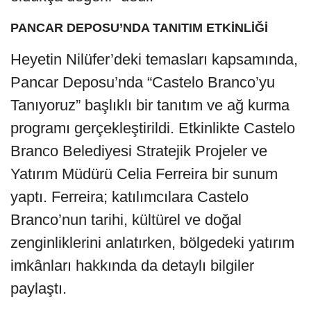
PANCAR DEPOSU’NDA TANITIM ETKİNLİĞİ
Heyetin Nilüfer’deki temasları kapsamında,
Pancar Deposu’nda “Castelo Branco’yu
Tanıyoruz” başlıklı bir tanıtım ve ağ kurma
programı gerçekleştirildi. Etkinlikte Castelo
Branco Belediyesi Stratejik Projeler ve
Yatırım Müdürü Celia Ferreira bir sunum
yaptı. Ferreira; katılımcılara Castelo
Branco’nun tarihi, kültürel ve doğal
zenginliklerini anlatırken, bölgedeki yatırım
imkânları hakkında da detaylı bilgiler
paylaştı.