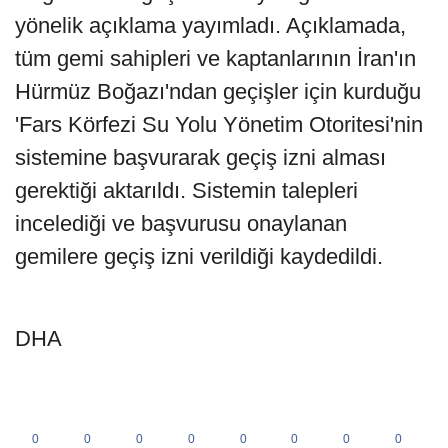
yönelik açıklama yayımladı. Açıklamada,
tüm gemi sahipleri ve kaptanlarının İran'ın
Hürmüz Boğazı'ndan geçişler için kurduğu
'Fars Körfezi Su Yolu Yönetim Otoritesi'nin
sistemine başvurarak geçiş izni alması
gerektiği aktarıldı. Sistemin talepleri
incelediği ve başvurusu onaylanan
gemilere geçiş izni verildiği kaydedildi.
DHA