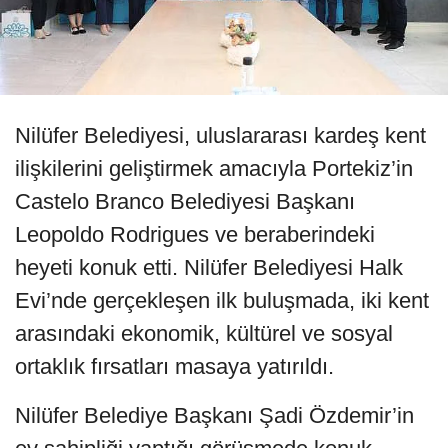
Nilüfer Belediyesi, uluslararası kardeş kent
ilişkilerini geliştirmek amacıyla Portekiz’in
Castelo Branco Belediyesi Başkanı
Leopoldo Rodrigues ve beraberindeki
heyeti konuk etti. Nilüfer Belediyesi Halk
Evi’nde gerçekleşen ilk buluşmada, iki kent
arasındaki ekonomik, kültürel ve sosyal
ortaklık fırsatları masaya yatırıldı.
Nilüfer Belediye Başkanı Şadi Özdemir’in