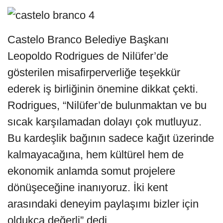
Castelo Branco Belediye Başkanı
Leopoldo Rodrigues de Nilüfer’de
gösterilen misafirperverliğe teşekkür
ederek iş birliğinin önemine dikkat çekti.
Rodrigues, “Nilüfer’de bulunmaktan ve bu
sıcak karşılamadan dolayı çok mutluyuz.
Bu kardeşlik bağının sadece kağıt üzerinde
kalmayacağına, hem kültürel hem de
ekonomik anlamda somut projelere
dönüşeceğine inanıyoruz. İki kent
arasındaki deneyim paylaşımı bizler için
oldukça değerli” dedi.