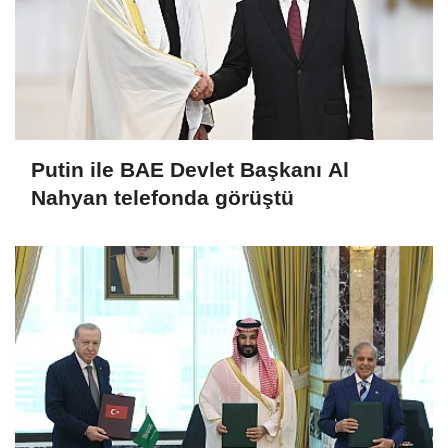
Putin ile BAE Devlet Başkanı Al
Nahyan telefonda görüştü