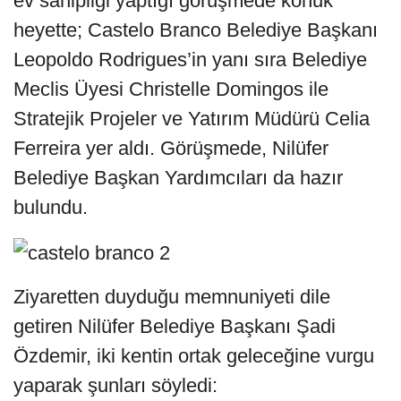
ev sahipliği yaptığı görüşmede konuk
heyette; Castelo Branco Belediye Başkanı
Leopoldo Rodrigues’in yanı sıra Belediye
Meclis Üyesi Christelle Domingos ile
Stratejik Projeler ve Yatırım Müdürü Celia
Ferreira yer aldı. Görüşmede, Nilüfer
Belediye Başkan Yardımcıları da hazır
bulundu.
Ziyaretten duyduğu memnuniyeti dile
getiren Nilüfer Belediye Başkanı Şadi
Özdemir, iki kentin ortak geleceğine vurgu
yaparak şunları söyledi: