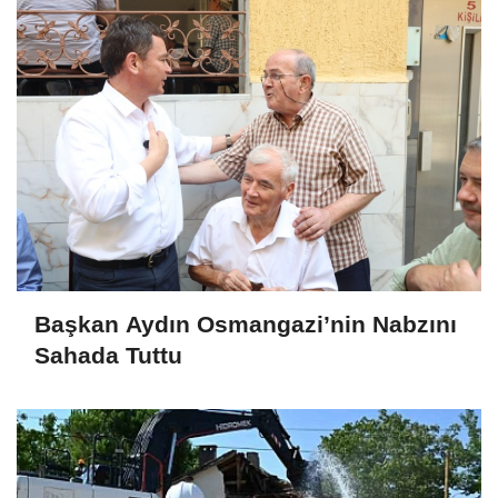
Başkan Aydın Osmangazi’nin Nabzını
Sahada Tuttu