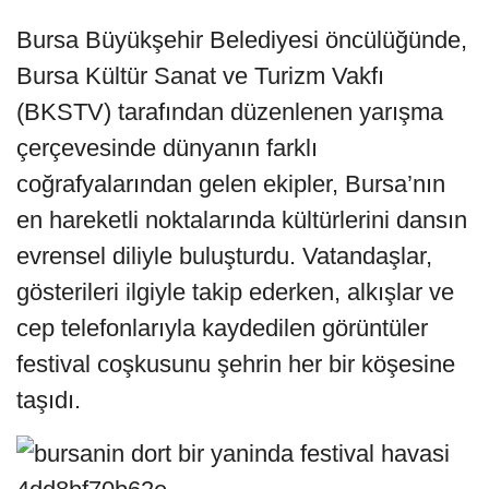
Bursa Büyükşehir Belediyesi öncülüğünde,
Bursa Kültür Sanat ve Turizm Vakfı
(BKSTV) tarafından düzenlenen yarışma
çerçevesinde dünyanın farklı
coğrafyalarından gelen ekipler, Bursa’nın
en hareketli noktalarında kültürlerini dansın
evrensel diliyle buluşturdu. Vatandaşlar,
gösterileri ilgiyle takip ederken, alkışlar ve
cep telefonlarıyla kaydedilen görüntüler
festival coşkusunu şehrin her bir köşesine
taşıdı.