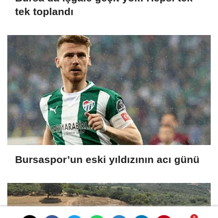
tek toplandı
Bursaspor’un eski yıldızının acı günü