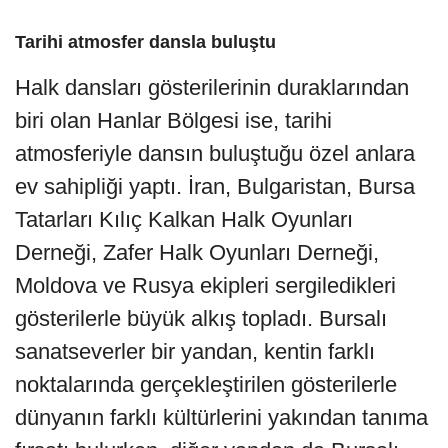
Tarihi atmosfer dansla buluştu
Halk dansları gösterilerinin duraklarından
biri olan Hanlar Bölgesi ise, tarihi
atmosferiyle dansın buluştuğu özel anlara
ev sahipliği yaptı. İran, Bulgaristan, Bursa
Tatarları Kılıç Kalkan Halk Oyunları
Derneği, Zafer Halk Oyunları Derneği,
Moldova ve Rusya ekipleri sergiledikleri
gösterilerle büyük alkış topladı. Bursalı
sanatseverler bir yandan, kentin farklı
noktalarında gerçekleştirilen gösterilerle
dünyanın farklı kültürlerini yakından tanıma