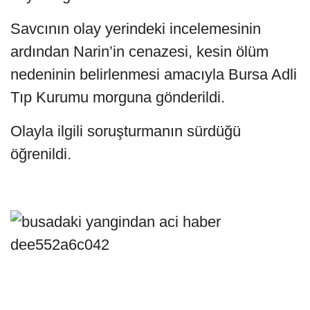
Savcının olay yerindeki incelemesinin
ardından Narin’in cenazesi, kesin ölüm
nedeninin belirlenmesi amacıyla Bursa Adli
Tıp Kurumu morguna gönderildi.
Olayla ilgili soruşturmanın sürdüğü
öğrenildi.