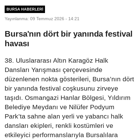
BURSA HABERLERI
Yayınlanma: 09 Temmuz 2026 - 14:21
Bursa'nın dört bir yanında festival
havası
38. Uluslararası Altın Karagöz Halk
Dansları Yarışması çerçevesinde
düzenlenen nokta gösterileri, Bursa’nın dört
bir yanında festival coşkusunu zirveye
taşıdı. Osmangazi Hanlar Bölgesi, Yıldırım
Belediye Meydanı ve Nilüfer Podyum
Park’ta sahne alan yerli ve yabancı halk
dansları ekipleri, renkli kostümleri ve
etkileyici performanslarıyla Bursalılara