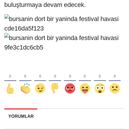
buluşturmaya devam edecek.
YORUMLAR