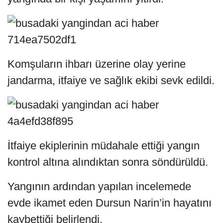
Komşuların ihbarı üzerine olay yerine
jandarma, itfaiye ve sağlık ekibi sevk edildi.
İtfaiye ekiplerinin müdahale ettiği yangın
kontrol altına alındıktan sonra söndürüldü.
Yangının ardından yapılan incelemede
evde ikamet eden Dursun Narin’in hayatını
kaybettiği belirlendi.