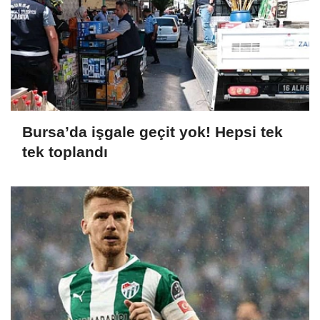
Bursa’da işgale geçit yok! Hepsi tek
tek toplandı