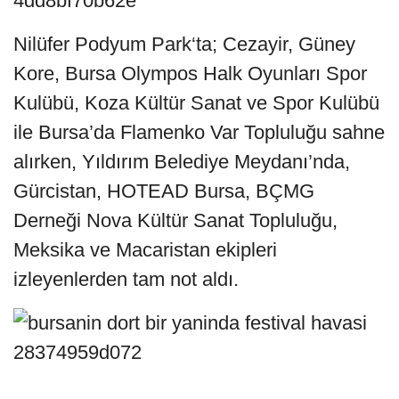
Nilüfer Podyum Park‘ta; Cezayir, Güney
Kore, Bursa Olympos Halk Oyunları Spor
Kulübü, Koza Kültür Sanat ve Spor Kulübü
ile Bursa’da Flamenko Var Topluluğu sahne
alırken, Yıldırım Belediye Meydanı’nda,
Gürcistan, HOTEAD Bursa, BÇMG
Derneği Nova Kültür Sanat Topluluğu,
Meksika ve Macaristan ekipleri
izleyenlerden tam not aldı.