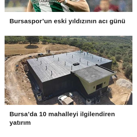
Bursaspor’un eski yıldızının acı günü
Bursa’da 10 mahalleyi ilgilendiren
yatırım