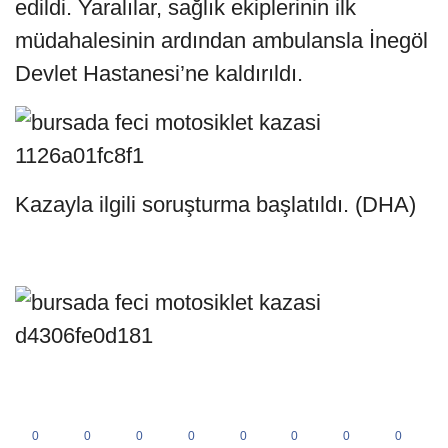
edildi. Yaralılar, sağlık ekiplerinin ilk
müdahalesinin ardından ambulansla İnegöl
Devlet Hastanesi’ne kaldırıldı.
Kazayla ilgili soruşturma başlatıldı. (DHA)