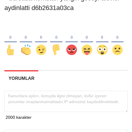
YORUMLAR