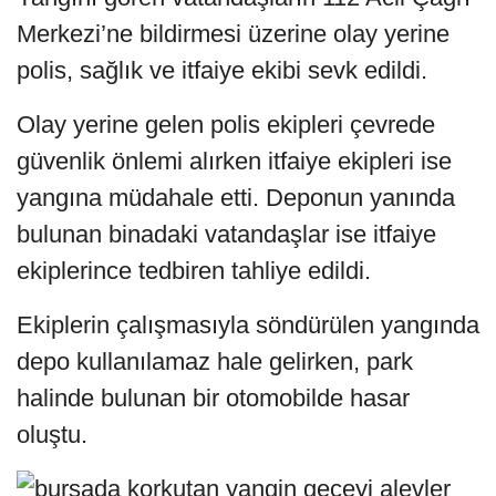
Merkezi’ne bildirmesi üzerine olay yerine
polis, sağlık ve itfaiye ekibi sevk edildi.
Olay yerine gelen polis ekipleri çevrede
güvenlik önlemi alırken itfaiye ekipleri ise
yangına müdahale etti. Deponun yanında
bulunan binadaki vatandaşlar ise itfaiye
ekiplerince tedbiren tahliye edildi.
Ekiplerin çalışmasıyla söndürülen yangında
depo kullanılamaz hale gelirken, park
halinde bulunan bir otomobilde hasar
oluştu.