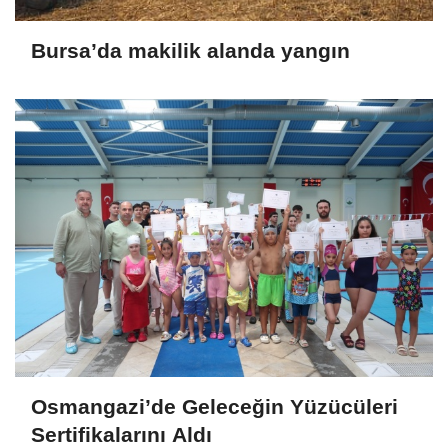
Bursa’da makilik alanda yangın
Osmangazi’de Geleceğin Yüzücüleri
Sertifikalarını Aldı