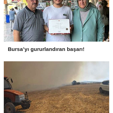
Bursa’yı gururlandıran başarı!