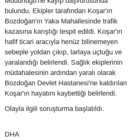
Müdürlüğü'ne kayıp başvurusunda
bulundu. Ekipler tarafından Koşar'ın
Bozdoğan'ın Yaka Mahallesinde trafik
kazasına karıştığı tespit edildi. Koşar'ın
hafif ticari aracıyla henüz bilinemeyen
sebeple yoldan çıkıp, tarlaya uçtuğu ve
yaralandığı belirlendi. Sağlık ekiplerinin
müdahalesinin ardından yaralı olarak
Bozdoğan Devlet Hastanesi'ne kaldırılan
Koşar'ın hayatını kaybettiği belirlendi.
Olayla ilgili soruşturma başlatıldı.
DHA