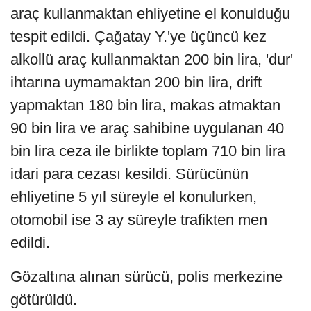
araç kullanmaktan ehliyetine el konulduğu
tespit edildi. Çağatay Y.'ye üçüncü kez
alkollü araç kullanmaktan 200 bin lira, 'dur'
ihtarına uymamaktan 200 bin lira, drift
yapmaktan 180 bin lira, makas atmaktan
90 bin lira ve araç sahibine uygulanan 40
bin lira ceza ile birlikte toplam 710 bin lira
idari para cezası kesildi. Sürücünün
ehliyetine 5 yıl süreyle el konulurken,
otomobil ise 3 ay süreyle trafikten men
edildi.
Gözaltına alınan sürücü, polis merkezine
götürüldü.