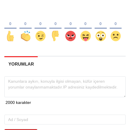
YORUMLAR