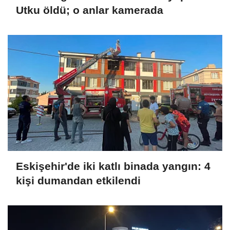
Utku öldü; o anlar kamerada
Eskişehir'de iki katlı binada yangın: 4
kişi dumandan etkilendi