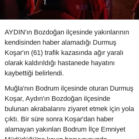
AYDIN'ın Bozdoğan ilçesinde yakınlarının
kendisinden haber alamadığı Durmuş
Koşar'ın (61) trafik kazasında ağır yaralı
olarak kaldırıldığı hastanede hayatını
kaybettiği belirlendi.
Muğla'nın Bodrum ilçesinde oturan Durmuş
Koşar, Aydın'ın Bozdoğan ilçesinde
bulunan akrabalarını ziyaret etmek için yola
çıktı. Bir süre sonra Koşar'dan haber
alamayan yakınları Bodrum İlçe Emniyet