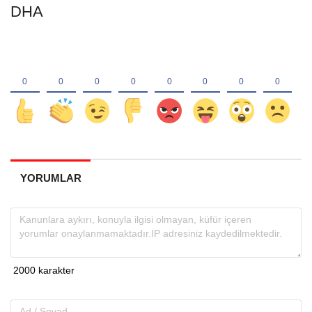
DHA
YORUMLAR