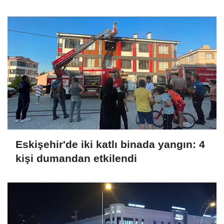
Eskişehir'de iki katlı binada yangın: 4
kişi dumandan etkilendi