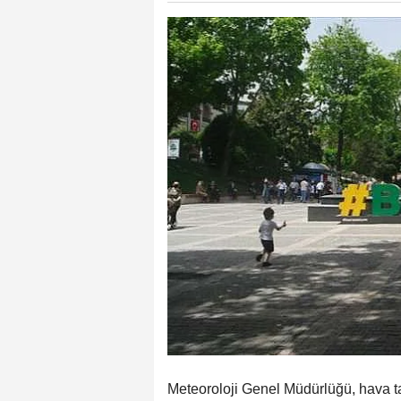
Meteoroloji Genel Müdürlüğü, hava t