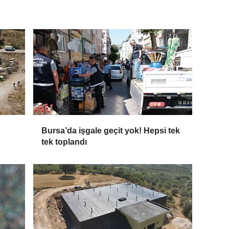
Bursa’da işgale geçit yok! Hepsi tek
tek toplandı