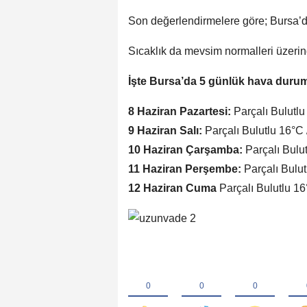
Son değerlendirmelere göre; Bursa’d
Sıcaklık da mevsim normalleri üzeri
İşte Bursa’da 5 günlük hava duru
8 Haziran Pazartesi:
Parçalı Bulutlu
9 Haziran Salı:
Parçalı Bulutlu 16°C 
10 Haziran Çarşamba:
Parçalı Bulu
11 Haziran Perşembe:
Parçalı Bulut
12 Haziran Cuma
Parçalı Bulutlu 16