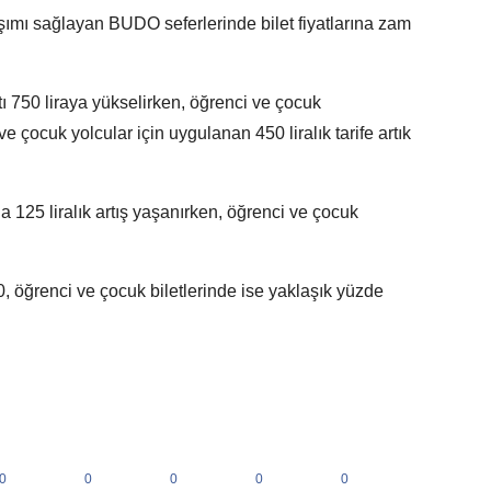
aşımı sağlayan BUDO seferlerinde bilet fiyatlarına zam
ı 750 liraya yükselirken, öğrenci ve çocuk
 ve çocuk yolcular için uygulanan 450 liralık tarife artık
ında 125 liralık artış yaşanırken, öğrenci ve çocuk
, öğrenci ve çocuk biletlerinde ise yaklaşık yüzde