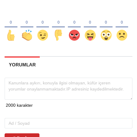
YORUMLAR