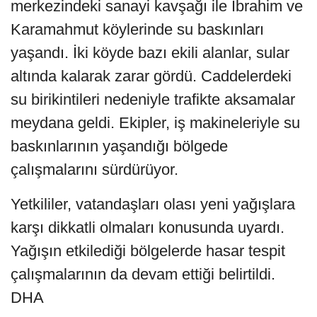
merkezindeki sanayi kavşağı ile İbrahim ve
Karamahmut köylerinde su baskınları
yaşandı. İki köyde bazı ekili alanlar, sular
altında kalarak zarar gördü. Caddelerdeki
su birikintileri nedeniyle trafikte aksamalar
meydana geldi. Ekipler, iş makineleriyle su
baskınlarının yaşandığı bölgede
çalışmalarını sürdürüyor.
Yetkililer, vatandaşları olası yeni yağışlara
karşı dikkatli olmaları konusunda uyardı.
Yağışın etkilediği bölgelerde hasar tespit
çalışmalarının da devam ettiği belirtildi.
DHA