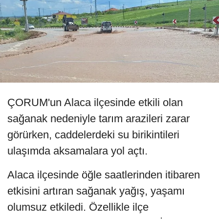
ÇORUM'un Alaca ilçesinde etkili olan
sağanak nedeniyle tarım arazileri zarar
görürken, caddelerdeki su birikintileri
ulaşımda aksamalara yol açtı.
Alaca ilçesinde öğle saatlerinden itibaren
etkisini artıran sağanak yağış, yaşamı
olumsuz etkiledi. Özellikle ilçe