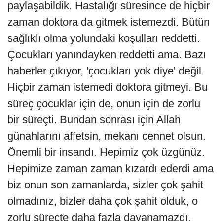
paylaşabildik. Hastalığı süresince de hiçbir
zaman doktora da gitmek istemezdi. Bütün
sağlıklı olma yolundaki koşulları reddetti.
Çocukları yanındayken reddetti ama. Bazı
haberler çıkıyor, 'çocukları yok diye' değil.
Hiçbir zaman istemedi doktora gitmeyi. Bu
süreç çocuklar için de, onun için de zorlu
bir süreçti. Bundan sonrası için Allah
günahlarını affetsin, mekanı cennet olsun.
Önemli bir insandı. Hepimiz çok üzgünüz.
Hepimize zaman zaman kızardı ederdi ama
biz onun son zamanlarda, sizler çok şahit
olmadınız, bizler daha çok şahit olduk, o
zorlu süreçte daha fazla dayanamazdı.