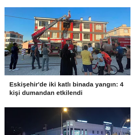
Eskişehir'de iki katlı binada yangın: 4
kişi dumandan etkilendi