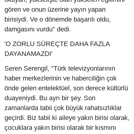
gören ve onun üzerine yayın yapan
birisiydi. Ve o dönemde başarılı oldu,
damgasını vurdu" dedi.
'O ZORLU SÜREÇTE DAHA FAZLA
DAYANAMAZDI'
Seren Serengil, "Türk televizyonlarının
haber merkezlerinin ve haberciliğin çok
önde gelen entelektüel, son derece kültürlü
duayeniydi. Bu ayrı bir şey. Son
zamanlarda tabii çok büyük rahatsızlıklar
geçirdi. Biz tabii ki aileye yakın birisi olarak,
çocuklara yakın birisi olarak bir kısmını