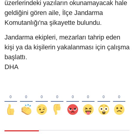
üzerlerindeki yazıların okunamayacak hale
geldiğini gören aile, İlçe Jandarma
Komutanlığı'na şikayette bulundu.
Jandarma ekipleri, mezarları tahrip eden
kişi ya da kişilerin yakalanması için çalışma
başlattı.
DHA