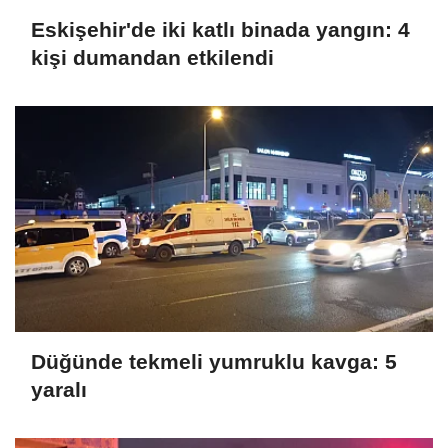
Eskişehir'de iki katlı binada yangın: 4
kişi dumandan etkilendi
Düğünde tekmeli yumruklu kavga: 5
yaralı