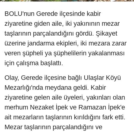
BOLU'nun Gerede ilçesinde kabir
ziyaretine giden aile, iki yakınının mezar
taşlarının parçalandığını gördü. Şikayet
üzerine jandarma ekipleri, iki mezara zarar
veren şüpheli ya şüphelilerin yakalanması
için çalışma başlattı.
Olay, Gerede ilçesine bağlı Ulaşlar Köyü
Mezarlığı'nda meydana geldi. Kabir
ziyaretine gelen aile üyeleri, yakınları olan
merhum Nezaket İpek ve Ramazan İpek'e
ait mezarların taşlarının kırıldığını fark etti.
Mezar taşlarının parçalandığını ve