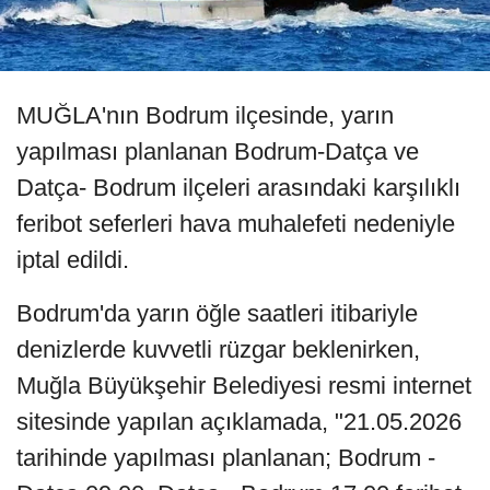
MUĞLA'nın Bodrum ilçesinde, yarın
yapılması planlanan Bodrum-Datça ve
Datça- Bodrum ilçeleri arasındaki karşılıklı
feribot seferleri hava muhalefeti nedeniyle
iptal edildi.
Bodrum'da yarın öğle saatleri itibariyle
denizlerde kuvvetli rüzgar beklenirken,
Muğla Büyükşehir Belediyesi resmi internet
sitesinde yapılan açıklamada, "21.05.2026
tarihinde yapılması planlanan; Bodrum -