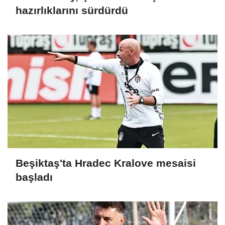
hazırlıklarını sürdürdü
Beşiktaş'ta Hradec Kralove mesaisi
başladı