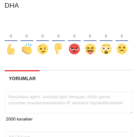
DHA
YORUMLAR