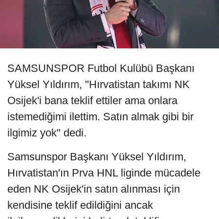
SAMSUNSPOR Futbol Kulübü Başkanı
Yüksel Yıldırım, "Hırvatistan takımı NK
Osijek'i bana teklif ettiler ama onlara
istemediğimi ilettim. Satın almak gibi bir
ilgimiz yok" dedi.
Samsunspor Başkanı Yüksel Yıldırım,
Hırvatistan'ın Prva HNL liginde mücadele
eden NK Osijek'in satın alınması için
kendisine teklif edildiğini ancak