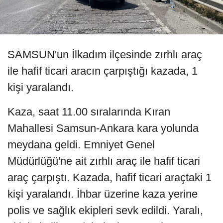
SAMSUN'un İlkadım ilçesinde zırhlı araç
ile hafif ticari aracın çarpıştığı kazada, 1
kişi yaralandı.
Kaza, saat 11.00 sıralarında Kıran
Mahallesi Samsun-Ankara kara yolunda
meydana geldi. Emniyet Genel
Müdürlüğü'ne ait zırhlı araç ile hafif ticari
araç çarpıştı. Kazada, hafif ticari araçtaki 1
kişi yaralandı. İhbar üzerine kaza yerine
polis ve sağlık ekipleri sevk edildi. Yaralı,