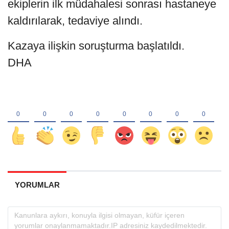
ekiplerin ilk müdahalesi sonrası hastaneye
kaldırılarak, tedaviye alındı.
Kazaya ilişkin soruşturma başlatıldı.
DHA
YORUMLAR