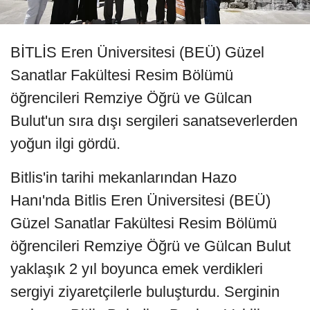
BİTLİS Eren Üniversitesi (BEÜ) Güzel
Sanatlar Fakültesi Resim Bölümü
öğrencileri Remziye Öğrü ve Gülcan
Bulut'un sıra dışı sergileri sanatseverlerden
yoğun ilgi gördü.
Bitlis'in tarihi mekanlarından Hazo
Hanı'nda Bitlis Eren Üniversitesi (BEÜ)
Güzel Sanatlar Fakültesi Resim Bölümü
öğrencileri Remziye Öğrü ve Gülcan Bulut
yaklaşık 2 yıl boyunca emek verdikleri
sergiyi ziyaretçilerle buluşturdu. Serginin