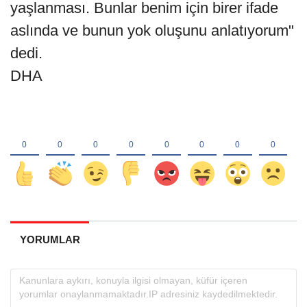
yaşlanması. Bunlar benim için birer ifade
aslında ve bunun yok oluşunu anlatıyorum"
dedi.
DHA
YORUMLAR