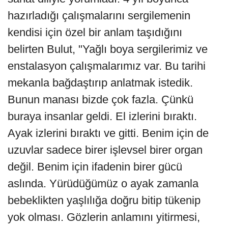
hazırladığı çalışmalarını sergilemenin
kendisi için özel bir anlam taşıdığını
belirten Bulut, "Yağlı boya sergilerimiz ve
enstalasyon çalışmalarımız var. Bu tarihi
mekanla bağdaştırıp anlatmak istedik.
Bunun manası bizde çok fazla. Çünkü
buraya insanlar geldi. El izlerini bıraktı.
Ayak izlerini bıraktı ve gitti. Benim için de
uzuvlar sadece birer işlevsel birer organ
değil. Benim için ifadenin birer gücü
aslında. Yürüdüğümüz o ayak zamanla
bebeklikten yaşlılığa doğru bitip tükenip
yok olması. Gözlerin anlamını yitirmesi,