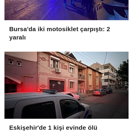
Bursa'da iki motosiklet çarpıştı: 2
yaralı
Eskişehir'de 1 kişi evinde ölü