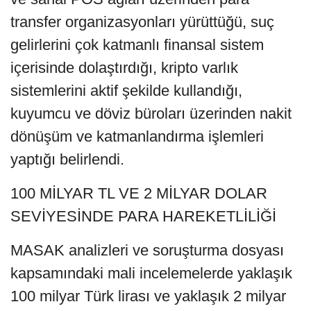
transfer organizasyonları yürüttüğü, suç
gelirlerini çok katmanlı finansal sistem
içerisinde dolaştırdığı, kripto varlık
sistemlerini aktif şekilde kullandığı,
kuyumcu ve döviz büroları üzerinden nakit
dönüşüm ve katmanlandırma işlemleri
yaptığı belirlendi.
100 MİLYAR TL VE 2 MİLYAR DOLAR
SEVİYESİNDE PARA HAREKETLİLİĞİ
MASAK analizleri ve soruşturma dosyası
kapsamındaki mali incelemelerde yaklaşık
100 milyar Türk lirası ve yaklaşık 2 milyar