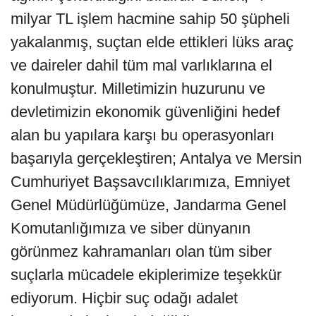
milyar TL işlem hacmine sahip 50 şüpheli
yakalanmış, suçtan elde ettikleri lüks araç
ve daireler dahil tüm mal varlıklarına el
konulmuştur. Milletimizin huzurunu ve
devletimizin ekonomik güvenliğini hedef
alan bu yapılara karşı bu operasyonları
başarıyla gerçekleştiren; Antalya ve Mersin
Cumhuriyet Başsavcılıklarımıza, Emniyet
Genel Müdürlüğümüze, Jandarma Genel
Komutanlığımıza ve siber dünyanın
görünmez kahramanları olan tüm siber
suçlarla mücadele ekiplerimize teşekkür
ediyorum. Hiçbir suç odağı adalet