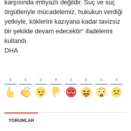
karşısında imtiyazlı değildir. Suç ve suç
örgütleriyle mücadelemiz, hukukun verdiği
yetkiyle, köklerini kazıyana kadar tavizsiz
bir şekilde devam edecektir" ifadelerini
kullandı.
DHA
YORUMLAR