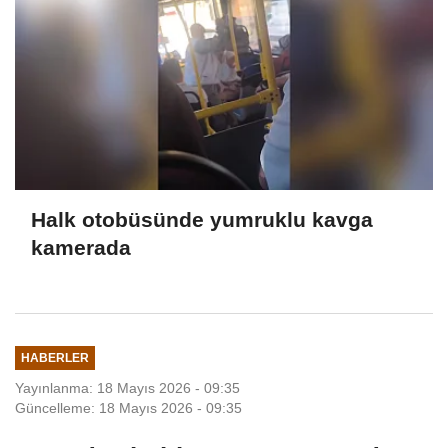
Halk otobüsünde yumruklu kavga
kamerada
HABERLER
Yayınlanma: 18 Mayıs 2026 - 09:35
Güncelleme: 18 Mayıs 2026 - 09:35