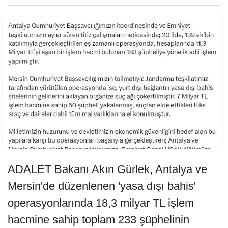
ADALET Bakanı Akın Gürlek, Antalya ve
Mersin'de düzenlenen 'yasa dışı bahis'
operasyonlarında 18,3 milyar TL işlem
hacmine sahip toplam 233 şüphelinin