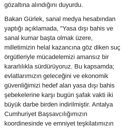
gözaltına alındığını duyurdu.
Bakan Gürlek, sanal medya hesabından
yaptığı açıklamada, "Yasa dışı bahis ve
sanal kumar başta olmak üzere,
milletimizin helal kazancına göz diken suç
örgütleriyle mücadelemizi amansız bir
kararlılıkla sürdürüyoruz. Bu kapsamda;
evlatlarımızın geleceğini ve ekonomik
güvenliğimizi hedef alan yasa dışı bahis
şebekelerine karşı bugün şafak vakti iki
büyük darbe birden indirilmiştir. Antalya
Cumhuriyet Başsavcılığımızın
koordinesinde ve emniyet teşkilatımızın