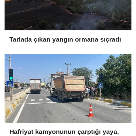
Tarlada çıkan yangın ormana sıçradı
Hafriyat kamyonunun çarptığı yaya,