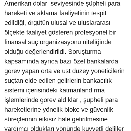
Amerikan doları seviyesinde şüpheli para
hareketi ve aklama faaliyetinin tespit
edildiği, örgütün ulusal ve uluslararası
ölçekte faaliyet gösteren profesyonel bir
finansal suç organizasyonu niteliğinde
olduğu değerlendirildi. Soruşturma
kapsamında ayrıca bazı özel bankalarda
görev yapan orta ve üst düzey yöneticilerin
suçtan elde edilen gelirlerin bankacılık
sistemi içerisindeki katmanlandırma
işlemlerinde görev aldıkları, şüpheli para
hareketlerine yönelik bloke ve güvenlik
süreçlerinin etkisiz hale getirilmesine
yardımcı oldukları yönünde kuvvetli deliller