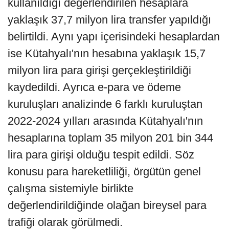
kullanıldığı değerlendirilen hesaplara
yaklaşık 37,7 milyon lira transfer yapıldığı
belirtildi. Aynı yapı içerisindeki hesaplardan
ise Kütahyalı'nın hesabına yaklaşık 15,7
milyon lira para girişi gerçekleştirildiği
kaydedildi. Ayrıca e-para ve ödeme
kuruluşları analizinde 6 farklı kuruluştan
2022-2024 yılları arasında Kütahyalı'nın
hesaplarına toplam 35 milyon 201 bin 344
lira para girişi olduğu tespit edildi. Söz
konusu para hareketliliği, örgütün genel
çalışma sistemiyle birlikte
değerlendirildiğinde olağan bireysel para
trafiği olarak görülmedi.