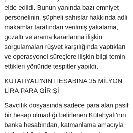
elde edildi. Bunun yanında bazı emniyet
personelinin, şüpheli şahıslar hakkında adli
makamlar tarafından verilmiş yakalama,
gözaltı ve arama kararlarına ilişkin
sorgulamaları rüşvet karşılığında yaptıkları
ve operasyonel süreçlere ilişkin bilgi temin
ettikleri yönünde tespitler yapıldı.
KÜTAHYALI'NIN HESABINA 35 MİLYON
LİRA PARA GİRİŞİ
Savcılık dosyasında sadece para alan pasif
bir hesap olmadığı belirlenen Kütahyalı'nın
banka hesabından, katmanlama amacıyla