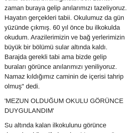
zaman buraya gelip anılarımızı tazeliyoruz.
Hayatın gerçekleri tabii. Okulumuz da gün
yüzünde çıkmış. 60 yıl önce bu ilkokulda
okudum. Arazilerimizin ve bağ yerlerimizin
büyük bir bölümü sular altında kaldı.
Barajda gerekli tabi ama bizde gelip
buraları görünce anılarımızı yeniliyoruz.
Namaz kıldığımız caminin de içerisi tahrip
olmuş" dedi.
'MEZUN OLDUĞUM OKULU GÖRÜNCE
DUYGULANDIM'
Su altında kalan ilkokulunu görünce