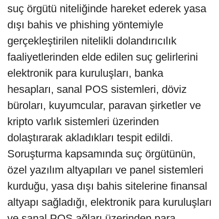
suç örgütü niteliğinde hareket ederek yasa
dışı bahis ve phishing yöntemiyle
gerçekleştirilen nitelikli dolandırıcılık
faaliyetlerinden elde edilen suç gelirlerini
elektronik para kuruluşları, banka
hesapları, sanal POS sistemleri, döviz
büroları, kuyumcular, paravan şirketler ve
kripto varlık sistemleri üzerinden
dolaştırarak akladıkları tespit edildi.
Soruşturma kapsamında suç örgütünün,
özel yazılım altyapıları ve panel sistemleri
kurduğu, yasa dışı bahis sitelerine finansal
altyapı sağladığı, elektronik para kuruluşları
ve sanal POS ağları üzerinden para