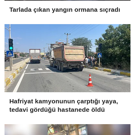
Tarlada çıkan yangın ormana sıçradı
Hafriyat kamyonunun çarptığı yaya,
tedavi gördüğü hastanede öldü