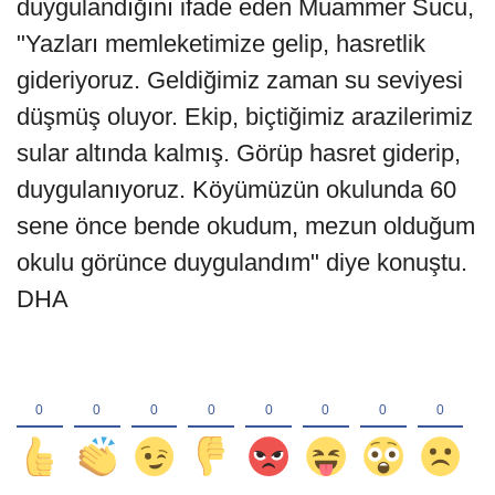
duygulandığını ifade eden Muammer Sucu,
"Yazları memleketimize gelip, hasretlik
gideriyoruz. Geldiğimiz zaman su seviyesi
düşmüş oluyor. Ekip, biçtiğimiz arazilerimiz
sular altında kalmış. Görüp hasret giderip,
duygulanıyoruz. Köyümüzün okulunda 60
sene önce bende okudum, mezun olduğum
okulu görünce duygulandım" diye konuştu.
DHA