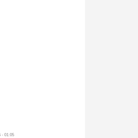
 - 01:05