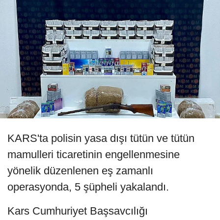
KARS'ta polisin yasa dışı tütün ve tütün
mamulleri ticaretinin engellenmesine
yönelik düzenlenen eş zamanlı
operasyonda, 5 şüpheli yakalandı.
Kars Cumhuriyet Başsavcılığı