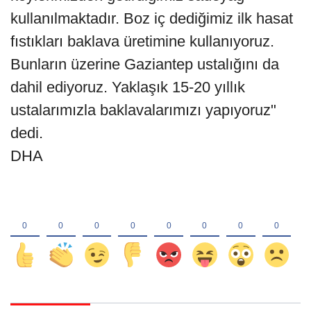
kullanılmaktadır. Boz iç dediğimiz ilk hasat
fıstıkları baklava üretimine kullanıyoruz.
Bunların üzerine Gaziantep ustalığını da
dahil ediyoruz. Yaklaşık 15-20 yıllık
ustalarımızla baklavalarımızı yapıyoruz"
dedi.
DHA