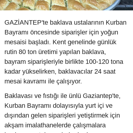
GAZİANTEP'te baklava ustalarının Kurban
Bayramı öncesinde siparişler için yoğun
mesaisi başladı. Kent genelinde günlük
rutin 80 ton üretimi yapılan baklava,
bayram siparişleriyle birlikte 100-120 tona
kadar yükselirken, baklavacılar 24 saat
mesai kavramı ile çalışıyor.
Baklavası ve fıstığı ile ünlü Gaziantep'te,
Kurban Bayramı dolayısıyla yurt içi ve
dışından gelen siparişleri yetiştirmek için
akşam imalathanelerde çalışmalara