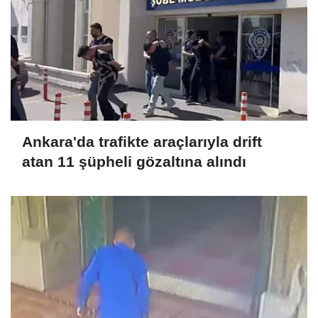
Ankara'da trafikte araçlarıyla drift
atan 11 şüpheli gözaltına alındı