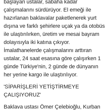
başlayan ustalar, sabaha kadar
çalışmalarını sürdürüyor. El emeği ile
hazırlanan baklavalar paketlenerek yurt
dışına ve farklı şehirlere uçak ya da otobüs
ile ulaştırılırken, üretim ve mesai bayram
dolayısıyla iki katına çıkıyor.
İmalathanelerde çalışmalarını arttıran
ustalar, 24 saat esasına göre çalışırken 1
günde Türkiye'nin, 2 günde de dünyanın
her yerine kargo ile ulaştırılıyor.
'SİPARİŞLERİ YETİŞTİRMEYE
ÇALIŞIYORUZ'
Baklava ustası Ömer Çelebioğlu, Kurban