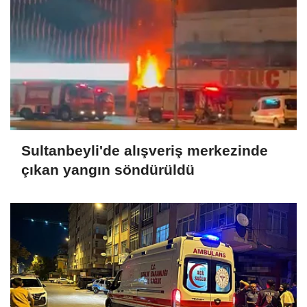
Sultanbeyli'de alışveriş merkezinde
çıkan yangın söndürüldü