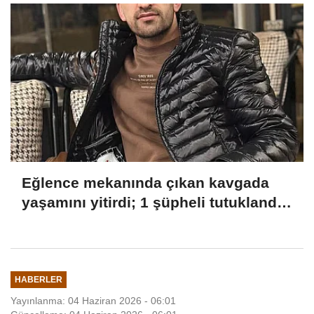
Eğlence mekanında çıkan kavgada
yaşamını yitirdi; 1 şüpheli tutuklandı
YENİDEN
HABERLER
Yayınlanma: 04 Haziran 2026 - 06:01