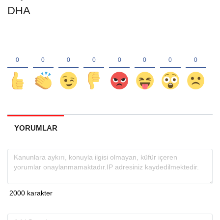
DHA
YORUMLAR