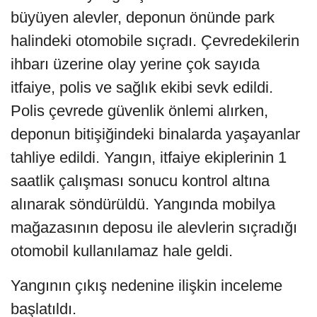
büyüyen alevler, deponun önünde park
halindeki otomobile sıçradı. Çevredekilerin
ihbarı üzerine olay yerine çok sayıda
itfaiye, polis ve sağlık ekibi sevk edildi.
Polis çevrede güvenlik önlemi alırken,
deponun bitişiğindeki binalarda yaşayanlar
tahliye edildi. Yangın, itfaiye ekiplerinin 1
saatlik çalışması sonucu kontrol altına
alınarak söndürüldü. Yangında mobilya
mağazasının deposu ile alevlerin sıçradığı
otomobil kullanılamaz hale geldi.
Yangının çıkış nedenine ilişkin inceleme
başlatıldı.