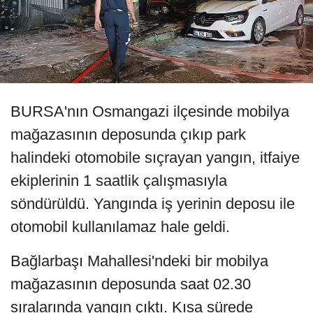
BURSA'nın Osmangazi ilçesinde mobilya
mağazasının deposunda çıkıp park
halindeki otomobile sıçrayan yangın, itfaiye
ekiplerinin 1 saatlik çalışmasıyla
söndürüldü. Yangında iş yerinin deposu ile
otomobil kullanılamaz hale geldi.
Bağlarbaşı Mahallesi'ndeki bir mobilya
mağazasının deposunda saat 02.30
sıralarında yangın çıktı. Kısa sürede