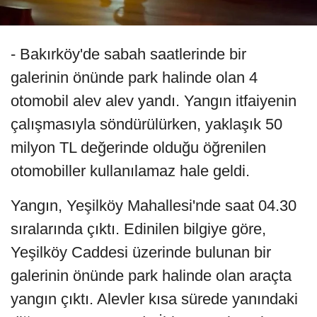
- Bakırköy'de sabah saatlerinde bir
galerinin önünde park halinde olan 4
otomobil alev alev yandı. Yangın itfaiyenin
çalışmasıyla söndürülürken, yaklaşık 50
milyon TL değerinde olduğu öğrenilen
otomobiller kullanılamaz hale geldi.
Yangın, Yeşilköy Mahallesi'nde saat 04.30
sıralarında çıktı. Edinilen bilgiye göre,
Yeşilköy Caddesi üzerinde bulunan bir
galerinin önünde park halinde olan araçta
yangın çıktı. Alevler kısa sürede yanındaki