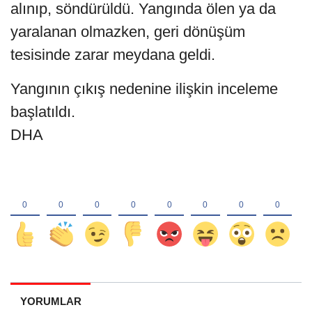
alınıp, söndürüldü. Yangında ölen ya da
yaralanan olmazken, geri dönüşüm
tesisinde zarar meydana geldi.
Yangının çıkış nedenine ilişkin inceleme
başlatıldı.
DHA
YORUMLAR