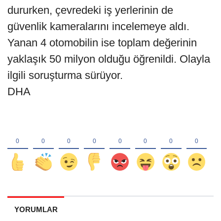
dururken, çevredeki iş yerlerinin de
güvenlik kameralarını incelemeye aldı.
Yanan 4 otomobilin ise toplam değerinin
yaklaşık 50 milyon olduğu öğrenildi. Olayla
ilgili soruşturma sürüyor.
DHA
YORUMLAR