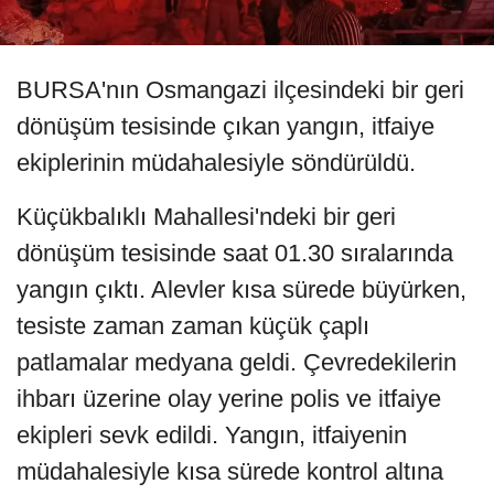
BURSA'nın Osmangazi ilçesindeki bir geri
dönüşüm tesisinde çıkan yangın, itfaiye
ekiplerinin müdahalesiyle söndürüldü.
Küçükbalıklı Mahallesi'ndeki bir geri
dönüşüm tesisinde saat 01.30 sıralarında
yangın çıktı. Alevler kısa sürede büyürken,
tesiste zaman zaman küçük çaplı
patlamalar medyana geldi. Çevredekilerin
ihbarı üzerine olay yerine polis ve itfaiye
ekipleri sevk edildi. Yangın, itfaiyenin
müdahalesiyle kısa sürede kontrol altına