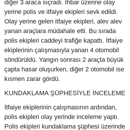
diğer 3 araca sıçradı. İhbar üzerine olay
yerine polis ve itfaiye ekipleri sevk edildi.
Olay yerine gelen itfaiye ekipleri, alev alev
yanan araçlara müdahale etti. Bu sırada
polis ekipleri caddeyi trafiğe kapattı. İtfaiye
ekiplerinin çalışmasıyla yanan 4 otomobil
söndürüldü. Yangın sonrası 2 araçta büyük
çapta hasar oluşurken, diğer 2 otomobil ise
kısmen zarar gördü.
KUNDAKLAMA ŞÜPHESİYLE İNCELEME
İtfaiye ekiplerinin çalışmasının ardından,
polis ekipleri olay yerinde inceleme yaptı.
Polis ekipleri kundaklama şüphesi üzerinde