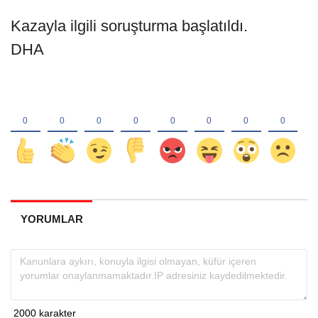
Kazayla ilgili soruşturma başlatıldı.
DHA
YORUMLAR