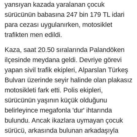
yansıyan kazada yaralanan çocuk
sürücünün babasına 247 bin 179 TL idari
para cezası uygulanırken, motosiklet
trafikten men edildi.
Kaza, saat 20.50 sıralarında Palandöken
ilçesinde meydana geldi. Devriye görevi
yapan sivil trafik ekipleri, Alparslan Türkeş
Bulvarı üzerinde seyir halinde olan plakasız
motosikleti fark etti. Polis ekipleri,
sürücünün yaşının küçük olduğunu
belirleyince megafonla 'dur' ihtarında
bulundu. Ancak ikazlara uymayan çocuk
sürücü, arkasında bulunan arkadaşıyla