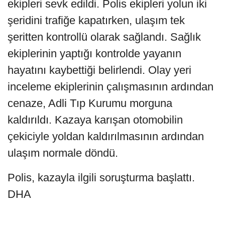
ekipleri sevk edildi. Polis ekipleri yolun iki
şeridini trafiğe kapatırken, ulaşım tek
şeritten kontrollü olarak sağlandı. Sağlık
ekiplerinin yaptığı kontrolde yayanın
hayatını kaybettiği belirlendi. Olay yeri
inceleme ekiplerinin çalışmasının ardından
cenaze, Adli Tıp Kurumu morguna
kaldırıldı. Kazaya karışan otomobilin
çekiciyle yoldan kaldırılmasının ardından
ulaşım normale döndü.
Polis, kazayla ilgili soruşturma başlattı.
DHA