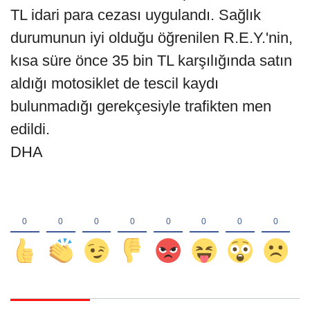
TL idari para cezası uygulandı. Sağlık
durumunun iyi olduğu öğrenilen R.E.Y.'nin,
kısa süre önce 35 bin TL karşılığında satın
aldığı motosiklet de tescil kaydı
bulunmadığı gerekçesiyle trafikten men
edildi.
DHA