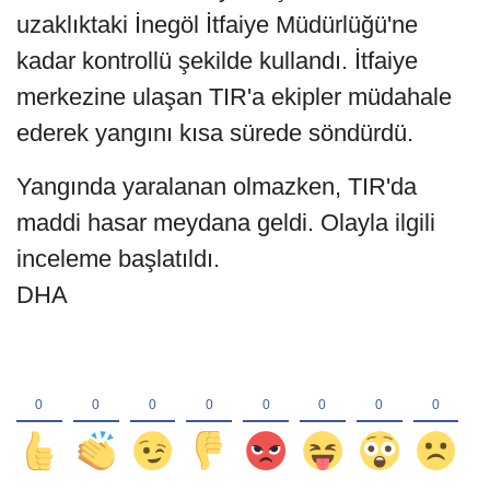
uzaklıktaki İnegöl İtfaiye Müdürlüğü'ne
kadar kontrollü şekilde kullandı. İtfaiye
merkezine ulaşan TIR'a ekipler müdahale
ederek yangını kısa sürede söndürdü.
Yangında yaralanan olmazken, TIR'da
maddi hasar meydana geldi. Olayla ilgili
inceleme başlatıldı.
DHA