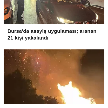
Bursa'da asayiş uygulaması; aranan
21 kişi yakalandı