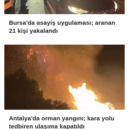
Bursa'da asayiş uygulaması; aranan
21 kişi yakalandı
Antalya'da orman yangını; kara yolu
tedbiren ulaşıma kapatıldı