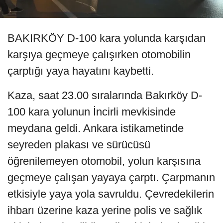
BAKIRKÖY D-100 kara yolunda karşıdan
karşıya geçmeye çalışırken otomobilin
çarptığı yaya hayatını kaybetti.
Kaza, saat 23.00 sıralarında Bakırköy D-
100 kara yolunun İncirli mevkisinde
meydana geldi. Ankara istikametinde
seyreden plakası ve sürücüsü
öğrenilemeyen otomobil, yolun karşısına
geçmeye çalışan yayaya çarptı. Çarpmanın
etkisiyle yaya yola savruldu. Çevredekilerin
ihbarı üzerine kaza yerine polis ve sağlık