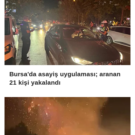
Bursa'da asayiş uygulaması; aranan
21 kişi yakalandı