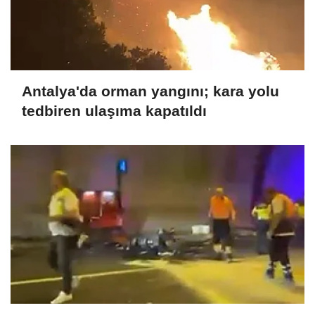
Antalya'da orman yangını; kara yolu
tedbiren ulaşıma kapatıldı