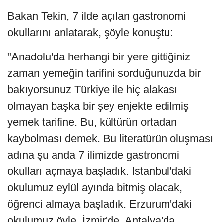
Bakan Tekin, 7 ilde açılan gastronomi
okullarını anlatarak, şöyle konuştu:
"Anadolu'da herhangi bir yere gittiğiniz
zaman yemeğin tarifini sorduğunuzda bir
bakıyorsunuz Türkiye ile hiç alakası
olmayan başka bir şey enjekte edilmiş
yemek tarifine. Bu, kültürün ortadan
kaybolması demek. Bu literatürün oluşması
adına şu anda 7 ilimizde gastronomi
okulları açmaya başladık. İstanbul'daki
okulumuz eylül ayında bitmiş olacak,
öğrenci almaya başladık. Erzurum'daki
okulumuz öyle. İzmir'de, Antalya'da,