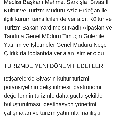
Meclisi Başkanı Mehmet Şarkışla, Sivas İl
Kültür ve Turizm Müdürü Aziz Erdoğan ile
ilgili kurum temsilcileri de yer aldı. Kültür ve
Turizm Bakan Yardımcısı Nadir Alpaslan ve
Tanıtma Genel Müdürü Timuçin Güler ile
Yatırım ve İşletmeler Genel Müdürü Neşe
Çıldık da toplantıda yer alan isimler oldu.
TURİZMDE YENİ DÖNEM HEDEFLERİ
İstişarelerde Sivas'ın kültür turizmi
potansiyelinin geliştirilmesi, gastronomi
değerlerinin turizmle daha güçlü şekilde
buluşturulması, destinasyon yönetimi
çalışmaları ve turizm yatırımlarına ilişkin