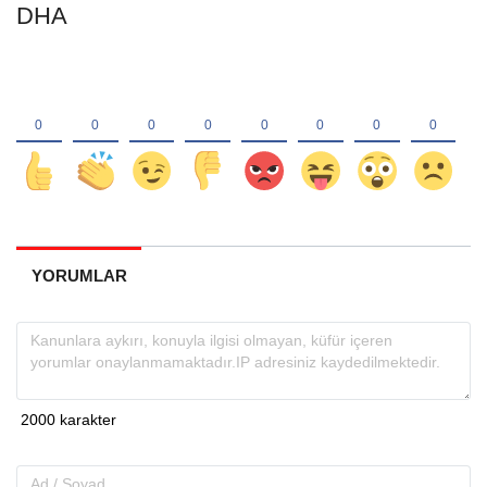
DHA
YORUMLAR