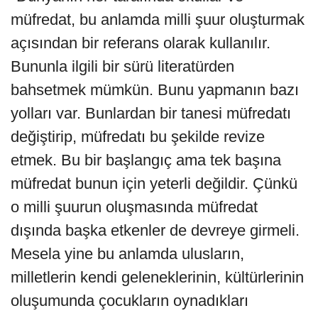
müfredat, bu anlamda milli şuur oluşturmak
açısından bir referans olarak kullanılır.
Bununla ilgili bir sürü literatürden
bahsetmek mümkün. Bunu yapmanın bazı
yolları var. Bunlardan bir tanesi müfredatı
değiştirip, müfredatı bu şekilde revize
etmek. Bu bir başlangıç ama tek başına
müfredat bunun için yeterli değildir. Çünkü
o milli şuurun oluşmasında müfredat
dışında başka etkenler de devreye girmeli.
Mesela yine bu anlamda ulusların,
milletlerin kendi geleneklerinin, kültürlerinin
oluşumunda çocukların oynadıkları