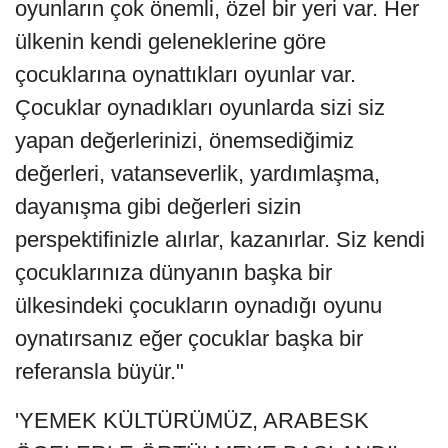
oyunların çok önemli, özel bir yeri var. Her
ülkenin kendi geleneklerine göre
çocuklarına oynattıkları oyunlar var.
Çocuklar oynadıkları oyunlarda sizi siz
yapan değerlerinizi, önemsediğimiz
değerleri, vatanseverlik, yardımlaşma,
dayanışma gibi değerleri sizin
perspektifinizle alırlar, kazanırlar. Siz kendi
çocuklarınıza dünyanın başka bir
ülkesindeki çocukların oynadığı oyunu
oynatırsanız eğer çocuklar başka bir
referansla büyür."
'YEMEK KÜLTÜRÜMÜZ, ARABESK