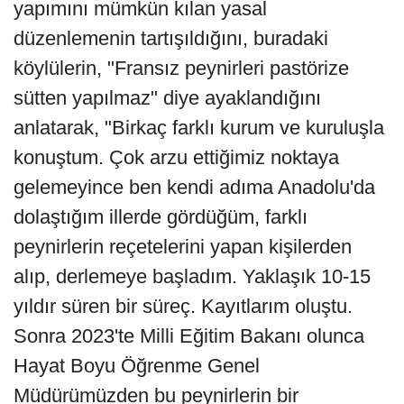
yapımını mümkün kılan yasal
düzenlemenin tartışıldığını, buradaki
köylülerin, "Fransız peynirleri pastörize
sütten yapılmaz" diye ayaklandığını
anlatarak, "Birkaç farklı kurum ve kuruluşla
konuştum. Çok arzu ettiğimiz noktaya
gelemeyince ben kendi adıma Anadolu'da
dolaştığım illerde gördüğüm, farklı
peynirlerin reçetelerini yapan kişilerden
alıp, derlemeye başladım. Yaklaşık 10-15
yıldır süren bir süreç. Kayıtlarım oluştu.
Sonra 2023'te Milli Eğitim Bakanı olunca
Hayat Boyu Öğrenme Genel
Müdürümüzden bu peynirlerin bir