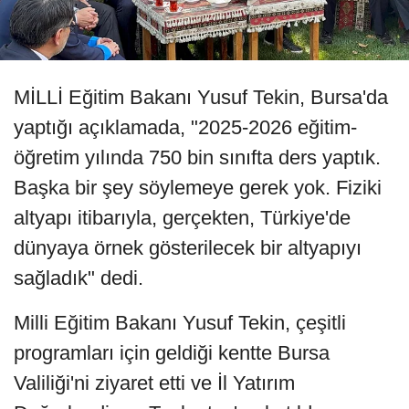
MİLLİ Eğitim Bakanı Yusuf Tekin, Bursa'da
yaptığı açıklamada, "2025-2026 eğitim-
öğretim yılında 750 bin sınıfta ders yaptık.
Başka bir şey söylemeye gerek yok. Fiziki
altyapı itibarıyla, gerçekten, Türkiye'de
dünyaya örnek gösterilecek bir altyapıyı
sağladık" dedi.
Milli Eğitim Bakanı Yusuf Tekin, çeşitli
programları için geldiği kentte Bursa
Valiliği'ni ziyaret etti ve İl Yatırım