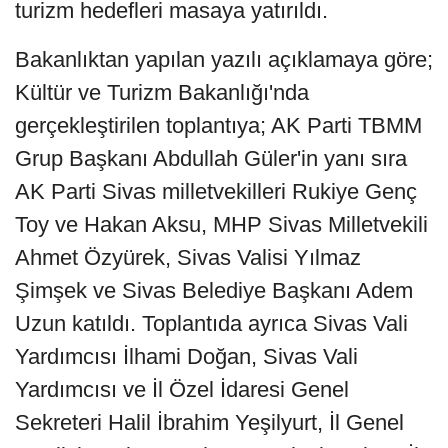
turizm hedefleri masaya yatırıldı.
Bakanlıktan yapılan yazılı açıklamaya göre;
Kültür ve Turizm Bakanlığı'nda
gerçekleştirilen toplantıya; AK Parti TBMM
Grup Başkanı Abdullah Güler'in yanı sıra
AK Parti Sivas milletvekilleri Rukiye Genç
Toy ve Hakan Aksu, MHP Sivas Milletvekili
Ahmet Özyürek, Sivas Valisi Yılmaz
Şimşek ve Sivas Belediye Başkanı Adem
Uzun katıldı. Toplantıda ayrıca Sivas Vali
Yardımcısı İlhami Doğan, Sivas Vali
Yardımcısı ve İl Özel İdaresi Genel
Sekreteri Halil İbrahim Yeşilyurt, İl Genel