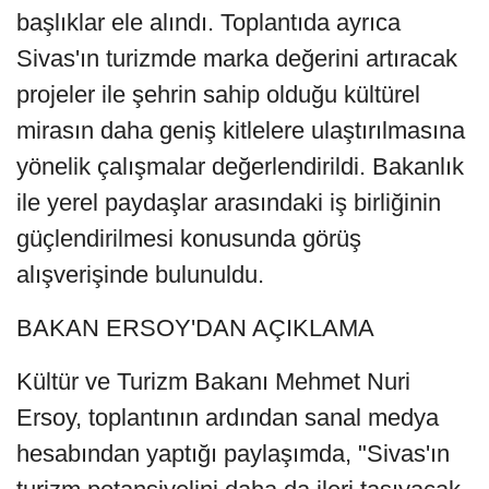
başlıklar ele alındı. Toplantıda ayrıca
Sivas'ın turizmde marka değerini artıracak
projeler ile şehrin sahip olduğu kültürel
mirasın daha geniş kitlelere ulaştırılmasına
yönelik çalışmalar değerlendirildi. Bakanlık
ile yerel paydaşlar arasındaki iş birliğinin
güçlendirilmesi konusunda görüş
alışverişinde bulunuldu.
BAKAN ERSOY'DAN AÇIKLAMA
Kültür ve Turizm Bakanı Mehmet Nuri
Ersoy, toplantının ardından sanal medya
hesabından yaptığı paylaşımda, "Sivas'ın