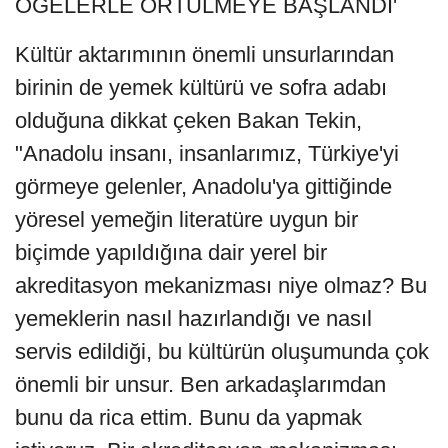
ÖGELERLE ÖRTÜLMEYE BAŞLANDI'
Kültür aktarımının önemli unsurlarından
birinin de yemek kültürü ve sofra adabı
olduğuna dikkat çeken Bakan Tekin,
"Anadolu insanı, insanlarımız, Türkiye'yi
görmeye gelenler, Anadolu'ya gittiğinde
yöresel yemeğin literatüre uygun bir
biçimde yapıldığına dair yerel bir
akreditasyon mekanizması niye olmaz? Bu
yemeklerin nasıl hazırlandığı ve nasıl
servis edildiği, bu kültürün oluşumunda çok
önemli bir unsur. Ben arkadaşlarımdan
bunu da rica ettim. Bunu da yapmak