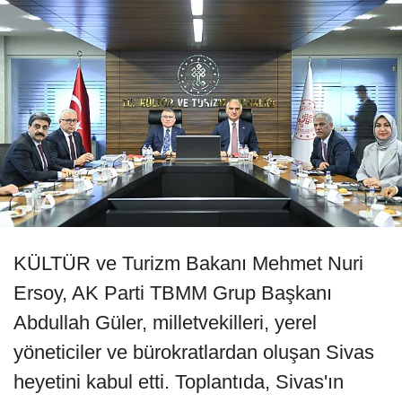
KÜLTÜR ve Turizm Bakanı Mehmet Nuri
Ersoy, AK Parti TBMM Grup Başkanı
Abdullah Güler, milletvekilleri, yerel
yöneticiler ve bürokratlardan oluşan Sivas
heyetini kabul etti. Toplantıda, Sivas'ın