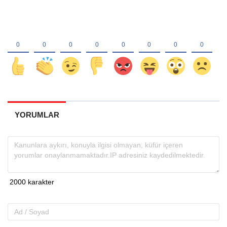
YORUMLAR