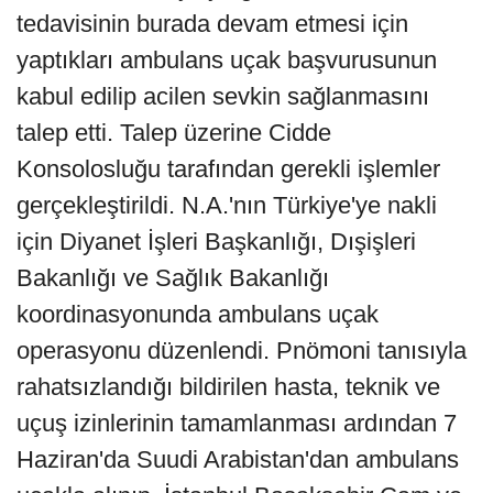
tedavisinin burada devam etmesi için
yaptıkları ambulans uçak başvurusunun
kabul edilip acilen sevkin sağlanmasını
talep etti. Talep üzerine Cidde
Konsolosluğu tarafından gerekli işlemler
gerçekleştirildi. N.A.'nın Türkiye'ye nakli
için Diyanet İşleri Başkanlığı, Dışişleri
Bakanlığı ve Sağlık Bakanlığı
koordinasyonunda ambulans uçak
operasyonu düzenlendi. Pnömoni tanısıyla
rahatsızlandığı bildirilen hasta, teknik ve
uçuş izinlerinin tamamlanması ardından 7
Haziran'da Suudi Arabistan'dan ambulans