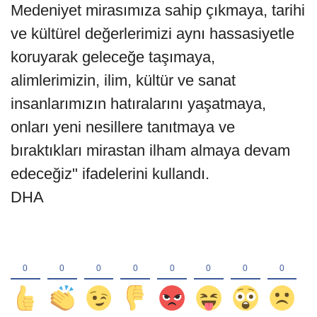
Medeniyet mirasımıza sahip çıkmaya, tarihi
ve kültürel değerlerimizi aynı hassasiyetle
koruyarak geleceğe taşımaya,
alimlerimizin, ilim, kültür ve sanat
insanlarımızın hatıralarını yaşatmaya,
onları yeni nesillere tanıtmaya ve
bıraktıkları mirastan ilham almaya devam
edeceğiz" ifadelerini kullandı.
DHA