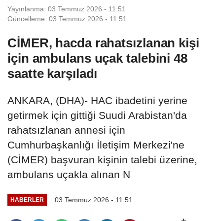
Yayınlanma: 03 Temmuz 2026 - 11:51
Güncelleme: 03 Temmuz 2026 - 11:51
CİMER, hacda rahatsızlanan kişi
için ambulans uçak talebini 48
saatte karşıladı
ANKARA, (DHA)- HAC ibadetini yerine
getirmek için gittiği Suudi Arabistan'da
rahatsızlanan annesi için
Cumhurbaşkanlığı İletişim Merkezi'ne
(CİMER) başvuran kişinin talebi üzerine,
ambulans uçakla alınan N
03 Temmuz 2026 - 11:51
HABERLER