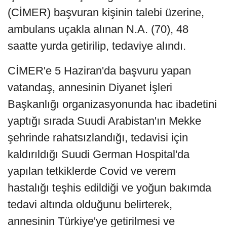
(CİMER) başvuran kişinin talebi üzerine,
ambulans uçakla alınan N.A. (70), 48
saatte yurda getirilip, tedaviye alındı.
CİMER'e 5 Haziran'da başvuru yapan
vatandaş, annesinin Diyanet İşleri
Başkanlığı organizasyonunda hac ibadetini
yaptığı sırada Suudi Arabistan'ın Mekke
şehrinde rahatsızlandığı, tedavisi için
kaldırıldığı Suudi German Hospital'da
yapılan tetkiklerde Covid ve verem
hastalığı teşhis edildiği ve yoğun bakımda
tedavi altında olduğunu belirterek,
annesinin Türkiye'ye getirilmesi ve