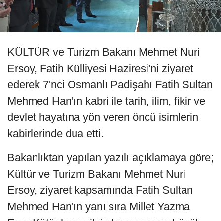
KÜLTÜR ve Turizm Bakanı Mehmet Nuri
Ersoy, Fatih Külliyesi Haziresi'ni ziyaret
ederek 7'nci Osmanlı Padişahı Fatih Sultan
Mehmed Han'ın kabri ile tarih, ilim, fikir ve
devlet hayatına yön veren öncü isimlerin
kabirlerinde dua etti.
Bakanlıktan yapılan yazılı açıklamaya göre;
Kültür ve Turizm Bakanı Mehmet Nuri
Ersoy, ziyaret kapsamında Fatih Sultan
Mehmed Han'ın yanı sıra Millet Yazma