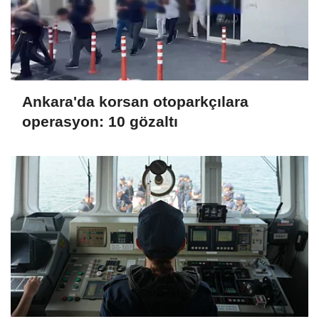
Ankara'da korsan otoparkçılara
operasyon: 10 gözaltı