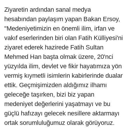
Ziyaretin ardından sanal medya
hesabından paylaşım yapan Bakan Ersoy,
"Medeniyetimizin en önemli ilim, irfan ve
vakıf eserlerinden biri olan Fatih Külliyesi'ni
ziyaret ederek hazirede Fatih Sultan
Mehmed Han başta olmak üzere, 20'nci
yüzyılda ilim, devlet ve fikir hayatımıza yön
vermiş kıymetli isimlerin kabirlerinde dualar
ettik. Geçmişimizden aldığımız ilhamı
geleceğe taşırken, bizi biz yapan
medeniyet değerlerini yaşatmayı ve bu
güçlü hafızayı gelecek nesillere aktarmayı
ortak sorumluluğumuz olarak görüyoruz.