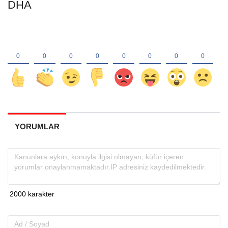
DHA
YORUMLAR