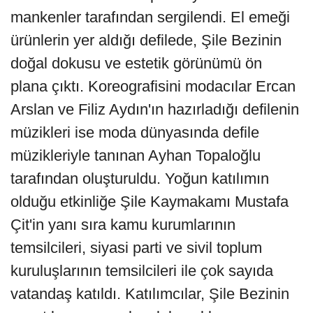
mankenler tarafından sergilendi. El emeği
ürünlerin yer aldığı defilede, Şile Bezinin
doğal dokusu ve estetik görünümü ön
plana çıktı. Koreografisini modacılar Ercan
Arslan ve Filiz Aydın'ın hazırladığı defilenin
müzikleri ise moda dünyasında defile
müzikleriyle tanınan Ayhan Topaloğlu
tarafından oluşturuldu. Yoğun katılımın
olduğu etkinliğe Şile Kaymakamı Mustafa
Çit'in yanı sıra kamu kurumlarının
temsilcileri, siyasi parti ve sivil toplum
kuruluşlarının temsilcileri ile çok sayıda
vatandaş katıldı. Katılımcılar, Şile Bezinin