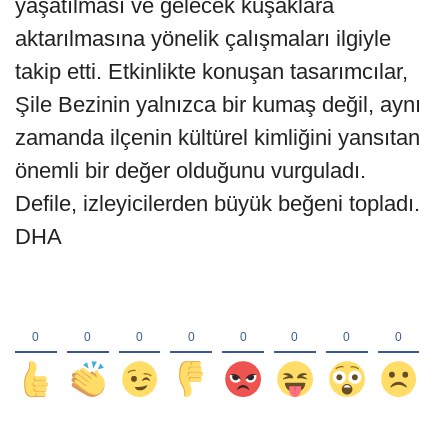
yaşatılması ve gelecek kuşaklara
aktarılmasına yönelik çalışmaları ilgiyle
takip etti. Etkinlikte konuşan tasarımcılar,
Şile Bezinin yalnızca bir kumaş değil, aynı
zamanda ilçenin kültürel kimliğini yansıtan
önemli bir değer olduğunu vurguladı.
Defile, izleyicilerden büyük beğeni topladı.
DHA