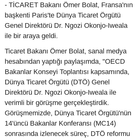
- TİCARET Bakanı Ömer Bolat, Fransa'nın
başkenti Paris'te Dünya Ticaret Örgütü
Genel Direktörü Dr. Ngozi Okonjo-Iweala
ile bir araya geldi.
Ticaret Bakanı Ömer Bolat, sanal medya
hesabından yaptığı paylaşımda, "OECD
Bakanlar Konseyi Toplantısı kapsamında,
Dünya Ticaret Örgütü (DTÖ) Genel
Direktörü Dr. Ngozi Okonjo-Iweala ile
verimli bir görüşme gerçekleştirdik.
Görüşmemizde, Dünya Ticaret Örgütü'nün
14'üncü Bakanlar Konferansı (MC14)
sonrasında izlenecek süreç, DTÖ reformu