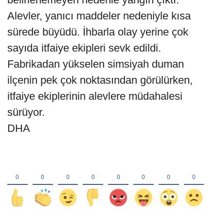
Alevler, yanıcı maddeler nedeniyle kısa
sürede büyüdü. İhbarla olay yerine çok
sayıda itfaiye ekipleri sevk edildi.
Fabrikadan yükselen simsiyah duman
ilçenin pek çok noktasından görülürken,
itfaiye ekiplerinin alevlere müdahalesi
sürüyor.
DHA