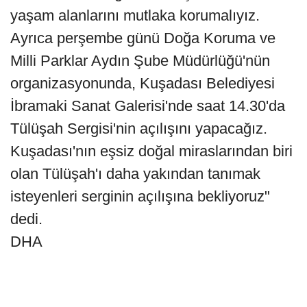
yaşam alanlarını mutlaka korumalıyız.
Ayrıca perşembe günü Doğa Koruma ve
Milli Parklar Aydın Şube Müdürlüğü'nün
organizasyonunda, Kuşadası Belediyesi
İbramaki Sanat Galerisi'nde saat 14.30'da
Tülüşah Sergisi'nin açılışını yapacağız.
Kuşadası'nın eşsiz doğal miraslarından biri
olan Tülüşah'ı daha yakından tanımak
isteyenleri serginin açılışına bekliyoruz"
dedi.
DHA