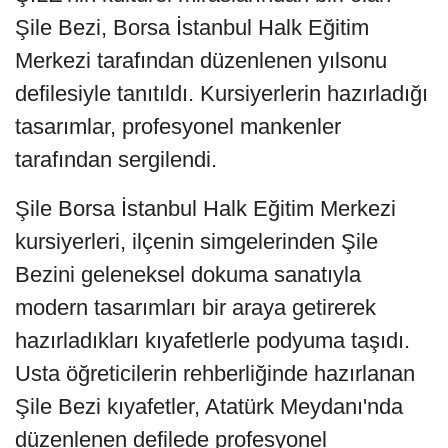
Şile Bezi, Borsa İstanbul Halk Eğitim
Merkezi tarafından düzenlenen yılsonu
defilesiyle tanıtıldı. Kursiyerlerin hazırladığı
tasarımlar, profesyonel mankenler
tarafından sergilendi.
Şile Borsa İstanbul Halk Eğitim Merkezi
kursiyerleri, ilçenin simgelerinden Şile
Bezini geleneksel dokuma sanatıyla
modern tasarımları bir araya getirerek
hazırladıkları kıyafetlerle podyuma taşıdı.
Usta öğreticilerin rehberliğinde hazırlanan
Şile Bezi kıyafetler, Atatürk Meydanı'nda
düzenlenen defilede profesyonel