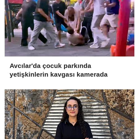
Avcılar'da çocuk parkında
yetişkinlerin kavgası kamerada