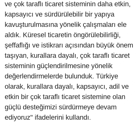
ve çok taraflı ticaret sisteminin daha etkin,
kapsayıcı ve sürdürülebilir bir yapıya
kavuşturulmasına yönelik çalışmaları ele
aldık. Küresel ticaretin öngörülebilirliği,
şeffaflığı ve istikrarı açısından büyük önem
taşıyan, kurallara dayalı, çok taraflı ticaret
sisteminin güçlendirilmesine yönelik
değerlendirmelerde bulunduk. Türkiye
olarak, kurallara dayalı, kapsayıcı, adil ve
etkin bir çok taraflı ticaret sistemine olan
güçlü desteğimizi sürdürmeye devam
ediyoruz" ifadelerini kullandı.