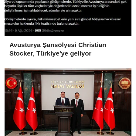
Avusturya Şansölyesi Christian
Stocker, Türkiye'ye geliyor