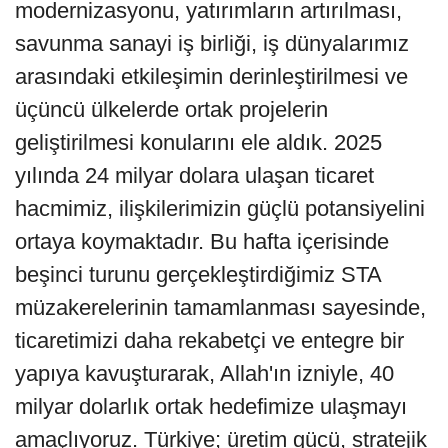
modernizasyonu, yatırımların artırılması,
savunma sanayi iş birliği, iş dünyalarımız
arasındaki etkileşimin derinleştirilmesi ve
üçüncü ülkelerde ortak projelerin
geliştirilmesi konularını ele aldık. 2025
yılında 24 milyar dolara ulaşan ticaret
hacmimiz, ilişkilerimizin güçlü potansiyelini
ortaya koymaktadır. Bu hafta içerisinde
beşinci turunu gerçekleştirdiğimiz STA
müzakerelerinin tamamlanması sayesinde,
ticaretimizi daha rekabetçi ve entegre bir
yapıya kavuşturarak, Allah'ın izniyle, 40
milyar dolarlık ortak hedefimize ulaşmayı
amaçlıyoruz. Türkiye; üretim gücü, stratejik