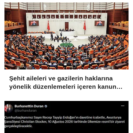
Şehit aileleri ve gazilerin haklarına
yönelik düzenlemeleri içeren kanun
teklifi görüşmeleri devam ediyor