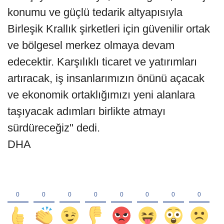
konumu ve güçlü tedarik altyapısıyla
Birleşik Krallık şirketleri için güvenilir ortak
ve bölgesel merkez olmaya devam
edecektir. Karşılıklı ticaret ve yatırımları
artıracak, iş insanlarımızın önünü açacak
ve ekonomik ortaklığımızı yeni alanlara
taşıyacak adımları birlikte atmayı
sürdüreceğiz" dedi.
DHA