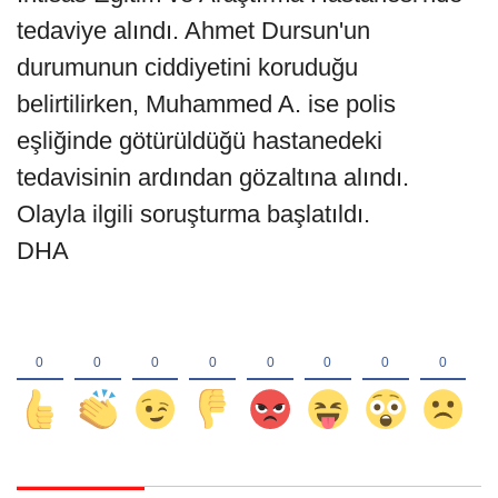
tedaviye alındı. Ahmet Dursun'un
durumunun ciddiyetini koruduğu
belirtilirken, Muhammed A. ise polis
eşliğinde götürüldüğü hastanedeki
tedavisinin ardından gözaltına alındı.
Olayla ilgili soruşturma başlatıldı.
DHA