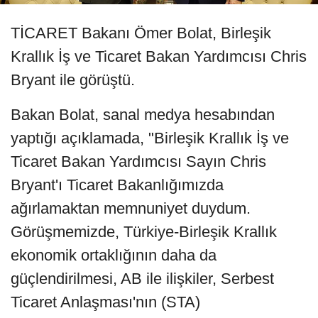
TİCARET Bakanı Ömer Bolat, Birleşik
Krallık İş ve Ticaret Bakan Yardımcısı Chris
Bryant ile görüştü.
Bakan Bolat, sanal medya hesabından
yaptığı açıklamada, "Birleşik Krallık İş ve
Ticaret Bakan Yardımcısı Sayın Chris
Bryant'ı Ticaret Bakanlığımızda
ağırlamaktan memnuniyet duydum.
Görüşmemizde, Türkiye-Birleşik Krallık
ekonomik ortaklığının daha da
güçlendirilmesi, AB ile ilişkiler, Serbest
Ticaret Anlaşması'nın (STA)