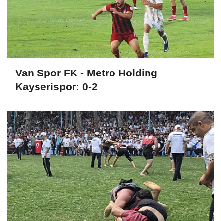
Van Spor FK - Metro Holding
Kayserispor: 0-2