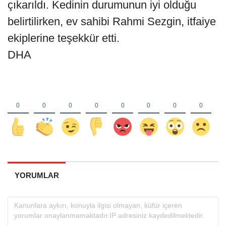
çıkarıldı. Kedinin durumunun iyi olduğu
belirtilirken, ev sahibi Rahmi Sezgin, itfaiye
ekiplerine teşekkür etti.
DHA
YORUMLAR