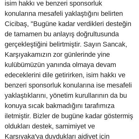
isim hakkı ve benzeri sponsorluk
konularına mesafeli yaklaştığını belirten
Cicibaş, "Bugüne kadar verdikleri desteğin
de tamamen bu anlayış doğrultusunda
gerçekleştiğini belirtmiştir. Sayın Sancak,
Karşıyakamızın zor günlerinde yine
kulübümüzün yanında olmaya devam
edeceklerini dile getirirken, isim hakkı ve
benzeri sponsorluk konularına ise mesafeli
yaklaştıklarını, yönetim kurullarının da bu
konuya sıcak bakmadığını tarafımıza
iletmiştir. Bizler de bugüne kadar göstermiş
oldukları destek, samimiyet ve
Karşıyaka'ya duydukları aidiyet için