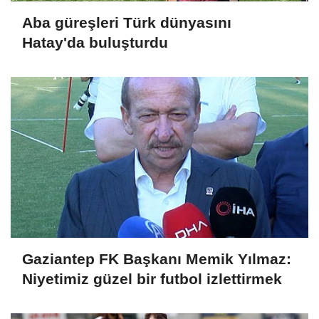
Aba güreşleri Türk dünyasını
Hatay'da buluşturdu
Gaziantep FK Başkanı Memik Yılmaz:
Niyetimiz güzel bir futbol izlettirmek