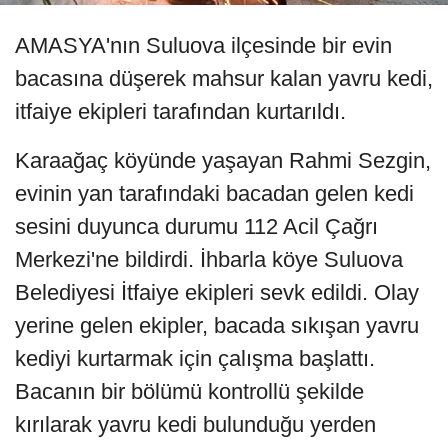
AMASYA'nın Suluova ilçesinde bir evin
bacasına düşerek mahsur kalan yavru kedi,
itfaiye ekipleri tarafından kurtarıldı.
Karaağaç köyünde yaşayan Rahmi Sezgin,
evinin yan tarafındaki bacadan gelen kedi
sesini duyunca durumu 112 Acil Çağrı
Merkezi'ne bildirdi. İhbarla köye Suluova
Belediyesi İtfaiye ekipleri sevk edildi. Olay
yerine gelen ekipler, bacada sıkışan yavru
kediyi kurtarmak için çalışma başlattı.
Bacanın bir bölümü kontrollü şekilde
kırılarak yavru kedi bulunduğu yerden