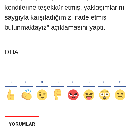
kendilerine teşekkür etmiş, yaklaşımlarını
saygıyla karşıladığımızı ifade etmiş
bulunmaktayız" açıklamasını yaptı.
DHA
YORUMLAR