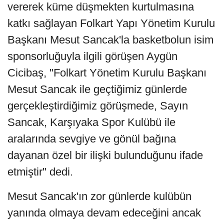
vererek küme düşmekten kurtulmasına
katkı sağlayan Folkart Yapı Yönetim Kurulu
Başkanı Mesut Sancak'la basketbolun isim
sponsorluğuyla ilgili görüşen Aygün
Cicibaş, "Folkart Yönetim Kurulu Başkanı
Mesut Sancak ile geçtiğimiz günlerde
gerçekleştirdiğimiz görüşmede, Sayın
Sancak, Karşıyaka Spor Kulübü ile
aralarında sevgiye ve gönül bağına
dayanan özel bir ilişki bulunduğunu ifade
etmiştir" dedi.
Mesut Sancak'ın zor günlerde kulübün
yanında olmaya devam edeceğini ancak